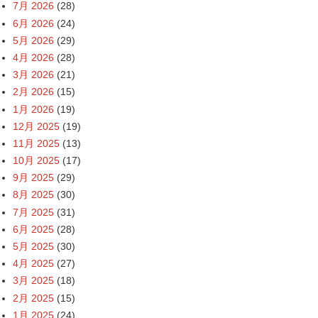
7月 2026
(28)
6月 2026
(24)
5月 2026
(29)
4月 2026
(28)
3月 2026
(21)
2月 2026
(15)
1月 2026
(19)
12月 2025
(19)
11月 2025
(13)
10月 2025
(17)
9月 2025
(29)
8月 2025
(30)
7月 2025
(31)
6月 2025
(28)
5月 2025
(30)
4月 2025
(27)
3月 2025
(18)
2月 2025
(15)
1月 2025
(24)