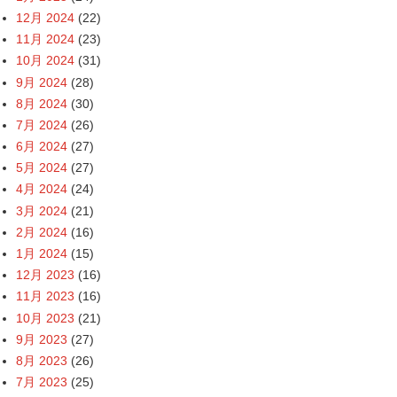
12月 2024
(22)
11月 2024
(23)
10月 2024
(31)
9月 2024
(28)
8月 2024
(30)
7月 2024
(26)
6月 2024
(27)
5月 2024
(27)
4月 2024
(24)
3月 2024
(21)
2月 2024
(16)
1月 2024
(15)
12月 2023
(16)
11月 2023
(16)
10月 2023
(21)
9月 2023
(27)
8月 2023
(26)
7月 2023
(25)