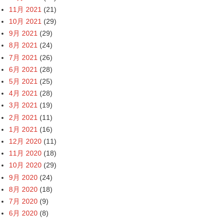
11月 2021
(21)
10月 2021
(29)
9月 2021
(29)
8月 2021
(24)
7月 2021
(26)
6月 2021
(28)
5月 2021
(25)
4月 2021
(28)
3月 2021
(19)
2月 2021
(11)
1月 2021
(16)
12月 2020
(11)
11月 2020
(18)
10月 2020
(29)
9月 2020
(24)
8月 2020
(18)
7月 2020
(9)
6月 2020
(8)