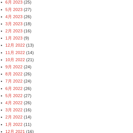
6月 2023
(25)
5月 2023
(27)
4月 2023
(26)
3月 2023
(18)
2月 2023
(16)
1月 2023
(9)
12月 2022
(13)
11月 2022
(14)
10月 2022
(21)
9月 2022
(24)
8月 2022
(26)
7月 2022
(24)
6月 2022
(26)
5月 2022
(27)
4月 2022
(26)
3月 2022
(16)
2月 2022
(14)
1月 2022
(11)
12月 2021
(16)