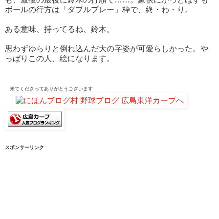
ボールの行方は「ダブルプレー」枠で、終・わ・り。
ある意味、持ってるね、鈴木。
思わずゆらりと倒れ込んだ大の字姿が可愛らしかった。や
っぱりこの人、絵になります。
来てくださって
ありがとうございます
スポンサーリンク