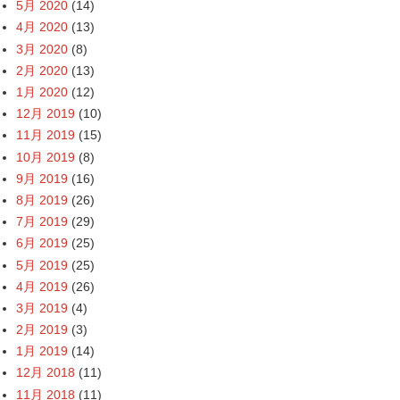
5月 2020
(14)
4月 2020
(13)
3月 2020
(8)
2月 2020
(13)
1月 2020
(12)
12月 2019
(10)
11月 2019
(15)
10月 2019
(8)
9月 2019
(16)
8月 2019
(26)
7月 2019
(29)
6月 2019
(25)
5月 2019
(25)
4月 2019
(26)
3月 2019
(4)
2月 2019
(3)
1月 2019
(14)
12月 2018
(11)
11月 2018
(11)