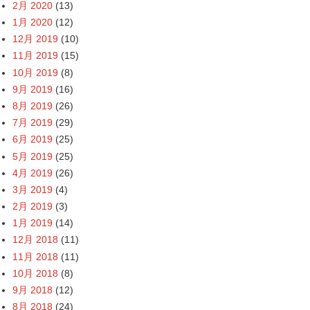
2月 2020
(13)
1月 2020
(12)
12月 2019
(10)
11月 2019
(15)
10月 2019
(8)
9月 2019
(16)
8月 2019
(26)
7月 2019
(29)
6月 2019
(25)
5月 2019
(25)
4月 2019
(26)
3月 2019
(4)
2月 2019
(3)
1月 2019
(14)
12月 2018
(11)
11月 2018
(11)
10月 2018
(8)
9月 2018
(12)
8月 2018
(24)