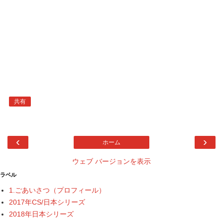
共有
‹
›
ホーム
ウェブ バージョンを表示
ラベル
1.ごあいさつ（プロフィール）
2017年CS/日本シリーズ
2018年日本シリーズ