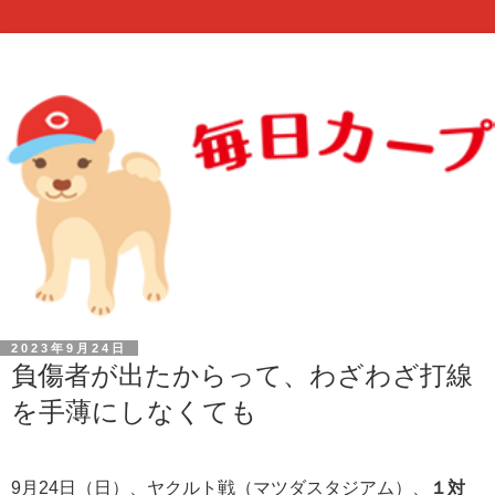
2023年9月24日
負傷者が出たからって、わざわざ打線
を手薄にしなくても
9月24日（日）、ヤクルト戦（マツダスタジアム）、
１対