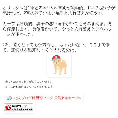
オリックスは1軍と2軍の入れ替えが流動的。1軍でも調子が
悪ければ、2軍の調子のよい選手と入れ替えが軽やか。
カープは閉鎖的、調子の悪い選手がいてもそのまんま。そ
ら停滞します。負傷者がいて、やっと入れ替えというパタ
ーンが多かった。
CS、遠くなっても仕方なし。もったいない、ここまで来
て。舵切りが出来なくてそうなるのは。
来てくださってありがとうございます。
よろしければ応援クリックお願いします。