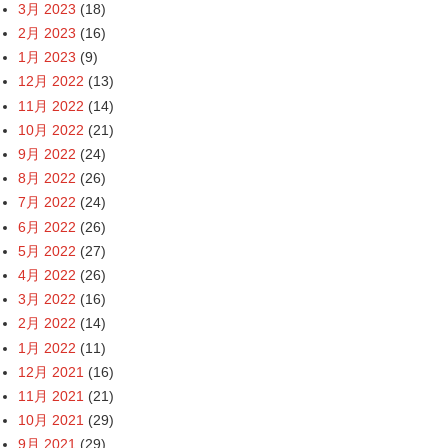
3月 2023
(18)
2月 2023
(16)
1月 2023
(9)
12月 2022
(13)
11月 2022
(14)
10月 2022
(21)
9月 2022
(24)
8月 2022
(26)
7月 2022
(24)
6月 2022
(26)
5月 2022
(27)
4月 2022
(26)
3月 2022
(16)
2月 2022
(14)
1月 2022
(11)
12月 2021
(16)
11月 2021
(21)
10月 2021
(29)
9月 2021
(29)