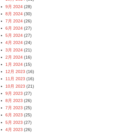
9月 2024
(28)
8月 2024
(30)
7月 2024
(26)
6月 2024
(27)
5月 2024
(27)
4月 2024
(24)
3月 2024
(21)
2月 2024
(16)
1月 2024
(15)
12月 2023
(16)
11月 2023
(16)
10月 2023
(21)
9月 2023
(27)
8月 2023
(26)
7月 2023
(25)
6月 2023
(25)
5月 2023
(27)
4月 2023
(26)