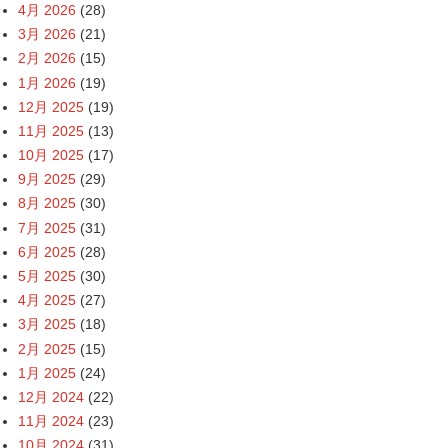
4月 2026
(28)
3月 2026
(21)
2月 2026
(15)
1月 2026
(19)
12月 2025
(19)
11月 2025
(13)
10月 2025
(17)
9月 2025
(29)
8月 2025
(30)
7月 2025
(31)
6月 2025
(28)
5月 2025
(30)
4月 2025
(27)
3月 2025
(18)
2月 2025
(15)
1月 2025
(24)
12月 2024
(22)
11月 2024
(23)
10月 2024
(31)