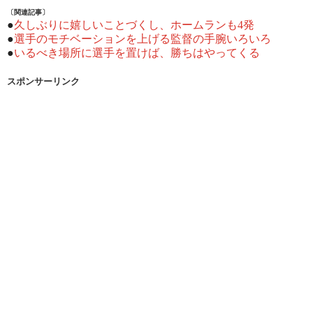
〔関連記事〕
●
久しぶりに嬉しいことづくし、ホームランも4発
●
選手のモチベーションを上げる監督の手腕いろいろ
●
いるべき場所に選手を置けば、勝ちはやってくる
スポンサーリンク