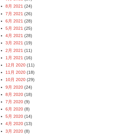
8月 2021
(24)
7月 2021
(26)
6月 2021
(28)
5月 2021
(25)
4月 2021
(28)
3月 2021
(19)
2月 2021
(11)
1月 2021
(16)
12月 2020
(11)
11月 2020
(18)
10月 2020
(29)
9月 2020
(24)
8月 2020
(18)
7月 2020
(9)
6月 2020
(8)
5月 2020
(14)
4月 2020
(13)
3月 2020
(8)