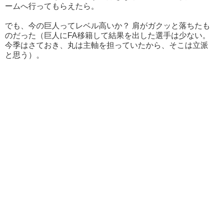
ームへ行ってもらえたら。
でも、今の巨人ってレベル高いか？ 肩がガクッと落ちたも
のだった（巨人にFA移籍して結果を出した選手は少ない。
今季はさておき、丸は主軸を担っていたから、そこは立派
と思う）。