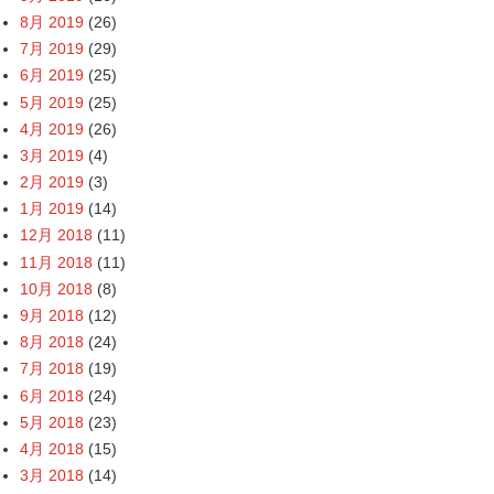
8月 2019
(26)
7月 2019
(29)
6月 2019
(25)
5月 2019
(25)
4月 2019
(26)
3月 2019
(4)
2月 2019
(3)
1月 2019
(14)
12月 2018
(11)
11月 2018
(11)
10月 2018
(8)
9月 2018
(12)
8月 2018
(24)
7月 2018
(19)
6月 2018
(24)
5月 2018
(23)
4月 2018
(15)
3月 2018
(14)