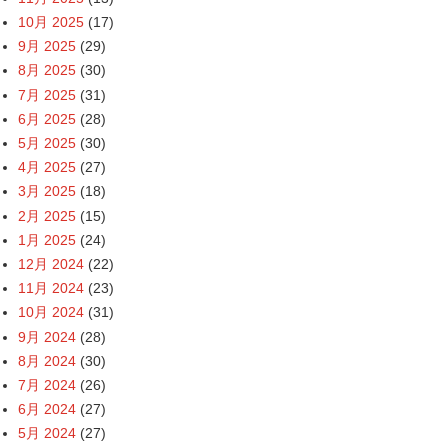
10月 2025
(17)
9月 2025
(29)
8月 2025
(30)
7月 2025
(31)
6月 2025
(28)
5月 2025
(30)
4月 2025
(27)
3月 2025
(18)
2月 2025
(15)
1月 2025
(24)
12月 2024
(22)
11月 2024
(23)
10月 2024
(31)
9月 2024
(28)
8月 2024
(30)
7月 2024
(26)
6月 2024
(27)
5月 2024
(27)