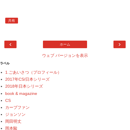
共有
‹
›
ホーム
ウェブ バージョンを表示
ラベル
1.ごあいさつ（プロフィール）
2017年CS/日本シリーズ
2018年日本シリーズ
book & magazine
CS
カープファン
ジョンソン
岡田明丈
岡本駿