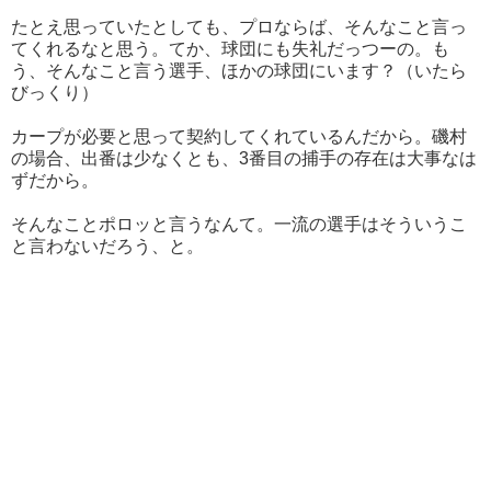
たとえ思っていたとしても、プロならば、そんなこと言っ
てくれるなと思う。てか、球団にも失礼だっつーの。も
う、そんなこと言う選手、ほかの球団にいます？（いたら
びっくり）
カープが必要と思って契約してくれているんだから。磯村
の場合、出番は少なくとも、3番目の捕手の存在は大事なは
ずだから。
そんなことポロッと言うなんて。一流の選手はそういうこ
と言わないだろう、と。