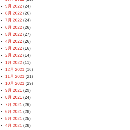
9月 2022
(24)
8月 2022
(26)
7月 2022
(24)
6月 2022
(26)
5月 2022
(27)
4月 2022
(26)
3月 2022
(16)
2月 2022
(14)
1月 2022
(11)
12月 2021
(16)
11月 2021
(21)
10月 2021
(29)
9月 2021
(29)
8月 2021
(24)
7月 2021
(26)
6月 2021
(28)
5月 2021
(25)
4月 2021
(28)