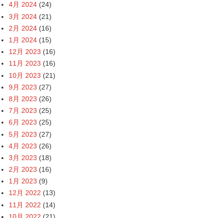
4月 2024
(24)
3月 2024
(21)
2月 2024
(16)
1月 2024
(15)
12月 2023
(16)
11月 2023
(16)
10月 2023
(21)
9月 2023
(27)
8月 2023
(26)
7月 2023
(25)
6月 2023
(25)
5月 2023
(27)
4月 2023
(26)
3月 2023
(18)
2月 2023
(16)
1月 2023
(9)
12月 2022
(13)
11月 2022
(14)
10月 2022
(21)