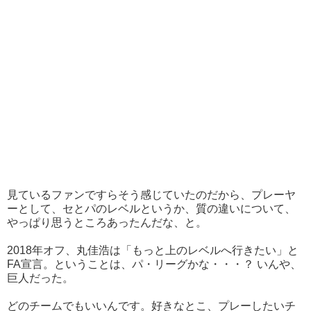
見ているファンですらそう感じていたのだから、プレーヤ
ーとして、セとパのレベルというか、質の違いについて、
やっぱり思うところあったんだな、と。
2018年オフ、丸佳浩は「もっと上のレベルへ行きたい」と
FA宣言。ということは、パ・リーグかな・・・？ いんや、
巨人だった。
どのチームでもいいんです。好きなとこ、プレーしたいチ