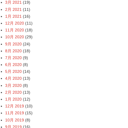
3月 2021
(19)
2月 2021
(11)
1月 2021
(16)
12月 2020
(11)
11月 2020
(18)
10月 2020
(29)
9月 2020
(24)
8月 2020
(18)
7月 2020
(9)
6月 2020
(8)
5月 2020
(14)
4月 2020
(13)
3月 2020
(8)
2月 2020
(13)
1月 2020
(12)
12月 2019
(10)
11月 2019
(15)
10月 2019
(8)
9月 2019
(16)