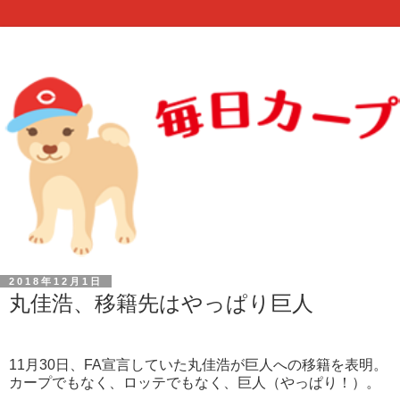
2018年12月1日
丸佳浩、移籍先はやっぱり巨人
11月30日、FA宣言していた丸佳浩が巨人への移籍を表明。
カープでもなく、ロッテでもなく、巨人（やっぱり！）。