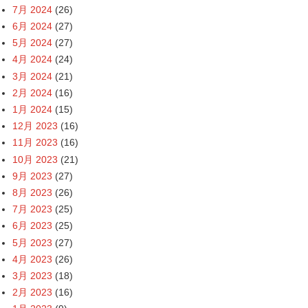
7月 2024
(26)
6月 2024
(27)
5月 2024
(27)
4月 2024
(24)
3月 2024
(21)
2月 2024
(16)
1月 2024
(15)
12月 2023
(16)
11月 2023
(16)
10月 2023
(21)
9月 2023
(27)
8月 2023
(26)
7月 2023
(25)
6月 2023
(25)
5月 2023
(27)
4月 2023
(26)
3月 2023
(18)
2月 2023
(16)