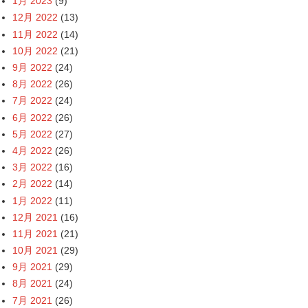
1月 2023
(9)
12月 2022
(13)
11月 2022
(14)
10月 2022
(21)
9月 2022
(24)
8月 2022
(26)
7月 2022
(24)
6月 2022
(26)
5月 2022
(27)
4月 2022
(26)
3月 2022
(16)
2月 2022
(14)
1月 2022
(11)
12月 2021
(16)
11月 2021
(21)
10月 2021
(29)
9月 2021
(29)
8月 2021
(24)
7月 2021
(26)