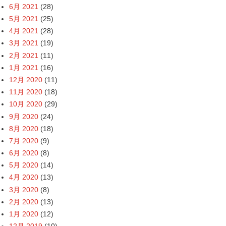
6月 2021
(28)
5月 2021
(25)
4月 2021
(28)
3月 2021
(19)
2月 2021
(11)
1月 2021
(16)
12月 2020
(11)
11月 2020
(18)
10月 2020
(29)
9月 2020
(24)
8月 2020
(18)
7月 2020
(9)
6月 2020
(8)
5月 2020
(14)
4月 2020
(13)
3月 2020
(8)
2月 2020
(13)
1月 2020
(12)