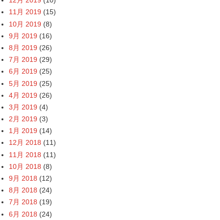
12月 2019
(10)
11月 2019
(15)
10月 2019
(8)
9月 2019
(16)
8月 2019
(26)
7月 2019
(29)
6月 2019
(25)
5月 2019
(25)
4月 2019
(26)
3月 2019
(4)
2月 2019
(3)
1月 2019
(14)
12月 2018
(11)
11月 2018
(11)
10月 2018
(8)
9月 2018
(12)
8月 2018
(24)
7月 2018
(19)
6月 2018
(24)