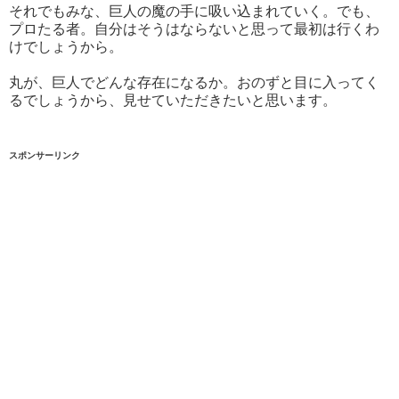
それでもみな、巨人の魔の手に吸い込まれていく。でも、
プロたる者。自分はそうはならないと思って最初は行くわ
けでしょうから。
丸が、巨人でどんな存在になるか。おのずと目に入ってく
るでしょうから、見せていただきたいと思います。
スポンサーリンク