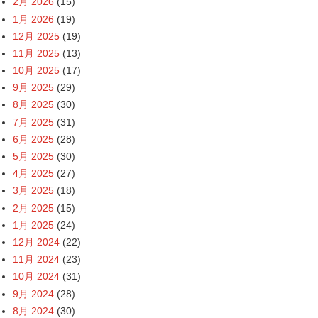
2月 2026
(15)
1月 2026
(19)
12月 2025
(19)
11月 2025
(13)
10月 2025
(17)
9月 2025
(29)
8月 2025
(30)
7月 2025
(31)
6月 2025
(28)
5月 2025
(30)
4月 2025
(27)
3月 2025
(18)
2月 2025
(15)
1月 2025
(24)
12月 2024
(22)
11月 2024
(23)
10月 2024
(31)
9月 2024
(28)
8月 2024
(30)