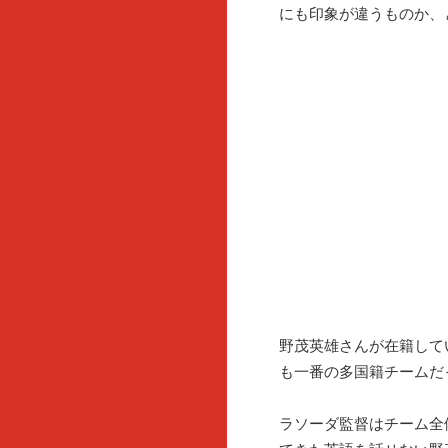
にも印象が違うものか、
野茂英雄さんが在籍して
も一番の多国籍チームだ
ラソーダ監督はチーム全