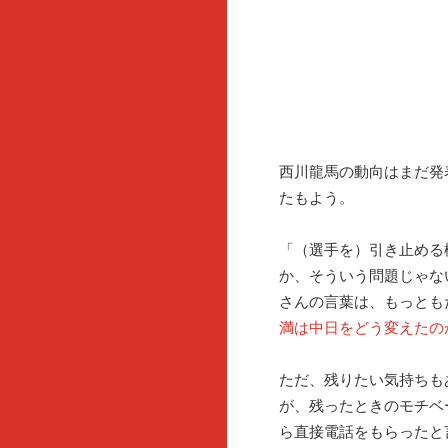
西川龍馬の動向はまだ発
たもよう。
「（選手を）引き止める
か、そういう問題じゃな
さんの言葉は、もっとも
満は中日をどう変えたの
ただ、残りたい気持ちも
が、残ったときのモチベ
ら直接電話をもらったと