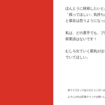
ほんとうに移籍したいと
「残ってほしい」気持ち
と最近は思うようになっ
私は、どの選手でも、プ
留要請はないです！
むしろ出ていく覇気がほ
でいてほしい。
来てくださってありがとうございま
よろしければ応援クリックお願いし