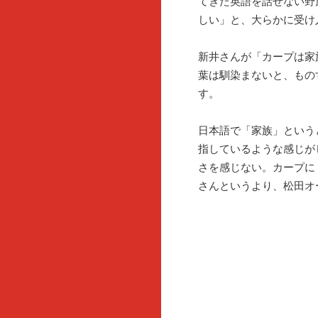
てきた英語を話せない野
しい」と、大らかに受け
新井さんが「カープは家
葉は馴染まないと、もの
す。
日本語で「家族」という
指しているような感じが
さを感じない。カープに
さんというより、松田オ