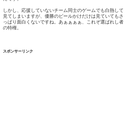
しかし、応援していないチーム同士のゲームでも白熱して
見てしまいますが、優勝のビールかけだけは見ていてもさ
っぱり面白くないですね。あぁぁぁぁ、これぞ選ばれし者
の特権。
スポンサーリンク