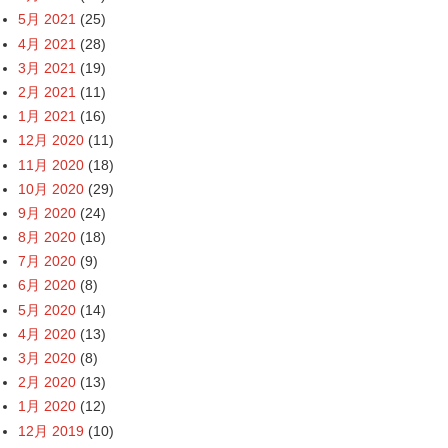
5月 2021
(25)
4月 2021
(28)
3月 2021
(19)
2月 2021
(11)
1月 2021
(16)
12月 2020
(11)
11月 2020
(18)
10月 2020
(29)
9月 2020
(24)
8月 2020
(18)
7月 2020
(9)
6月 2020
(8)
5月 2020
(14)
4月 2020
(13)
3月 2020
(8)
2月 2020
(13)
1月 2020
(12)
12月 2019
(10)