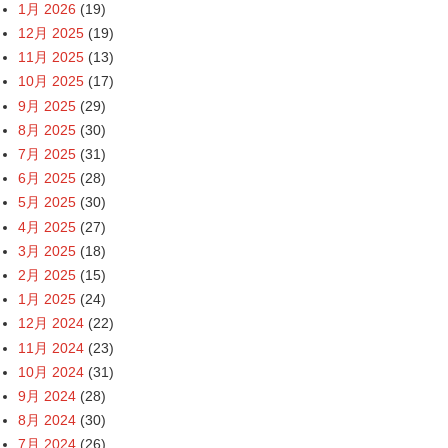
1月 2026
(19)
12月 2025
(19)
11月 2025
(13)
10月 2025
(17)
9月 2025
(29)
8月 2025
(30)
7月 2025
(31)
6月 2025
(28)
5月 2025
(30)
4月 2025
(27)
3月 2025
(18)
2月 2025
(15)
1月 2025
(24)
12月 2024
(22)
11月 2024
(23)
10月 2024
(31)
9月 2024
(28)
8月 2024
(30)
7月 2024
(26)