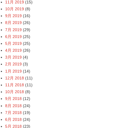
11月 2019
(15)
10月 2019
(8)
9月 2019
(16)
8月 2019
(26)
7月 2019
(29)
6月 2019
(25)
5月 2019
(25)
4月 2019
(26)
3月 2019
(4)
2月 2019
(3)
1月 2019
(14)
12月 2018
(11)
11月 2018
(11)
10月 2018
(8)
9月 2018
(12)
8月 2018
(24)
7月 2018
(19)
6月 2018
(24)
5月 2018
(23)