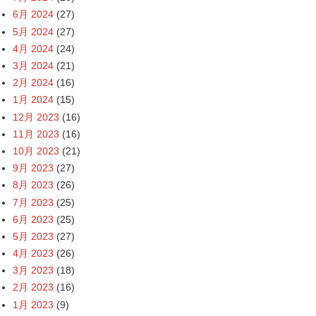
6月 2024
(27)
5月 2024
(27)
4月 2024
(24)
3月 2024
(21)
2月 2024
(16)
1月 2024
(15)
12月 2023
(16)
11月 2023
(16)
10月 2023
(21)
9月 2023
(27)
8月 2023
(26)
7月 2023
(25)
6月 2023
(25)
5月 2023
(27)
4月 2023
(26)
3月 2023
(18)
2月 2023
(16)
1月 2023
(9)