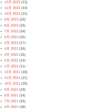
12月 2022
(13)
11月 2022
(14)
10月 2022
(21)
9月 2022
(24)
8月 2022
(26)
7月 2022
(24)
6月 2022
(26)
5月 2022
(27)
4月 2022
(26)
3月 2022
(16)
2月 2022
(14)
1月 2022
(11)
12月 2021
(16)
11月 2021
(21)
10月 2021
(29)
9月 2021
(29)
8月 2021
(24)
7月 2021
(26)
6月 2021
(28)