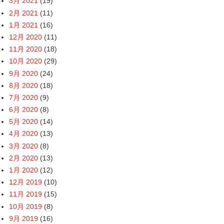
3月 2021
(19)
2月 2021
(11)
1月 2021
(16)
12月 2020
(11)
11月 2020
(18)
10月 2020
(29)
9月 2020
(24)
8月 2020
(18)
7月 2020
(9)
6月 2020
(8)
5月 2020
(14)
4月 2020
(13)
3月 2020
(8)
2月 2020
(13)
1月 2020
(12)
12月 2019
(10)
11月 2019
(15)
10月 2019
(8)
9月 2019
(16)