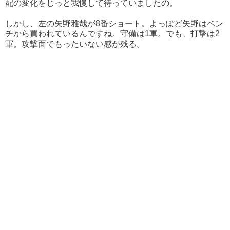
配の変化をじっと我慢して待っていましたの。
しかし、左の矢野雅哉が8番ショート。よっぽど矢野はベン
チから買われているんですね。守備は1軍。でも、打撃は2
軍。攻撃面でもったいない感が残る。