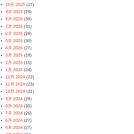
10月 2025
(17)
9月 2025
(29)
8月 2025
(30)
7月 2025
(31)
6月 2025
(28)
5月 2025
(30)
4月 2025
(27)
3月 2025
(18)
2月 2025
(15)
1月 2025
(24)
12月 2024
(22)
11月 2024
(23)
10月 2024
(31)
9月 2024
(28)
8月 2024
(30)
7月 2024
(26)
6月 2024
(27)
5月 2024
(27)