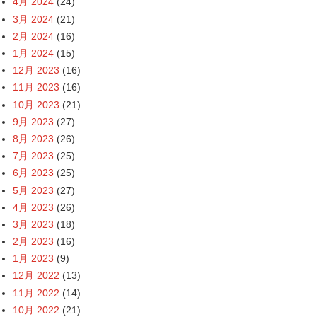
4月 2024
(24)
3月 2024
(21)
2月 2024
(16)
1月 2024
(15)
12月 2023
(16)
11月 2023
(16)
10月 2023
(21)
9月 2023
(27)
8月 2023
(26)
7月 2023
(25)
6月 2023
(25)
5月 2023
(27)
4月 2023
(26)
3月 2023
(18)
2月 2023
(16)
1月 2023
(9)
12月 2022
(13)
11月 2022
(14)
10月 2022
(21)