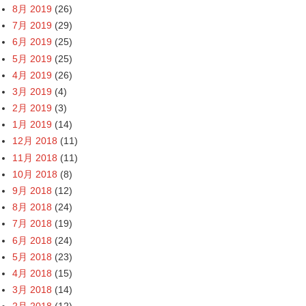
8月 2019
(26)
7月 2019
(29)
6月 2019
(25)
5月 2019
(25)
4月 2019
(26)
3月 2019
(4)
2月 2019
(3)
1月 2019
(14)
12月 2018
(11)
11月 2018
(11)
10月 2018
(8)
9月 2018
(12)
8月 2018
(24)
7月 2018
(19)
6月 2018
(24)
5月 2018
(23)
4月 2018
(15)
3月 2018
(14)