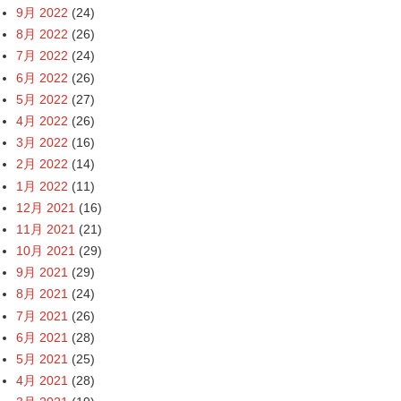
9月 2022
(24)
8月 2022
(26)
7月 2022
(24)
6月 2022
(26)
5月 2022
(27)
4月 2022
(26)
3月 2022
(16)
2月 2022
(14)
1月 2022
(11)
12月 2021
(16)
11月 2021
(21)
10月 2021
(29)
9月 2021
(29)
8月 2021
(24)
7月 2021
(26)
6月 2021
(28)
5月 2021
(25)
4月 2021
(28)