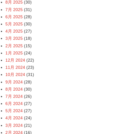
8月 2025
(30)
7月 2025
(31)
6月 2025
(28)
5月 2025
(30)
4月 2025
(27)
3月 2025
(18)
2月 2025
(15)
1月 2025
(24)
12月 2024
(22)
11月 2024
(23)
10月 2024
(31)
9月 2024
(28)
8月 2024
(30)
7月 2024
(26)
6月 2024
(27)
5月 2024
(27)
4月 2024
(24)
3月 2024
(21)
2月 2024
(16)