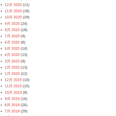
12月 2020
(11)
11月 2020
(18)
10月 2020
(29)
9月 2020
(24)
8月 2020
(18)
7月 2020
(9)
6月 2020
(8)
5月 2020
(14)
4月 2020
(13)
3月 2020
(8)
2月 2020
(13)
1月 2020
(12)
12月 2019
(10)
11月 2019
(15)
10月 2019
(8)
9月 2019
(16)
8月 2019
(26)
7月 2019
(29)