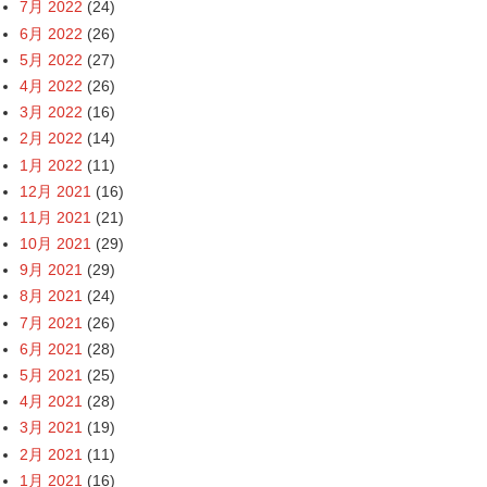
7月 2022
(24)
6月 2022
(26)
5月 2022
(27)
4月 2022
(26)
3月 2022
(16)
2月 2022
(14)
1月 2022
(11)
12月 2021
(16)
11月 2021
(21)
10月 2021
(29)
9月 2021
(29)
8月 2021
(24)
7月 2021
(26)
6月 2021
(28)
5月 2021
(25)
4月 2021
(28)
3月 2021
(19)
2月 2021
(11)
1月 2021
(16)