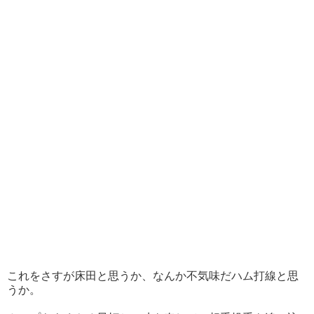
これをさすが床田と思うか、なんか不気味だハム打線と思
うか。