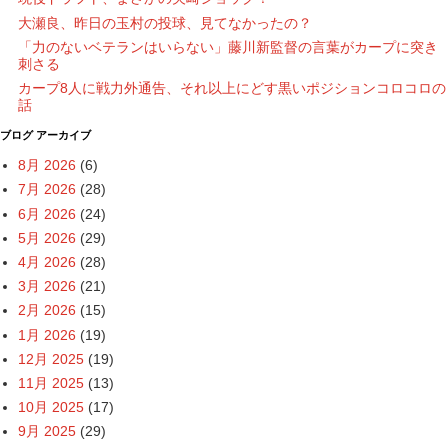
大瀬良、昨日の玉村の投球、見てなかったの？
「力のないベテランはいらない」藤川新監督の言葉がカープに突き
刺さる
カープ8人に戦力外通告、それ以上にどす黒いポジションコロコロの
話
ブログ アーカイブ
8月 2026
(6)
7月 2026
(28)
6月 2026
(24)
5月 2026
(29)
4月 2026
(28)
3月 2026
(21)
2月 2026
(15)
1月 2026
(19)
12月 2025
(19)
11月 2025
(13)
10月 2025
(17)
9月 2025
(29)