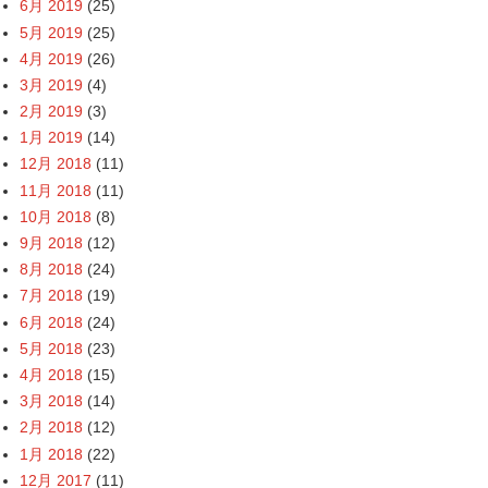
6月 2019
(25)
5月 2019
(25)
4月 2019
(26)
3月 2019
(4)
2月 2019
(3)
1月 2019
(14)
12月 2018
(11)
11月 2018
(11)
10月 2018
(8)
9月 2018
(12)
8月 2018
(24)
7月 2018
(19)
6月 2018
(24)
5月 2018
(23)
4月 2018
(15)
3月 2018
(14)
2月 2018
(12)
1月 2018
(22)
12月 2017
(11)