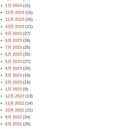
1月 2024
(15)
12月 2023
(16)
11月 2023
(16)
10月 2023
(21)
9月 2023
(27)
8月 2023
(26)
7月 2023
(25)
6月 2023
(25)
5月 2023
(27)
4月 2023
(26)
3月 2023
(18)
2月 2023
(16)
1月 2023
(9)
12月 2022
(13)
11月 2022
(14)
10月 2022
(21)
9月 2022
(24)
8月 2022
(26)