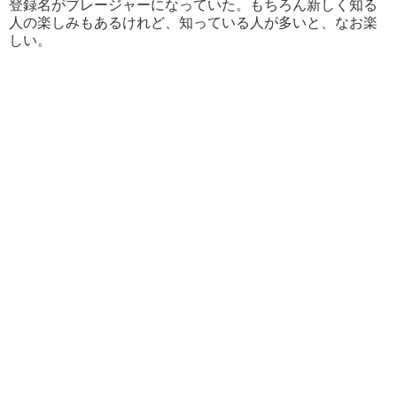
登録名がブレージャーになっていた。もちろん新しく知る
人の楽しみもあるけれど、知っている人が多いと、なお楽
しい。