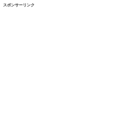
スポンサーリンク