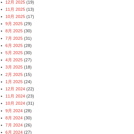
12月 2025
(19)
11月 2025
(13)
10月 2025
(17)
9月 2025
(29)
8月 2025
(30)
7月 2025
(31)
6月 2025
(28)
5月 2025
(30)
4月 2025
(27)
3月 2025
(18)
2月 2025
(15)
1月 2025
(24)
12月 2024
(22)
11月 2024
(23)
10月 2024
(31)
9月 2024
(28)
8月 2024
(30)
7月 2024
(26)
6月 2024
(27)