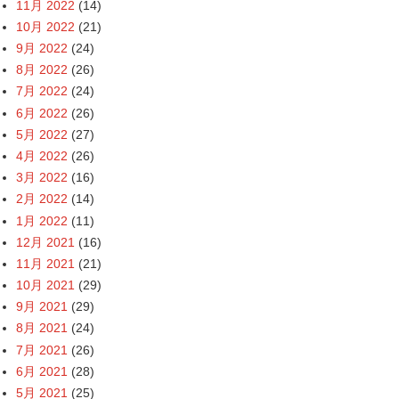
11月 2022
(14)
10月 2022
(21)
9月 2022
(24)
8月 2022
(26)
7月 2022
(24)
6月 2022
(26)
5月 2022
(27)
4月 2022
(26)
3月 2022
(16)
2月 2022
(14)
1月 2022
(11)
12月 2021
(16)
11月 2021
(21)
10月 2021
(29)
9月 2021
(29)
8月 2021
(24)
7月 2021
(26)
6月 2021
(28)
5月 2021
(25)