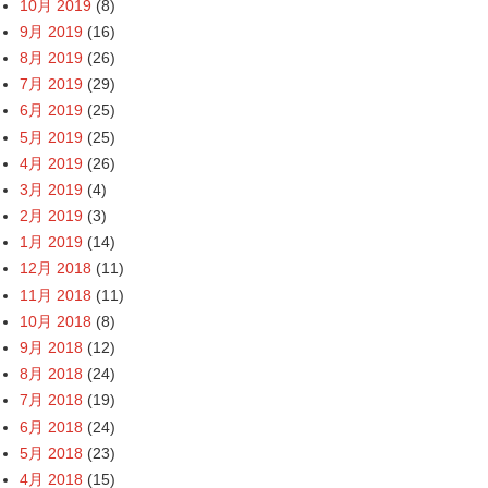
10月 2019
(8)
9月 2019
(16)
8月 2019
(26)
7月 2019
(29)
6月 2019
(25)
5月 2019
(25)
4月 2019
(26)
3月 2019
(4)
2月 2019
(3)
1月 2019
(14)
12月 2018
(11)
11月 2018
(11)
10月 2018
(8)
9月 2018
(12)
8月 2018
(24)
7月 2018
(19)
6月 2018
(24)
5月 2018
(23)
4月 2018
(15)