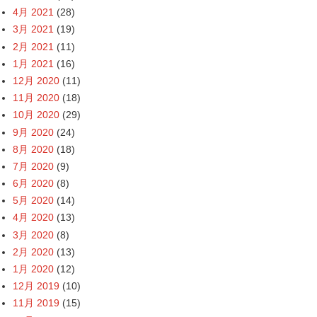
4月 2021
(28)
3月 2021
(19)
2月 2021
(11)
1月 2021
(16)
12月 2020
(11)
11月 2020
(18)
10月 2020
(29)
9月 2020
(24)
8月 2020
(18)
7月 2020
(9)
6月 2020
(8)
5月 2020
(14)
4月 2020
(13)
3月 2020
(8)
2月 2020
(13)
1月 2020
(12)
12月 2019
(10)
11月 2019
(15)