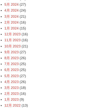
5月 2024
(27)
4月 2024
(24)
3月 2024
(21)
2月 2024
(16)
1月 2024
(15)
12月 2023
(16)
11月 2023
(16)
10月 2023
(21)
9月 2023
(27)
8月 2023
(26)
7月 2023
(25)
6月 2023
(25)
5月 2023
(27)
4月 2023
(26)
3月 2023
(18)
2月 2023
(16)
1月 2023
(9)
12月 2022
(13)