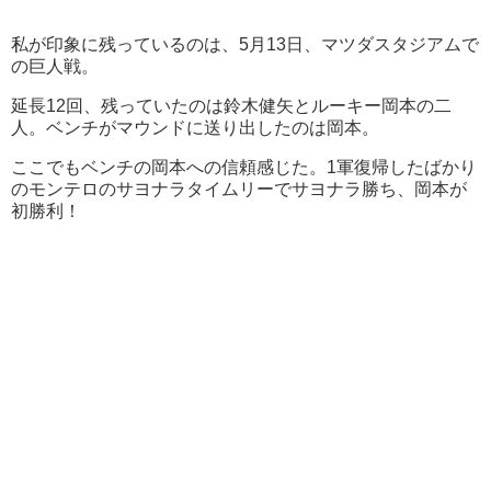
私が印象に残っているのは、5月13日、マツダスタジアムで
の巨人戦。
延長12回、残っていたのは鈴木健矢とルーキー岡本の二
人。ベンチがマウンドに送り出したのは岡本。
ここでもベンチの岡本への信頼感じた。1軍復帰したばかり
のモンテロのサヨナラタイムリーでサヨナラ勝ち、岡本が
初勝利！