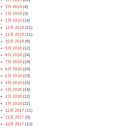
3月 2019
(4)
2月 2019
(3)
1月 2019
(14)
12月 2018
(11)
11月 2018
(11)
10月 2018
(8)
9月 2018
(12)
8月 2018
(24)
7月 2018
(19)
6月 2018
(24)
5月 2018
(23)
4月 2018
(15)
3月 2018
(14)
2月 2018
(12)
1月 2018
(22)
12月 2017
(11)
11月 2017
(9)
10月 2017
(13)