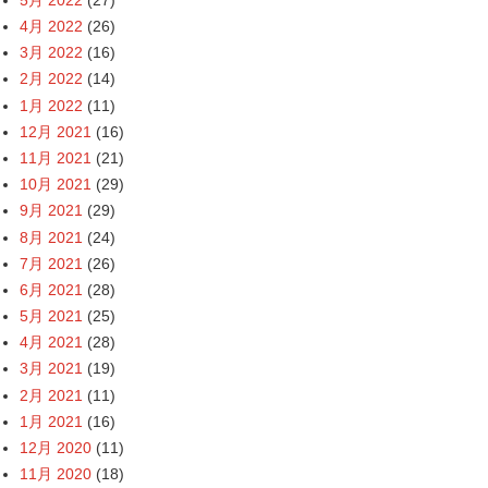
4月 2022
(26)
3月 2022
(16)
2月 2022
(14)
1月 2022
(11)
12月 2021
(16)
11月 2021
(21)
10月 2021
(29)
9月 2021
(29)
8月 2021
(24)
7月 2021
(26)
6月 2021
(28)
5月 2021
(25)
4月 2021
(28)
3月 2021
(19)
2月 2021
(11)
1月 2021
(16)
12月 2020
(11)
11月 2020
(18)