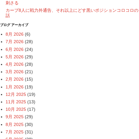
刺さる
カープ8人に戦力外通告、それ以上にどす黒いポジションコロコロの
話
ブログ アーカイブ
8月 2026
(6)
7月 2026
(28)
6月 2026
(24)
5月 2026
(29)
4月 2026
(28)
3月 2026
(21)
2月 2026
(15)
1月 2026
(19)
12月 2025
(19)
11月 2025
(13)
10月 2025
(17)
9月 2025
(29)
8月 2025
(30)
7月 2025
(31)