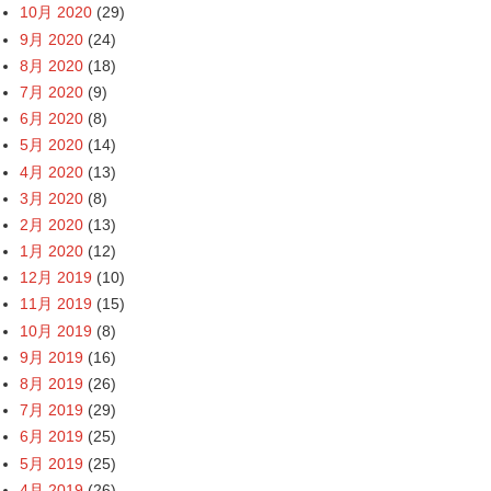
10月 2020
(29)
9月 2020
(24)
8月 2020
(18)
7月 2020
(9)
6月 2020
(8)
5月 2020
(14)
4月 2020
(13)
3月 2020
(8)
2月 2020
(13)
1月 2020
(12)
12月 2019
(10)
11月 2019
(15)
10月 2019
(8)
9月 2019
(16)
8月 2019
(26)
7月 2019
(29)
6月 2019
(25)
5月 2019
(25)
4月 2019
(26)