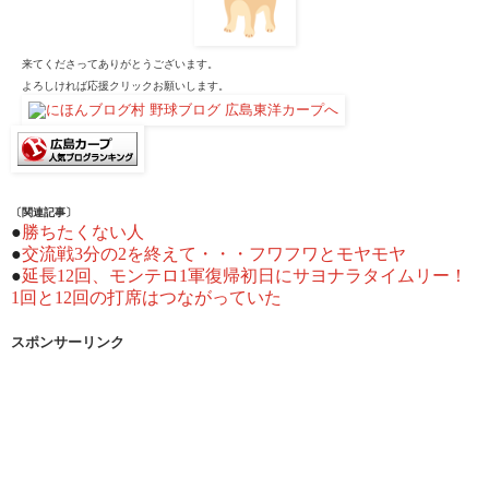
来てくださってありがとうございます。
よろしければ応援クリックお願いします。
〔関連記事〕
●
勝ちたくない人
●
交流戦3分の2を終えて・・・フワフワとモヤモヤ
●
延長12回、モンテロ1軍復帰初日にサヨナラタイムリー！
1回と12回の打席はつながっていた
スポンサーリンク