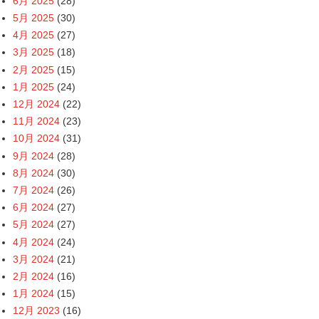
6月 2025
(28)
5月 2025
(30)
4月 2025
(27)
3月 2025
(18)
2月 2025
(15)
1月 2025
(24)
12月 2024
(22)
11月 2024
(23)
10月 2024
(31)
9月 2024
(28)
8月 2024
(30)
7月 2024
(26)
6月 2024
(27)
5月 2024
(27)
4月 2024
(24)
3月 2024
(21)
2月 2024
(16)
1月 2024
(15)
12月 2023
(16)