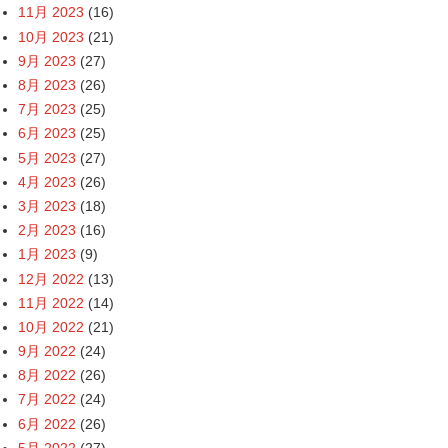
11月 2023
(16)
10月 2023
(21)
9月 2023
(27)
8月 2023
(26)
7月 2023
(25)
6月 2023
(25)
5月 2023
(27)
4月 2023
(26)
3月 2023
(18)
2月 2023
(16)
1月 2023
(9)
12月 2022
(13)
11月 2022
(14)
10月 2022
(21)
9月 2022
(24)
8月 2022
(26)
7月 2022
(24)
6月 2022
(26)
5月 2022
(27)