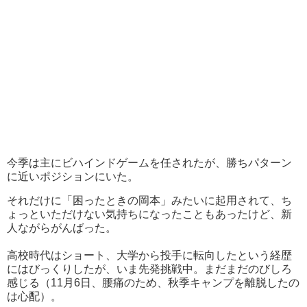
今季は主にビハインドゲームを任されたが、勝ちパターン
に近いポジションにいた。
それだけに「困ったときの岡本」みたいに起用されて、ち
ょっといただけない気持ちになったこともあったけど、新
人ながらがんばった。
高校時代はショート、大学から投手に転向したという経歴
にはびっくりしたが、いま先発挑戦中。まだまだのびしろ
感じる（11月6日、腰痛のため、秋季キャンプを離脱したの
は心配）。