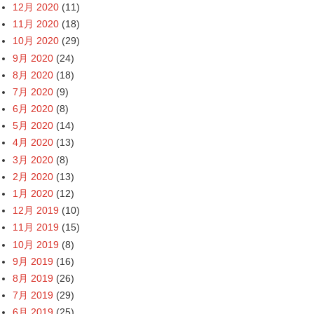
12月 2020
(11)
11月 2020
(18)
10月 2020
(29)
9月 2020
(24)
8月 2020
(18)
7月 2020
(9)
6月 2020
(8)
5月 2020
(14)
4月 2020
(13)
3月 2020
(8)
2月 2020
(13)
1月 2020
(12)
12月 2019
(10)
11月 2019
(15)
10月 2019
(8)
9月 2019
(16)
8月 2019
(26)
7月 2019
(29)
6月 2019
(25)