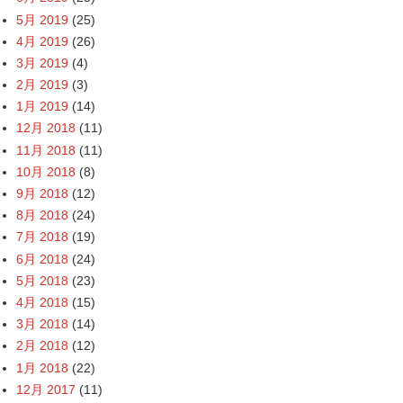
5月 2019
(25)
4月 2019
(26)
3月 2019
(4)
2月 2019
(3)
1月 2019
(14)
12月 2018
(11)
11月 2018
(11)
10月 2018
(8)
9月 2018
(12)
8月 2018
(24)
7月 2018
(19)
6月 2018
(24)
5月 2018
(23)
4月 2018
(15)
3月 2018
(14)
2月 2018
(12)
1月 2018
(22)
12月 2017
(11)