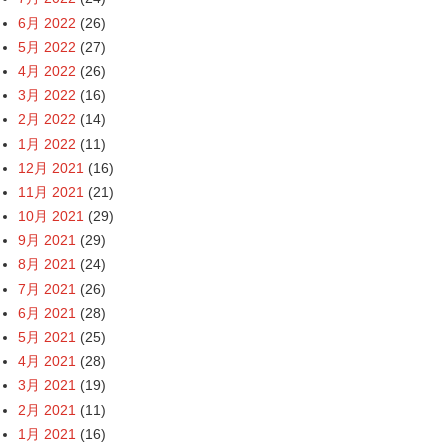
6月 2022
(26)
5月 2022
(27)
4月 2022
(26)
3月 2022
(16)
2月 2022
(14)
1月 2022
(11)
12月 2021
(16)
11月 2021
(21)
10月 2021
(29)
9月 2021
(29)
8月 2021
(24)
7月 2021
(26)
6月 2021
(28)
5月 2021
(25)
4月 2021
(28)
3月 2021
(19)
2月 2021
(11)
1月 2021
(16)