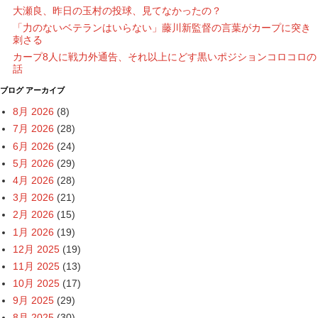
大瀬良、昨日の玉村の投球、見てなかったの？
「力のないベテランはいらない」藤川新監督の言葉がカープに突き
刺さる
カープ8人に戦力外通告、それ以上にどす黒いポジションコロコロの
話
ブログ アーカイブ
8月 2026
(8)
7月 2026
(28)
6月 2026
(24)
5月 2026
(29)
4月 2026
(28)
3月 2026
(21)
2月 2026
(15)
1月 2026
(19)
12月 2025
(19)
11月 2025
(13)
10月 2025
(17)
9月 2025
(29)
8月 2025
(30)