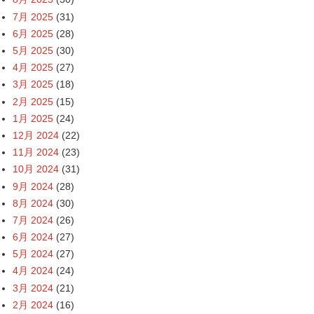
7月 2025
(31)
6月 2025
(28)
5月 2025
(30)
4月 2025
(27)
3月 2025
(18)
2月 2025
(15)
1月 2025
(24)
12月 2024
(22)
11月 2024
(23)
10月 2024
(31)
9月 2024
(28)
8月 2024
(30)
7月 2024
(26)
6月 2024
(27)
5月 2024
(27)
4月 2024
(24)
3月 2024
(21)
2月 2024
(16)