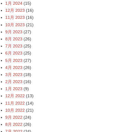
1月 2024
(15)
12月 2023
(16)
11月 2023
(16)
10月 2023
(21)
9月 2023
(27)
8月 2023
(26)
7月 2023
(25)
6月 2023
(25)
5月 2023
(27)
4月 2023
(26)
3月 2023
(18)
2月 2023
(16)
1月 2023
(9)
12月 2022
(13)
11月 2022
(14)
10月 2022
(21)
9月 2022
(24)
8月 2022
(26)
7月 2022
(24)