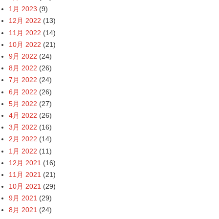
1月 2023
(9)
12月 2022
(13)
11月 2022
(14)
10月 2022
(21)
9月 2022
(24)
8月 2022
(26)
7月 2022
(24)
6月 2022
(26)
5月 2022
(27)
4月 2022
(26)
3月 2022
(16)
2月 2022
(14)
1月 2022
(11)
12月 2021
(16)
11月 2021
(21)
10月 2021
(29)
9月 2021
(29)
8月 2021
(24)