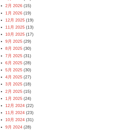
2月 2026
(15)
1月 2026
(19)
12月 2025
(19)
11月 2025
(13)
10月 2025
(17)
9月 2025
(29)
8月 2025
(30)
7月 2025
(31)
6月 2025
(28)
5月 2025
(30)
4月 2025
(27)
3月 2025
(18)
2月 2025
(15)
1月 2025
(24)
12月 2024
(22)
11月 2024
(23)
10月 2024
(31)
9月 2024
(28)