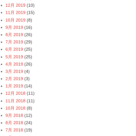
12月 2019
(10)
11月 2019
(15)
10月 2019
(8)
9月 2019
(16)
8月 2019
(26)
7月 2019
(29)
6月 2019
(25)
5月 2019
(25)
4月 2019
(26)
3月 2019
(4)
2月 2019
(3)
1月 2019
(14)
12月 2018
(11)
11月 2018
(11)
10月 2018
(8)
9月 2018
(12)
8月 2018
(24)
7月 2018
(19)