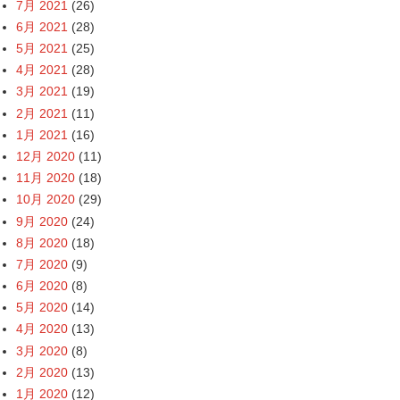
7月 2021
(26)
6月 2021
(28)
5月 2021
(25)
4月 2021
(28)
3月 2021
(19)
2月 2021
(11)
1月 2021
(16)
12月 2020
(11)
11月 2020
(18)
10月 2020
(29)
9月 2020
(24)
8月 2020
(18)
7月 2020
(9)
6月 2020
(8)
5月 2020
(14)
4月 2020
(13)
3月 2020
(8)
2月 2020
(13)
1月 2020
(12)