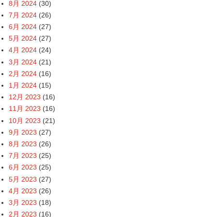
8月 2024
(30)
7月 2024
(26)
6月 2024
(27)
5月 2024
(27)
4月 2024
(24)
3月 2024
(21)
2月 2024
(16)
1月 2024
(15)
12月 2023
(16)
11月 2023
(16)
10月 2023
(21)
9月 2023
(27)
8月 2023
(26)
7月 2023
(25)
6月 2023
(25)
5月 2023
(27)
4月 2023
(26)
3月 2023
(18)
2月 2023
(16)