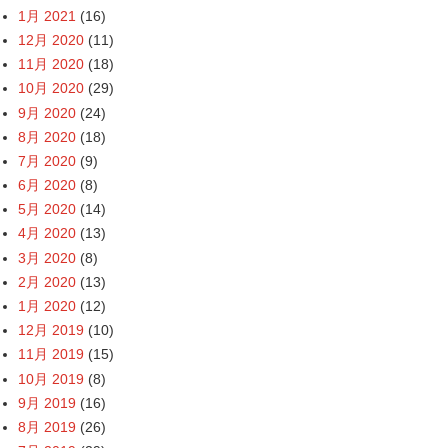
1月 2021
(16)
12月 2020
(11)
11月 2020
(18)
10月 2020
(29)
9月 2020
(24)
8月 2020
(18)
7月 2020
(9)
6月 2020
(8)
5月 2020
(14)
4月 2020
(13)
3月 2020
(8)
2月 2020
(13)
1月 2020
(12)
12月 2019
(10)
11月 2019
(15)
10月 2019
(8)
9月 2019
(16)
8月 2019
(26)