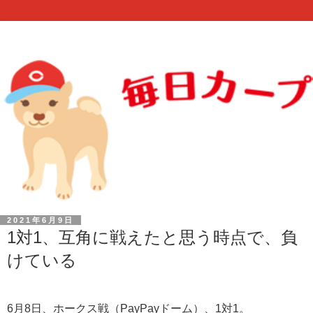
2021年6月9日
1対1、互角に戦えたと思う時点で、負
けている
6月8日、ホークス戦（PayPayドーム）、1対1。