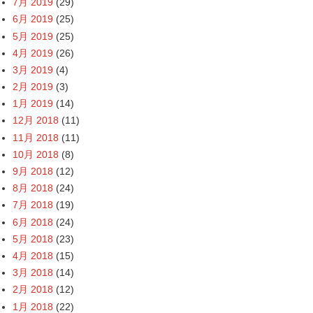
7月 2019
(29)
6月 2019
(25)
5月 2019
(25)
4月 2019
(26)
3月 2019
(4)
2月 2019
(3)
1月 2019
(14)
12月 2018
(11)
11月 2018
(11)
10月 2018
(8)
9月 2018
(12)
8月 2018
(24)
7月 2018
(19)
6月 2018
(24)
5月 2018
(23)
4月 2018
(15)
3月 2018
(14)
2月 2018
(12)
1月 2018
(22)