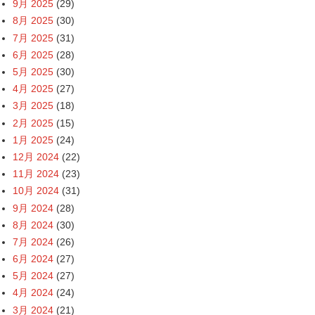
9月 2025
(29)
8月 2025
(30)
7月 2025
(31)
6月 2025
(28)
5月 2025
(30)
4月 2025
(27)
3月 2025
(18)
2月 2025
(15)
1月 2025
(24)
12月 2024
(22)
11月 2024
(23)
10月 2024
(31)
9月 2024
(28)
8月 2024
(30)
7月 2024
(26)
6月 2024
(27)
5月 2024
(27)
4月 2024
(24)
3月 2024
(21)