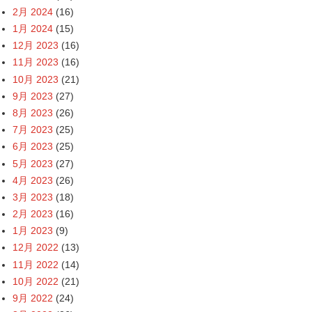
2月 2024
(16)
1月 2024
(15)
12月 2023
(16)
11月 2023
(16)
10月 2023
(21)
9月 2023
(27)
8月 2023
(26)
7月 2023
(25)
6月 2023
(25)
5月 2023
(27)
4月 2023
(26)
3月 2023
(18)
2月 2023
(16)
1月 2023
(9)
12月 2022
(13)
11月 2022
(14)
10月 2022
(21)
9月 2022
(24)