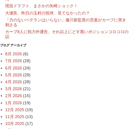
現役ドラフト、まさかの矢崎ショック！
大瀬良、昨日の玉村の投球、見てなかったの？
「力のないベテランはいらない」藤川新監督の言葉がカープに突き
刺さる
カープ8人に戦力外通告、それ以上にどす黒いポジションコロコロの
話
ブログ アーカイブ
8月 2026
(6)
7月 2026
(28)
6月 2026
(24)
5月 2026
(29)
4月 2026
(28)
3月 2026
(21)
2月 2026
(15)
1月 2026
(19)
12月 2025
(19)
11月 2025
(13)
10月 2025
(17)