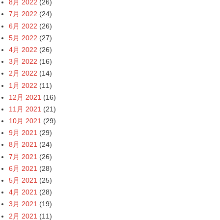
8月 2022
(26)
7月 2022
(24)
6月 2022
(26)
5月 2022
(27)
4月 2022
(26)
3月 2022
(16)
2月 2022
(14)
1月 2022
(11)
12月 2021
(16)
11月 2021
(21)
10月 2021
(29)
9月 2021
(29)
8月 2021
(24)
7月 2021
(26)
6月 2021
(28)
5月 2021
(25)
4月 2021
(28)
3月 2021
(19)
2月 2021
(11)