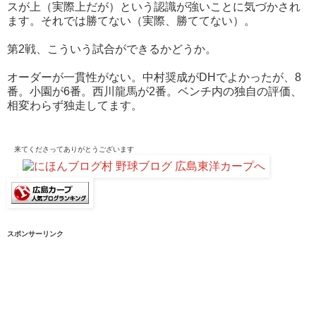
スが上（実際上だが）という認識が強いことに気づかされ
ます。それでは勝てない（実際、勝ててない）。
第2戦、こういう試合ができるかどうか。
オーダーが一貫性がない。中村奨成がDHでよかったが、8
番。小園が6番。西川龍馬が2番。ベンチ内の独自の評価、
相変わらず独走してます。
来てくださって
ありがとうございます
スポンサーリンク