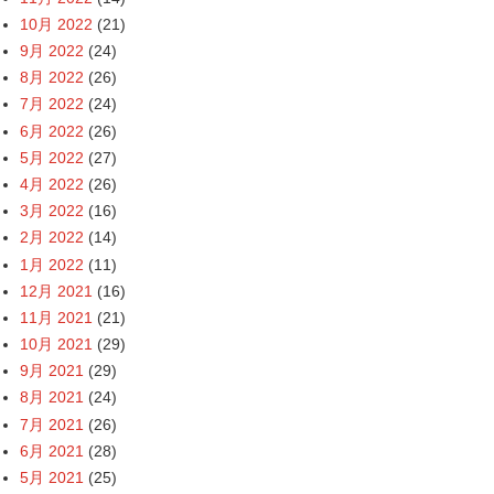
10月 2022
(21)
9月 2022
(24)
8月 2022
(26)
7月 2022
(24)
6月 2022
(26)
5月 2022
(27)
4月 2022
(26)
3月 2022
(16)
2月 2022
(14)
1月 2022
(11)
12月 2021
(16)
11月 2021
(21)
10月 2021
(29)
9月 2021
(29)
8月 2021
(24)
7月 2021
(26)
6月 2021
(28)
5月 2021
(25)