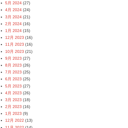
5月 2024
(27)
4月 2024
(24)
3月 2024
(21)
2月 2024
(16)
1月 2024
(15)
12月 2023
(16)
11月 2023
(16)
10月 2023
(21)
9月 2023
(27)
8月 2023
(26)
7月 2023
(25)
6月 2023
(25)
5月 2023
(27)
4月 2023
(26)
3月 2023
(18)
2月 2023
(16)
1月 2023
(9)
12月 2022
(13)
11月 2022
(14)