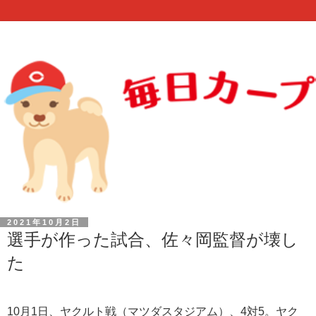
2021年10月2日
選手が作った試合、佐々岡監督が壊し
た
10月1日、ヤクルト戦（マツダスタジアム）、4対5。ヤク