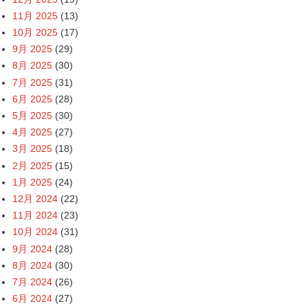
11月 2025
(13)
10月 2025
(17)
9月 2025
(29)
8月 2025
(30)
7月 2025
(31)
6月 2025
(28)
5月 2025
(30)
4月 2025
(27)
3月 2025
(18)
2月 2025
(15)
1月 2025
(24)
12月 2024
(22)
11月 2024
(23)
10月 2024
(31)
9月 2024
(28)
8月 2024
(30)
7月 2024
(26)
6月 2024
(27)