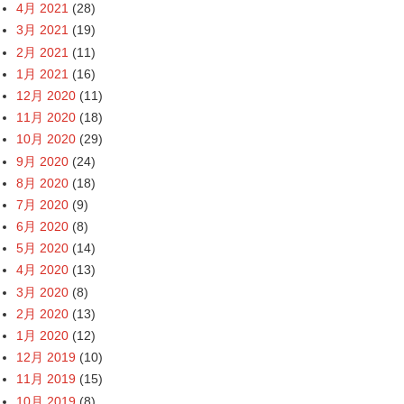
4月 2021
(28)
3月 2021
(19)
2月 2021
(11)
1月 2021
(16)
12月 2020
(11)
11月 2020
(18)
10月 2020
(29)
9月 2020
(24)
8月 2020
(18)
7月 2020
(9)
6月 2020
(8)
5月 2020
(14)
4月 2020
(13)
3月 2020
(8)
2月 2020
(13)
1月 2020
(12)
12月 2019
(10)
11月 2019
(15)
10月 2019
(8)