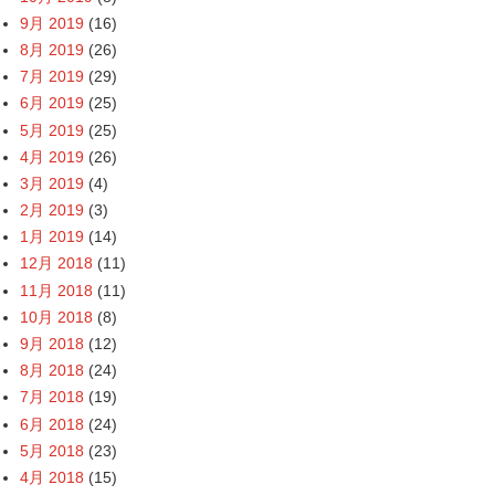
9月 2019
(16)
8月 2019
(26)
7月 2019
(29)
6月 2019
(25)
5月 2019
(25)
4月 2019
(26)
3月 2019
(4)
2月 2019
(3)
1月 2019
(14)
12月 2018
(11)
11月 2018
(11)
10月 2018
(8)
9月 2018
(12)
8月 2018
(24)
7月 2018
(19)
6月 2018
(24)
5月 2018
(23)
4月 2018
(15)