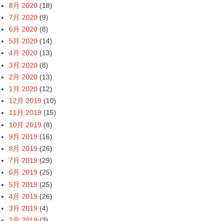
8月 2020
(18)
7月 2020
(9)
6月 2020
(8)
5月 2020
(14)
4月 2020
(13)
3月 2020
(8)
2月 2020
(13)
1月 2020
(12)
12月 2019
(10)
11月 2019
(15)
10月 2019
(8)
9月 2019
(16)
8月 2019
(26)
7月 2019
(29)
6月 2019
(25)
5月 2019
(25)
4月 2019
(26)
3月 2019
(4)
2月 2019
(3)