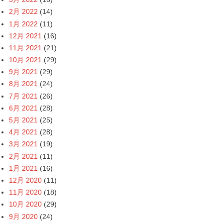
2月 2022
(14)
1月 2022
(11)
12月 2021
(16)
11月 2021
(21)
10月 2021
(29)
9月 2021
(29)
8月 2021
(24)
7月 2021
(26)
6月 2021
(28)
5月 2021
(25)
4月 2021
(28)
3月 2021
(19)
2月 2021
(11)
1月 2021
(16)
12月 2020
(11)
11月 2020
(18)
10月 2020
(29)
9月 2020
(24)