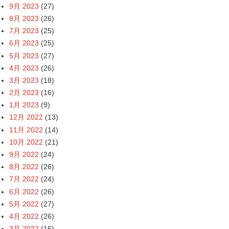
9月 2023
(27)
8月 2023
(26)
7月 2023
(25)
6月 2023
(25)
5月 2023
(27)
4月 2023
(26)
3月 2023
(18)
2月 2023
(16)
1月 2023
(9)
12月 2022
(13)
11月 2022
(14)
10月 2022
(21)
9月 2022
(24)
8月 2022
(26)
7月 2022
(24)
6月 2022
(26)
5月 2022
(27)
4月 2022
(26)
3月 2022
(16)