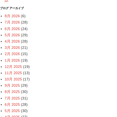
話
ブログ アーカイブ
8月 2026
(6)
7月 2026
(28)
6月 2026
(24)
5月 2026
(29)
4月 2026
(28)
3月 2026
(21)
2月 2026
(15)
1月 2026
(19)
12月 2025
(19)
11月 2025
(13)
10月 2025
(17)
9月 2025
(29)
8月 2025
(30)
7月 2025
(31)
6月 2025
(28)
5月 2025
(30)