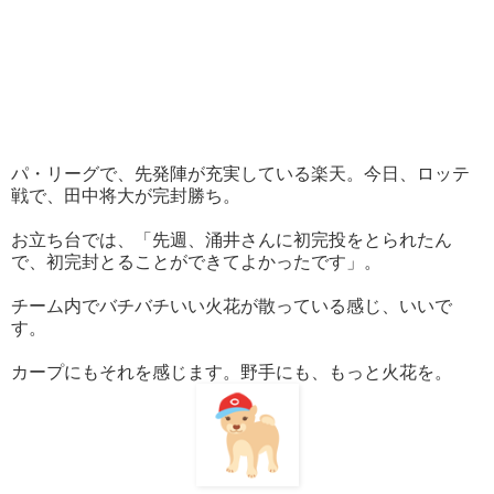
パ・リーグで、先発陣が充実している楽天。今日、ロッテ
戦で、田中将大が完封勝ち。
お立ち台では、「先週、涌井さんに初完投をとられたん
で、初完封とることができてよかったです」。
チーム内でバチバチいい火花が散っている感じ、いいで
す。
カープにもそれを感じます。野手にも、もっと火花を。