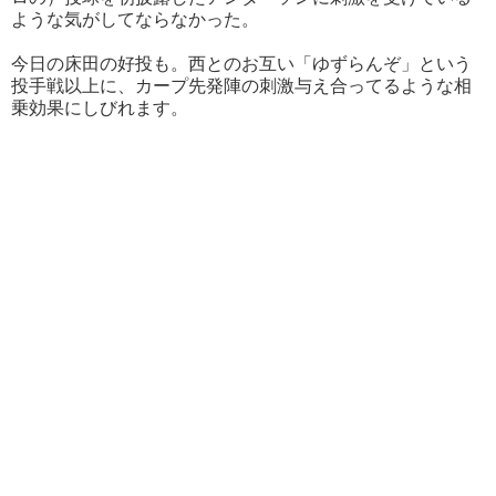
ような気がしてならなかった。
今日の床田の好投も。西とのお互い「ゆずらんぞ」という
投手戦以上に、カープ先発陣の刺激与え合ってるような相
乗効果にしびれます。