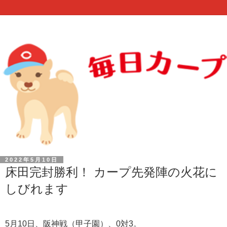
2022年5月10日
床田完封勝利！ カープ先発陣の火花に
しびれます
5月10日、阪神戦（甲子園）、0対3。