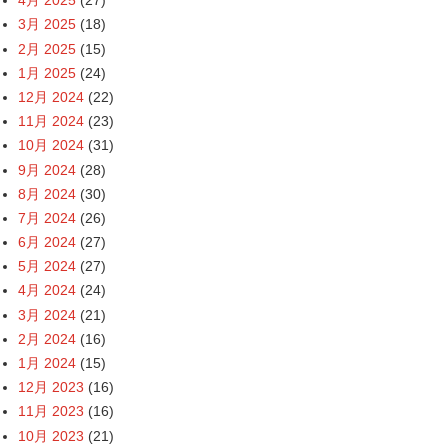
4月 2025
(27)
3月 2025
(18)
2月 2025
(15)
1月 2025
(24)
12月 2024
(22)
11月 2024
(23)
10月 2024
(31)
9月 2024
(28)
8月 2024
(30)
7月 2024
(26)
6月 2024
(27)
5月 2024
(27)
4月 2024
(24)
3月 2024
(21)
2月 2024
(16)
1月 2024
(15)
12月 2023
(16)
11月 2023
(16)
10月 2023
(21)