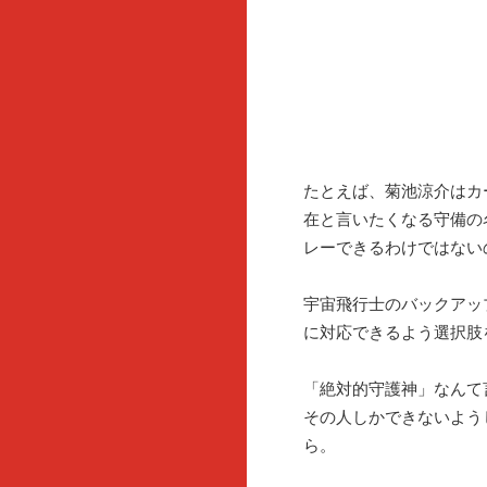
たとえば、菊池涼介はカ
在と言いたくなる守備の
レーできるわけではない
宇宙飛行士のバックアッ
に対応できるよう選択肢
「絶対的守護神」なんて
その人しかできないよう
ら。