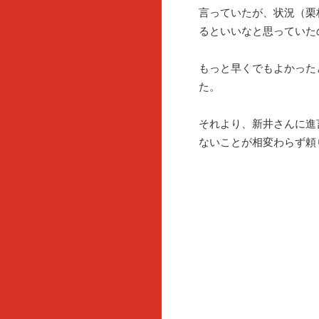
言っていたが、状況（栗
るといいなと思っていた
もっと早くでもよかった
た。
それより、新井さんに進
ないことが相変わらず頼