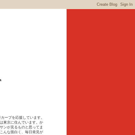
a
東洋カープを応援しています。
は東京に住んでいます。か
サンが見るものと思ってま
こんな面白く、毎日発見が