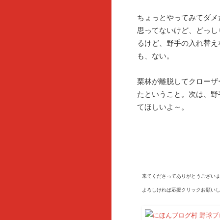
ちょっとやってみてダメ
思ってないけど、どっし
るけど、野手の入れ替え
も、ない。
栗林が離脱してクローザ
たということ。次は、野
てほしいよ～。
来てくださってありがとうございま
よろしければ応援クリックお願いし