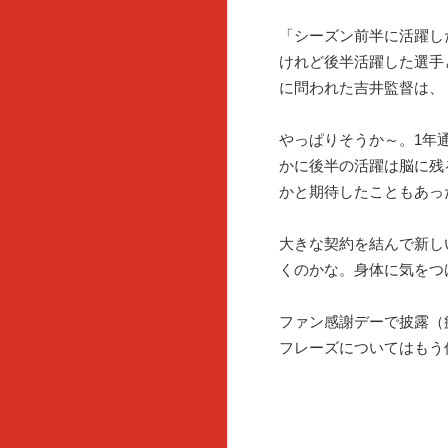
「シーズン前半に活躍し
けれど後半活躍した選手
に問われた吉井監督は、
やっぱりそうか～。1年
かに後半の活躍は脳に残
かと期待したこともあっ
大きな契約を結んで新し
くのかな。身体に気をつ
ファン感謝デーで披露（
フレーズについてはもう