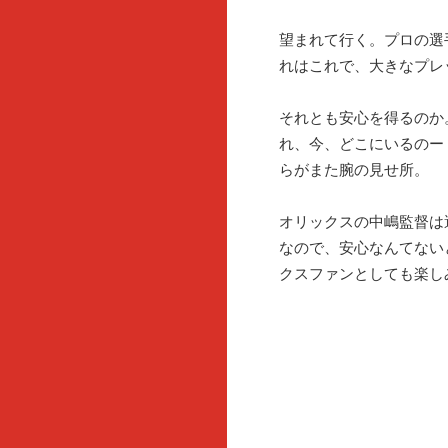
望まれて行く。プロの選
れはこれで、大きなプレ
それとも安心を得るのか
れ、今、どこにいるのー
らがまた腕の見せ所。
オリックスの中嶋監督は
なので、安心なんてない
クスファンとしても楽し