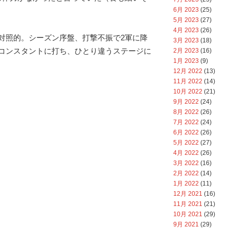
6月 2023
(25)
5月 2023
(27)
4月 2023
(26)
対照的。シーズン序盤、打撃不振で2軍に降
3月 2023
(18)
コンスタントに打ち、ひとり違うステージに
2月 2023
(16)
1月 2023
(9)
12月 2022
(13)
11月 2022
(14)
10月 2022
(21)
9月 2022
(24)
8月 2022
(26)
7月 2022
(24)
6月 2022
(26)
5月 2022
(27)
4月 2022
(26)
3月 2022
(16)
2月 2022
(14)
1月 2022
(11)
12月 2021
(16)
11月 2021
(21)
10月 2021
(29)
9月 2021
(29)