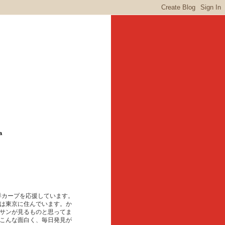
a
東洋カープを応援しています。
は東京に住んでいます。か
サンが見るものと思ってま
こんな面白く、毎日発見が