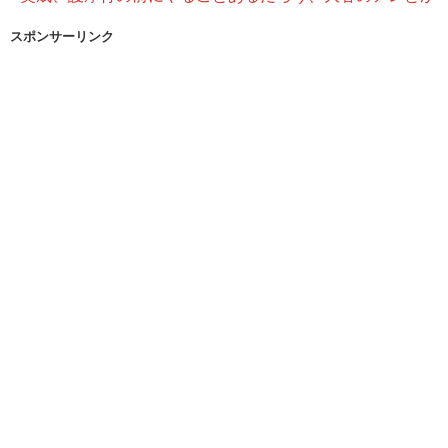
スポンサーリンク