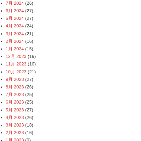
7月 2024
(26)
6月 2024
(27)
5月 2024
(27)
4月 2024
(24)
3月 2024
(21)
2月 2024
(16)
1月 2024
(15)
12月 2023
(16)
11月 2023
(16)
10月 2023
(21)
9月 2023
(27)
8月 2023
(26)
7月 2023
(25)
6月 2023
(25)
5月 2023
(27)
4月 2023
(26)
3月 2023
(18)
2月 2023
(16)
1月 2023
(9)