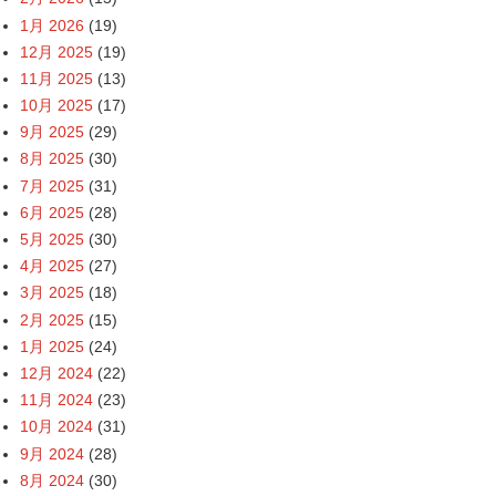
1月 2026
(19)
12月 2025
(19)
11月 2025
(13)
10月 2025
(17)
9月 2025
(29)
8月 2025
(30)
7月 2025
(31)
6月 2025
(28)
5月 2025
(30)
4月 2025
(27)
3月 2025
(18)
2月 2025
(15)
1月 2025
(24)
12月 2024
(22)
11月 2024
(23)
10月 2024
(31)
9月 2024
(28)
8月 2024
(30)