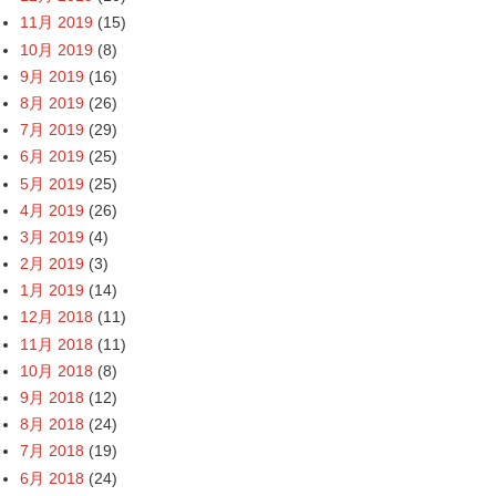
11月 2019
(15)
10月 2019
(8)
9月 2019
(16)
8月 2019
(26)
7月 2019
(29)
6月 2019
(25)
5月 2019
(25)
4月 2019
(26)
3月 2019
(4)
2月 2019
(3)
1月 2019
(14)
12月 2018
(11)
11月 2018
(11)
10月 2018
(8)
9月 2018
(12)
8月 2018
(24)
7月 2018
(19)
6月 2018
(24)