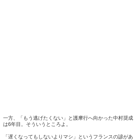
一方、「もう逃げたくない」と護摩行へ向かった中村奨成
は6年目。そういうところよ。
「遅くなってもしないよりマシ」というフランスの諺があ