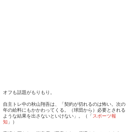
オフも話題がもりもり。
自主トレ中の秋山翔吾は、「契約が切れるのは怖い。次の
年の給料にもかかわってくる。（球団から）必要とされる
ような結果を出さないといけない」。（「
スポーツ報
知
」）