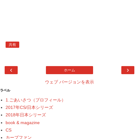
共有
‹
›
ホーム
ウェブ バージョンを表示
ラベル
1.ごあいさつ（プロフィール）
2017年CS/日本シリーズ
2018年日本シリーズ
book & magazine
CS
カープファン