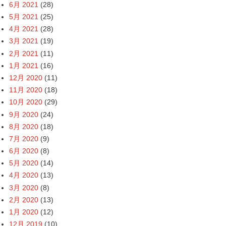
6月 2021
(28)
5月 2021
(25)
4月 2021
(28)
3月 2021
(19)
2月 2021
(11)
1月 2021
(16)
12月 2020
(11)
11月 2020
(18)
10月 2020
(29)
9月 2020
(24)
8月 2020
(18)
7月 2020
(9)
6月 2020
(8)
5月 2020
(14)
4月 2020
(13)
3月 2020
(8)
2月 2020
(13)
1月 2020
(12)
12月 2019
(10)