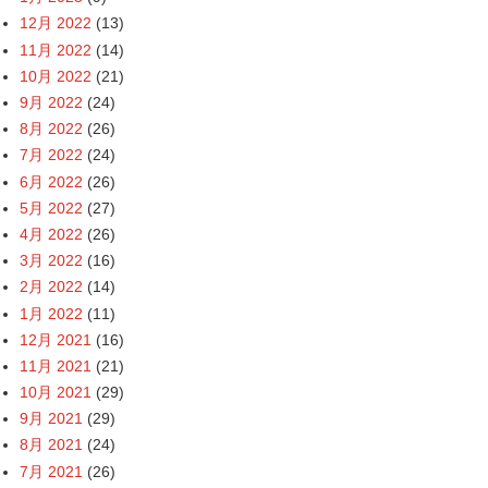
12月 2022
(13)
11月 2022
(14)
10月 2022
(21)
9月 2022
(24)
8月 2022
(26)
7月 2022
(24)
6月 2022
(26)
5月 2022
(27)
4月 2022
(26)
3月 2022
(16)
2月 2022
(14)
1月 2022
(11)
12月 2021
(16)
11月 2021
(21)
10月 2021
(29)
9月 2021
(29)
8月 2021
(24)
7月 2021
(26)