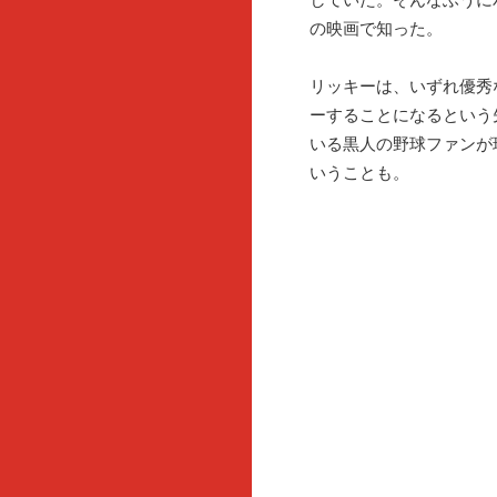
の映画で知った。
リッキーは、いずれ優秀
ーすることになるという
いる黒人の野球ファンが
いうことも。