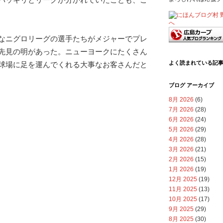
なニグロリーグの選手たちがメジャーでプレ
先見の明があった。ニューヨークにたくさん
よく読まれている記
球場に足を運んでくれる大事なお客さんだと
ブログ アーカイブ
8月 2026
(6)
7月 2026
(28)
6月 2026
(24)
5月 2026
(29)
4月 2026
(28)
3月 2026
(21)
2月 2026
(15)
1月 2026
(19)
12月 2025
(19)
11月 2025
(13)
10月 2025
(17)
9月 2025
(29)
8月 2025
(30)