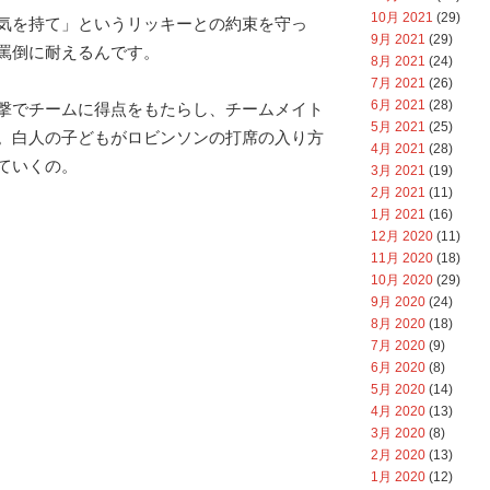
10月 2021
(29)
気を持て」というリッキーとの約束を守っ
9月 2021
(29)
罵倒に耐えるんです。
8月 2021
(24)
7月 2021
(26)
6月 2021
(28)
撃でチームに得点をもたらし、チームメイト
5月 2021
(25)
。白人の子どもがロビンソンの打席の入り方
4月 2021
(28)
ていくの。
3月 2021
(19)
2月 2021
(11)
1月 2021
(16)
12月 2020
(11)
11月 2020
(18)
10月 2020
(29)
9月 2020
(24)
8月 2020
(18)
7月 2020
(9)
6月 2020
(8)
5月 2020
(14)
4月 2020
(13)
3月 2020
(8)
2月 2020
(13)
1月 2020
(12)