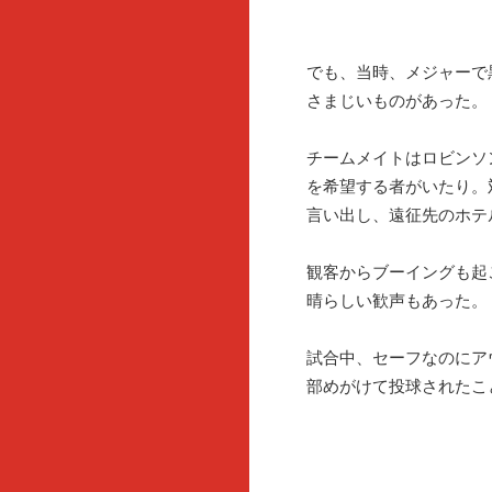
でも、当時、メジャーで
さまじいものがあった。
チームメイトはロビンソ
を希望する者がいたり。
言い出し、遠征先のホテ
観客からブーイングも起
晴らしい歓声もあった。
試合中、セーフなのにア
部めがけて投球されたこ