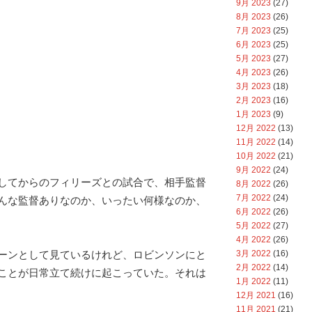
9月 2023
(27)
8月 2023
(26)
7月 2023
(25)
6月 2023
(25)
5月 2023
(27)
4月 2023
(26)
3月 2023
(18)
2月 2023
(16)
1月 2023
(9)
12月 2022
(13)
11月 2022
(14)
10月 2022
(21)
9月 2022
(24)
してからのフィリーズとの試合で、相手監督
8月 2022
(26)
7月 2022
(24)
んな監督ありなのか、いったい何様なのか、
6月 2022
(26)
5月 2022
(27)
4月 2022
(26)
3月 2022
(16)
ーンとして見ているけれど、ロビンソンにと
2月 2022
(14)
ことが日常立て続けに起こっていた。それは
1月 2022
(11)
12月 2021
(16)
11月 2021
(21)