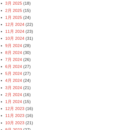
3月 2025
(18)
2月 2025
(15)
1月 2025
(24)
12月 2024
(22)
11月 2024
(23)
10月 2024
(31)
9月 2024
(28)
8月 2024
(30)
7月 2024
(26)
6月 2024
(27)
5月 2024
(27)
4月 2024
(24)
3月 2024
(21)
2月 2024
(16)
1月 2024
(15)
12月 2023
(16)
11月 2023
(16)
10月 2023
(21)
9月 2023
(27)