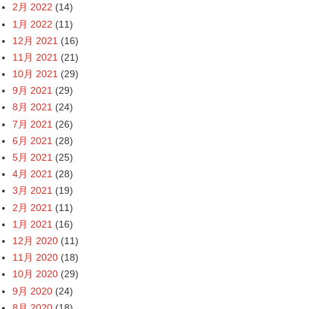
2月 2022
(14)
1月 2022
(11)
12月 2021
(16)
11月 2021
(21)
10月 2021
(29)
9月 2021
(29)
8月 2021
(24)
7月 2021
(26)
6月 2021
(28)
5月 2021
(25)
4月 2021
(28)
3月 2021
(19)
2月 2021
(11)
1月 2021
(16)
12月 2020
(11)
11月 2020
(18)
10月 2020
(29)
9月 2020
(24)
8月 2020
(18)