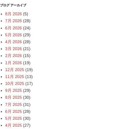
ブログ アーカイブ
8月 2026
(5)
7月 2026
(28)
6月 2026
(24)
5月 2026
(29)
4月 2026
(28)
3月 2026
(21)
2月 2026
(15)
1月 2026
(19)
12月 2025
(19)
11月 2025
(13)
10月 2025
(17)
9月 2025
(29)
8月 2025
(30)
7月 2025
(31)
6月 2025
(28)
5月 2025
(30)
4月 2025
(27)