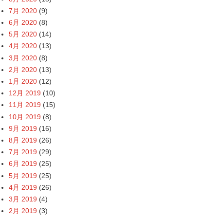
7月 2020
(9)
6月 2020
(8)
5月 2020
(14)
4月 2020
(13)
3月 2020
(8)
2月 2020
(13)
1月 2020
(12)
12月 2019
(10)
11月 2019
(15)
10月 2019
(8)
9月 2019
(16)
8月 2019
(26)
7月 2019
(29)
6月 2019
(25)
5月 2019
(25)
4月 2019
(26)
3月 2019
(4)
2月 2019
(3)