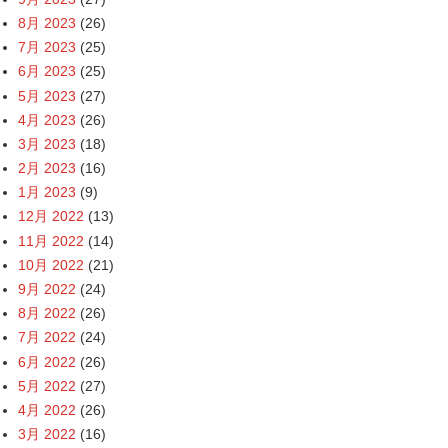
8月 2023
(26)
7月 2023
(25)
6月 2023
(25)
5月 2023
(27)
4月 2023
(26)
3月 2023
(18)
2月 2023
(16)
1月 2023
(9)
12月 2022
(13)
11月 2022
(14)
10月 2022
(21)
9月 2022
(24)
8月 2022
(26)
7月 2022
(24)
6月 2022
(26)
5月 2022
(27)
4月 2022
(26)
3月 2022
(16)