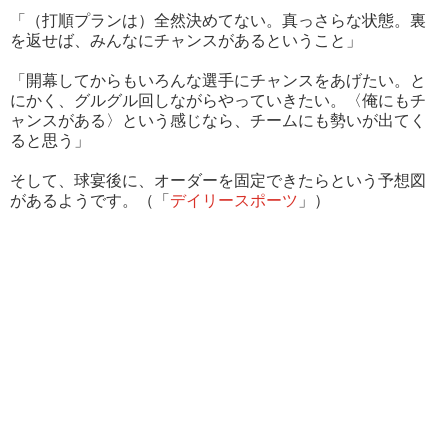
「（打順プランは）全然決めてない。真っさらな状態。裏
を返せば、みんなにチャンスがあるということ」
「開幕してからもいろんな選手にチャンスをあげたい。と
にかく、グルグル回しながらやっていきたい。〈俺にもチ
ャンスがある〉という感じなら、チームにも勢いが出てく
ると思う」
そして、球宴後に、オーダーを固定できたらという予想図
があるようです。（「
デイリースポーツ
」）