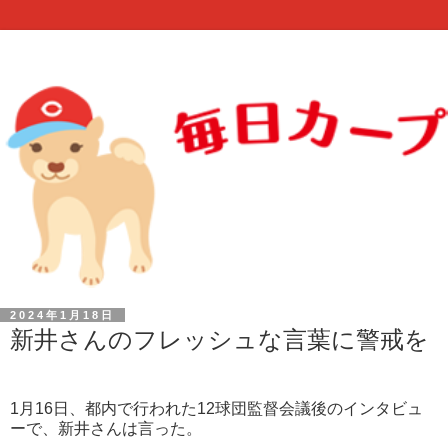
2024年1月18日
新井さんのフレッシュな言葉に警戒を
1月16日、都内で行われた12球団監督会議後のインタビュ
ーで、新井さんは言った。