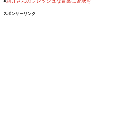
●
新井さんのフレッシュな言葉に警戒を
スポンサーリンク