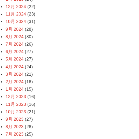
12月 2024
(22)
11月 2024
(23)
10月 2024
(31)
9月 2024
(28)
8月 2024
(30)
7月 2024
(26)
6月 2024
(27)
5月 2024
(27)
4月 2024
(24)
3月 2024
(21)
2月 2024
(16)
1月 2024
(15)
12月 2023
(16)
11月 2023
(16)
10月 2023
(21)
9月 2023
(27)
8月 2023
(26)
7月 2023
(25)