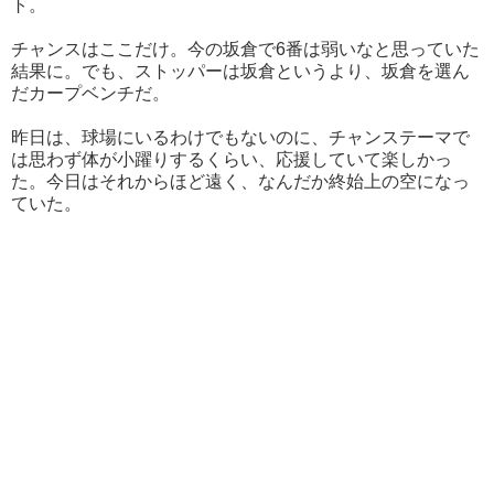
ト。
チャンスはここだけ。今の坂倉で6番は弱いなと思っていた
結果に。でも、ストッパーは坂倉というより、坂倉を選ん
だカープベンチだ。
昨日は、球場にいるわけでもないのに、チャンステーマで
は思わず体が小躍りするくらい、応援していて楽しかっ
た。今日はそれからほど遠く、なんだか終始上の空になっ
ていた。