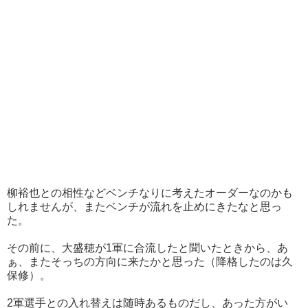
柳裕也との相性などベンチなりに考えたオーダーなのかも
しれませんが、またベンチが流れを止めにきたなと思っ
た。
その前に、大盛穂が1軍に合流したと聞いたときから、あ
ぁ、またそっちの方向に来たかと思った（降格したのは久
保修）。
2軍選手との入れ替えは随時あるものだし、あった方がい