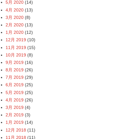
5月 2020
(14)
4月 2020
(13)
3月 2020
(8)
2月 2020
(13)
1月 2020
(12)
12月 2019
(10)
11月 2019
(15)
10月 2019
(8)
9月 2019
(16)
8月 2019
(26)
7月 2019
(29)
6月 2019
(25)
5月 2019
(25)
4月 2019
(26)
3月 2019
(4)
2月 2019
(3)
1月 2019
(14)
12月 2018
(11)
11月 2018
(11)