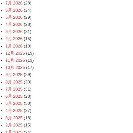
7月 2026
(28)
6月 2026
(24)
5月 2026
(29)
4月 2026
(28)
3月 2026
(21)
2月 2026
(15)
1月 2026
(19)
12月 2025
(19)
11月 2025
(13)
10月 2025
(17)
9月 2025
(29)
8月 2025
(30)
7月 2025
(31)
6月 2025
(28)
5月 2025
(30)
4月 2025
(27)
3月 2025
(18)
2月 2025
(15)
1月 2025
(24)