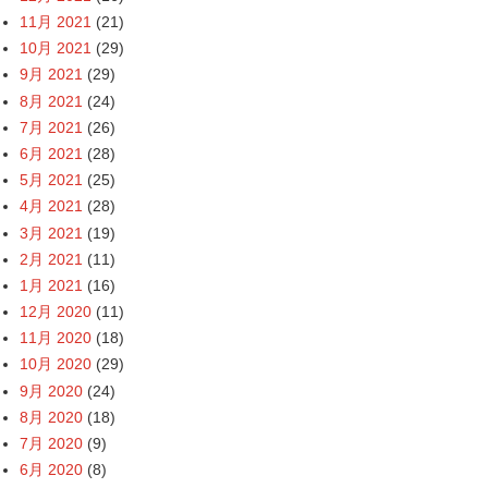
11月 2021
(21)
10月 2021
(29)
9月 2021
(29)
8月 2021
(24)
7月 2021
(26)
6月 2021
(28)
5月 2021
(25)
4月 2021
(28)
3月 2021
(19)
2月 2021
(11)
1月 2021
(16)
12月 2020
(11)
11月 2020
(18)
10月 2020
(29)
9月 2020
(24)
8月 2020
(18)
7月 2020
(9)
6月 2020
(8)