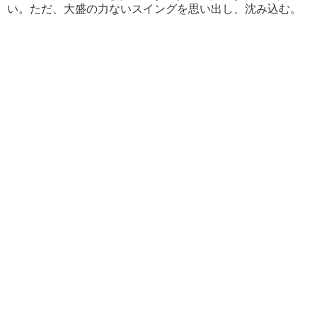
い。ただ、大盛の力ないスイングを思い出し、沈み込む。