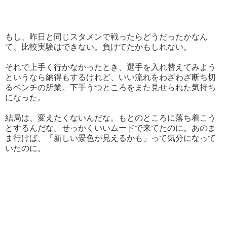
もし、昨日と同じスタメンで戦ったらどうだったかなん
て、比較実験はできない。負けてたかもしれない。
それで上手く行かなかったとき、選手を入れ替えてみよう
というなら納得もするけれど、いい流れをわざわざ断ち切
るベンチの所業。下手うつところをまた見せられた気持ち
になった。
結局は、変えたくないんだな。もとのところに落ち着こう
とするんだな。せっかくいいムードで来てたのに。あのま
ま行けば、「新しい景色が見えるかも」って気分になって
いたのに。