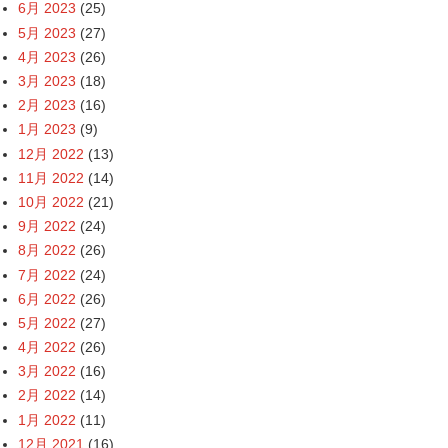
6月 2023
(25)
5月 2023
(27)
4月 2023
(26)
3月 2023
(18)
2月 2023
(16)
1月 2023
(9)
12月 2022
(13)
11月 2022
(14)
10月 2022
(21)
9月 2022
(24)
8月 2022
(26)
7月 2022
(24)
6月 2022
(26)
5月 2022
(27)
4月 2022
(26)
3月 2022
(16)
2月 2022
(14)
1月 2022
(11)
12月 2021
(16)