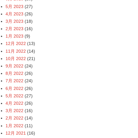
5月 2023
(27)
4月 2023
(26)
3月 2023
(18)
2月 2023
(16)
1月 2023
(9)
12月 2022
(13)
11月 2022
(14)
10月 2022
(21)
9月 2022
(24)
8月 2022
(26)
7月 2022
(24)
6月 2022
(26)
5月 2022
(27)
4月 2022
(26)
3月 2022
(16)
2月 2022
(14)
1月 2022
(11)
12月 2021
(16)