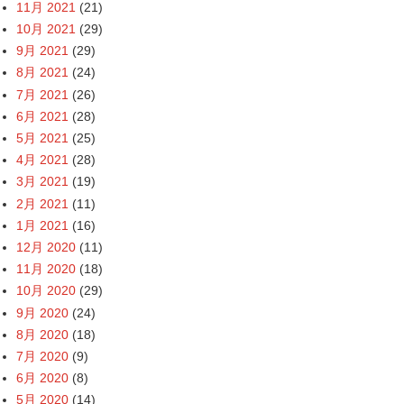
11月 2021
(21)
10月 2021
(29)
9月 2021
(29)
8月 2021
(24)
7月 2021
(26)
6月 2021
(28)
5月 2021
(25)
4月 2021
(28)
3月 2021
(19)
2月 2021
(11)
1月 2021
(16)
12月 2020
(11)
11月 2020
(18)
10月 2020
(29)
9月 2020
(24)
8月 2020
(18)
7月 2020
(9)
6月 2020
(8)
5月 2020
(14)