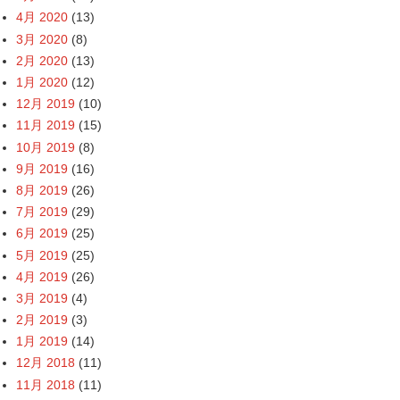
4月 2020
(13)
3月 2020
(8)
2月 2020
(13)
1月 2020
(12)
12月 2019
(10)
11月 2019
(15)
10月 2019
(8)
9月 2019
(16)
8月 2019
(26)
7月 2019
(29)
6月 2019
(25)
5月 2019
(25)
4月 2019
(26)
3月 2019
(4)
2月 2019
(3)
1月 2019
(14)
12月 2018
(11)
11月 2018
(11)