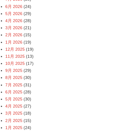
6月 2026
(24)
5月 2026
(29)
4月 2026
(28)
3月 2026
(21)
2月 2026
(15)
1月 2026
(19)
12月 2025
(19)
11月 2025
(13)
10月 2025
(17)
9月 2025
(29)
8月 2025
(30)
7月 2025
(31)
6月 2025
(28)
5月 2025
(30)
4月 2025
(27)
3月 2025
(18)
2月 2025
(15)
1月 2025
(24)