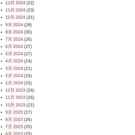
12月 2024
(22)
11月 2024
(23)
10月 2024
(31)
9月 2024
(28)
8月 2024
(30)
7月 2024
(26)
6月 2024
(27)
5月 2024
(27)
4月 2024
(24)
3月 2024
(21)
2月 2024
(16)
1月 2024
(15)
12月 2023
(16)
11月 2023
(16)
10月 2023
(21)
9月 2023
(27)
8月 2023
(26)
7月 2023
(25)
6月 2023
(25)