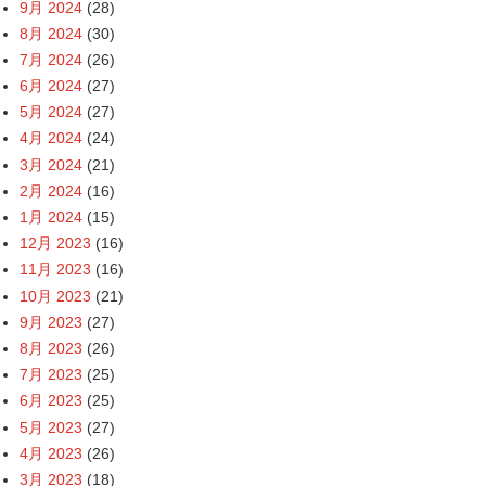
9月 2024
(28)
8月 2024
(30)
7月 2024
(26)
6月 2024
(27)
5月 2024
(27)
4月 2024
(24)
3月 2024
(21)
2月 2024
(16)
1月 2024
(15)
12月 2023
(16)
11月 2023
(16)
10月 2023
(21)
9月 2023
(27)
8月 2023
(26)
7月 2023
(25)
6月 2023
(25)
5月 2023
(27)
4月 2023
(26)
3月 2023
(18)