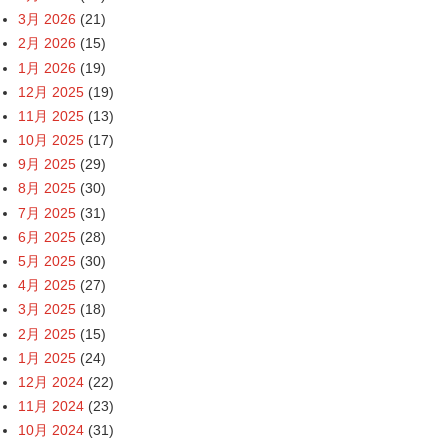
3月 2026
(21)
2月 2026
(15)
1月 2026
(19)
12月 2025
(19)
11月 2025
(13)
10月 2025
(17)
9月 2025
(29)
8月 2025
(30)
7月 2025
(31)
6月 2025
(28)
5月 2025
(30)
4月 2025
(27)
3月 2025
(18)
2月 2025
(15)
1月 2025
(24)
12月 2024
(22)
11月 2024
(23)
10月 2024
(31)