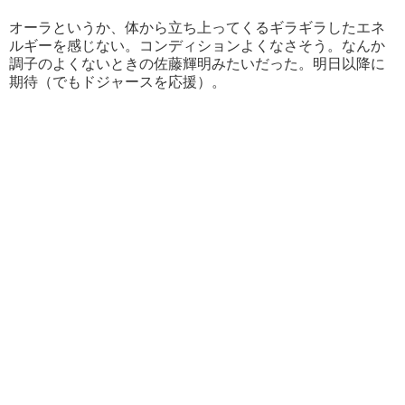
オーラというか、体から立ち上ってくるギラギラしたエネ
ルギーを感じない。コンディションよくなさそう。なんか
調子のよくないときの佐藤輝明みたいだった。明日以降に
期待（でもドジャースを応援）。