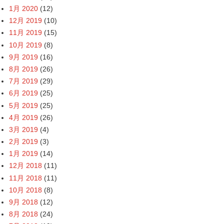
1月 2020
(12)
12月 2019
(10)
11月 2019
(15)
10月 2019
(8)
9月 2019
(16)
8月 2019
(26)
7月 2019
(29)
6月 2019
(25)
5月 2019
(25)
4月 2019
(26)
3月 2019
(4)
2月 2019
(3)
1月 2019
(14)
12月 2018
(11)
11月 2018
(11)
10月 2018
(8)
9月 2018
(12)
8月 2018
(24)