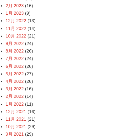
2月 2023
(16)
1月 2023
(9)
12月 2022
(13)
11月 2022
(14)
10月 2022
(21)
9月 2022
(24)
8月 2022
(26)
7月 2022
(24)
6月 2022
(26)
5月 2022
(27)
4月 2022
(26)
3月 2022
(16)
2月 2022
(14)
1月 2022
(11)
12月 2021
(16)
11月 2021
(21)
10月 2021
(29)
9月 2021
(29)