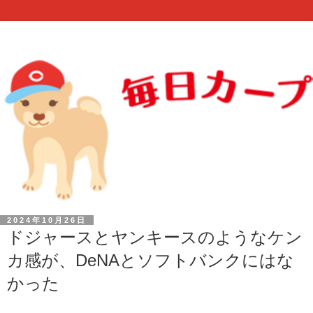
2024年10月26日
ドジャースとヤンキースのようなケン
カ感が、DeNAとソフトバンクにはな
かった