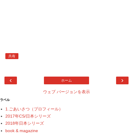
共有
‹
›
ホーム
ウェブ バージョンを表示
ラベル
1.ごあいさつ（プロフィール）
2017年CS/日本シリーズ
2018年日本シリーズ
book & magazine