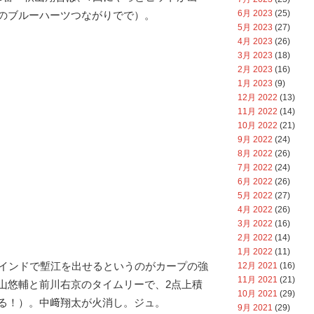
6月 2023
(25)
のブルーハーツつながりでで）。
5月 2023
(27)
4月 2023
(26)
3月 2023
(18)
2月 2023
(16)
1月 2023
(9)
12月 2022
(13)
11月 2022
(14)
10月 2022
(21)
9月 2022
(24)
8月 2022
(26)
7月 2022
(24)
6月 2022
(26)
5月 2022
(27)
4月 2022
(26)
3月 2022
(16)
2月 2022
(14)
1月 2022
(11)
ハインドで塹江を出せるというのがカープの強
12月 2021
(16)
11月 2021
(21)
山悠輔と前川右京のタイムリーで、2点上積
10月 2021
(29)
る！）。中﨑翔太が火消し。ジュ。
9月 2021
(29)