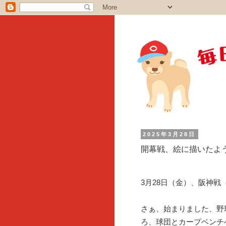
2025年3月28日
開幕戦、絵に描いたよ
3月28日（金）、阪神
さぁ、始まりました、野
ろ、球団とカープベンチ