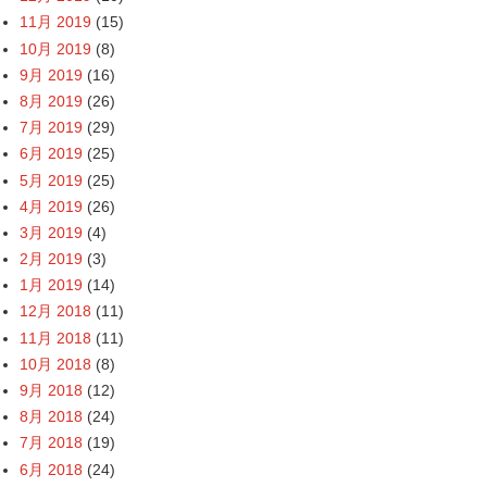
11月 2019
(15)
10月 2019
(8)
9月 2019
(16)
8月 2019
(26)
7月 2019
(29)
6月 2019
(25)
5月 2019
(25)
4月 2019
(26)
3月 2019
(4)
2月 2019
(3)
1月 2019
(14)
12月 2018
(11)
11月 2018
(11)
10月 2018
(8)
9月 2018
(12)
8月 2018
(24)
7月 2018
(19)
6月 2018
(24)