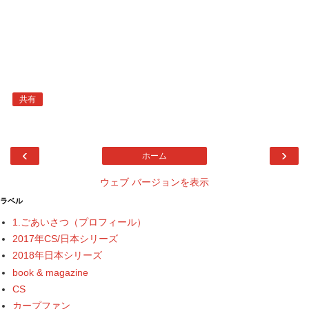
共有
‹
›
ホーム
ウェブ バージョンを表示
ラベル
1.ごあいさつ（プロフィール）
2017年CS/日本シリーズ
2018年日本シリーズ
book & magazine
CS
カープファン