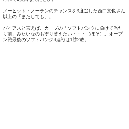
ノーヒット・ノーランのチャンスを3度逃した西口文也さん
以上の「またしても」。
バイアスと言えば、カープの「ソフトバンクに負けて当た
り前」みたいなのも塗り替えたい・・・（ぽそ）。オープ
ン戦最後のソフトバンク3連戦は1勝2敗。