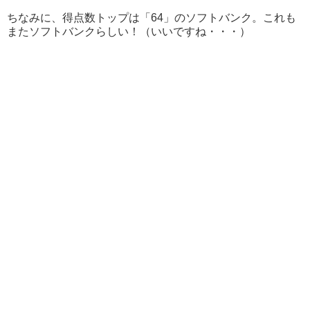
ちなみに、得点数トップは「64」のソフトバンク。これも
またソフトバンクらしい！（いいですね・・・）