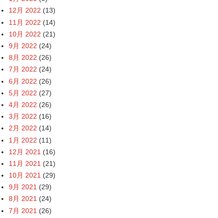
12月 2022
(13)
11月 2022
(14)
10月 2022
(21)
9月 2022
(24)
8月 2022
(26)
7月 2022
(24)
6月 2022
(26)
5月 2022
(27)
4月 2022
(26)
3月 2022
(16)
2月 2022
(14)
1月 2022
(11)
12月 2021
(16)
11月 2021
(21)
10月 2021
(29)
9月 2021
(29)
8月 2021
(24)
7月 2021
(26)