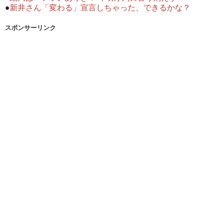
●
新井さん「変わる」宣言しちゃった、できるかな？
スポンサーリンク