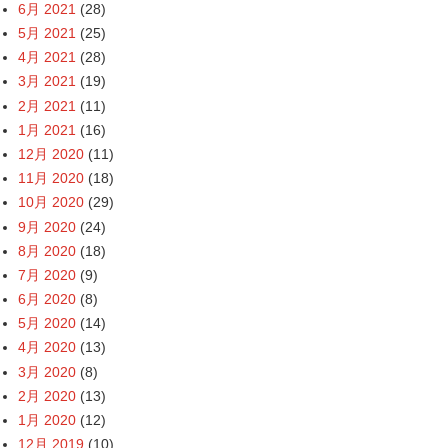
6月 2021
(28)
5月 2021
(25)
4月 2021
(28)
3月 2021
(19)
2月 2021
(11)
1月 2021
(16)
12月 2020
(11)
11月 2020
(18)
10月 2020
(29)
9月 2020
(24)
8月 2020
(18)
7月 2020
(9)
6月 2020
(8)
5月 2020
(14)
4月 2020
(13)
3月 2020
(8)
2月 2020
(13)
1月 2020
(12)
12月 2019
(10)