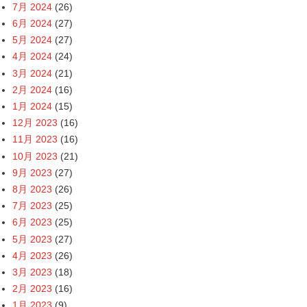
7月 2024
(26)
6月 2024
(27)
5月 2024
(27)
4月 2024
(24)
3月 2024
(21)
2月 2024
(16)
1月 2024
(15)
12月 2023
(16)
11月 2023
(16)
10月 2023
(21)
9月 2023
(27)
8月 2023
(26)
7月 2023
(25)
6月 2023
(25)
5月 2023
(27)
4月 2023
(26)
3月 2023
(18)
2月 2023
(16)
1月 2023
(9)