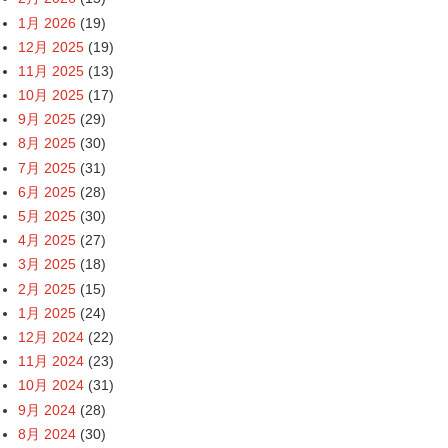
1月 2026
(19)
12月 2025
(19)
11月 2025
(13)
10月 2025
(17)
9月 2025
(29)
8月 2025
(30)
7月 2025
(31)
6月 2025
(28)
5月 2025
(30)
4月 2025
(27)
3月 2025
(18)
2月 2025
(15)
1月 2025
(24)
12月 2024
(22)
11月 2024
(23)
10月 2024
(31)
9月 2024
(28)
8月 2024
(30)