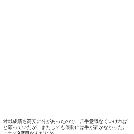
対戦成績も高安に分があったので、苦手意識なくいければ
と願っていたが、またしても優勝には手が届かなかった。
これで9度目なんだとか。