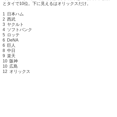
とタイで10位。下に見えるはオリックスだけ。
1 日本ハム
2 西武
3 ヤクルト
4 ソフトバンク
5 ロッテ
6 DeNA
6 巨人
8 中日
9 楽天
10 阪神
10 広島
12 オリックス