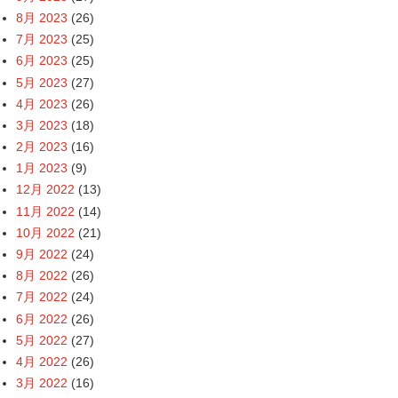
8月 2023
(26)
7月 2023
(25)
6月 2023
(25)
5月 2023
(27)
4月 2023
(26)
3月 2023
(18)
2月 2023
(16)
1月 2023
(9)
12月 2022
(13)
11月 2022
(14)
10月 2022
(21)
9月 2022
(24)
8月 2022
(26)
7月 2022
(24)
6月 2022
(26)
5月 2022
(27)
4月 2022
(26)
3月 2022
(16)