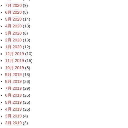
7月 2020
(9)
6月 2020
(8)
5月 2020
(14)
4月 2020
(13)
3月 2020
(8)
2月 2020
(13)
1月 2020
(12)
12月 2019
(10)
11月 2019
(15)
10月 2019
(8)
9月 2019
(16)
8月 2019
(26)
7月 2019
(29)
6月 2019
(25)
5月 2019
(25)
4月 2019
(26)
3月 2019
(4)
2月 2019
(3)