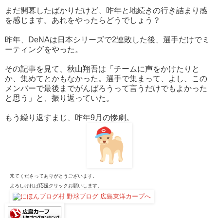
まだ開幕したばかりだけど、昨年と地続きの行き詰まり感
を感じます。あれをやったらどうでしょう？
昨年、DeNAは日本シリーズで2連敗した後、選手だけでミ
ーティングをやった。
その記事を見て、秋山翔吾は「チームに声をかけたりと
か、集めてとかもなかった。選手で集まって、よし、この
メンバーで最後までがんばろうって言うだけでもよかった
と思う」と、振り返っていた。
もう繰り返すまじ、昨年9月の惨劇。
来てくださってありがとうございます。
よろしければ応援クリックお願いします。