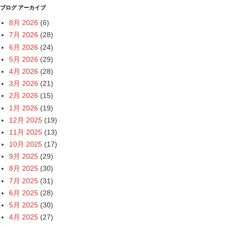
ブログ アーカイブ
8月 2026
(6)
7月 2026
(28)
6月 2026
(24)
5月 2026
(29)
4月 2026
(28)
3月 2026
(21)
2月 2026
(15)
1月 2026
(19)
12月 2025
(19)
11月 2025
(13)
10月 2025
(17)
9月 2025
(29)
8月 2025
(30)
7月 2025
(31)
6月 2025
(28)
5月 2025
(30)
4月 2025
(27)