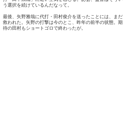
う選択を続けているんだなって。
最後、矢野雅哉に代打・田村俊介を送ったことには、まだ
救われた。矢野の打撃は今のとこ、昨年の前半の状態。期
待の田村もショートゴロで終わったが。