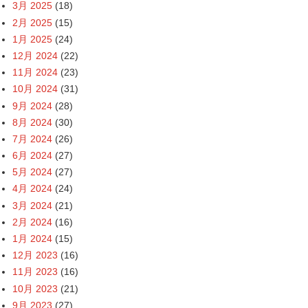
3月 2025
(18)
2月 2025
(15)
1月 2025
(24)
12月 2024
(22)
11月 2024
(23)
10月 2024
(31)
9月 2024
(28)
8月 2024
(30)
7月 2024
(26)
6月 2024
(27)
5月 2024
(27)
4月 2024
(24)
3月 2024
(21)
2月 2024
(16)
1月 2024
(15)
12月 2023
(16)
11月 2023
(16)
10月 2023
(21)
9月 2023
(27)