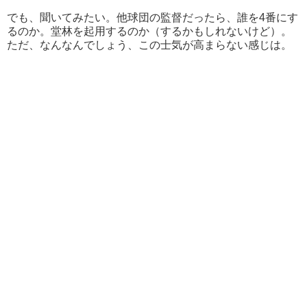
でも、聞いてみたい。他球団の監督だったら、誰を4番にす
るのか。堂林を起用するのか（するかもしれないけど）。
ただ、なんなんでしょう、この士気が高まらない感じは。