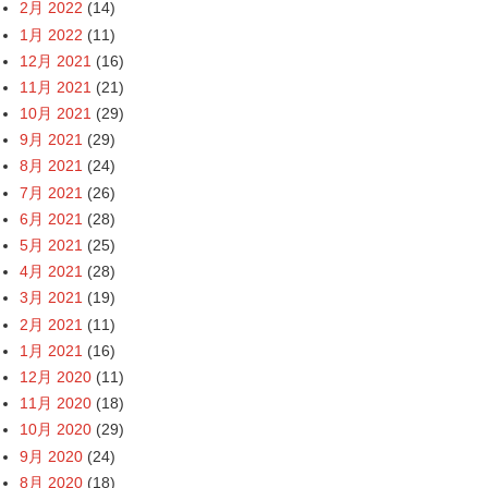
2月 2022
(14)
1月 2022
(11)
12月 2021
(16)
11月 2021
(21)
10月 2021
(29)
9月 2021
(29)
8月 2021
(24)
7月 2021
(26)
6月 2021
(28)
5月 2021
(25)
4月 2021
(28)
3月 2021
(19)
2月 2021
(11)
1月 2021
(16)
12月 2020
(11)
11月 2020
(18)
10月 2020
(29)
9月 2020
(24)
8月 2020
(18)