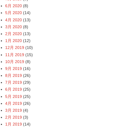
6月 2020
(8)
5月 2020
(14)
4月 2020
(13)
3月 2020
(8)
2月 2020
(13)
1月 2020
(12)
12月 2019
(10)
11月 2019
(15)
10月 2019
(8)
9月 2019
(16)
8月 2019
(26)
7月 2019
(29)
6月 2019
(25)
5月 2019
(25)
4月 2019
(26)
3月 2019
(4)
2月 2019
(3)
1月 2019
(14)