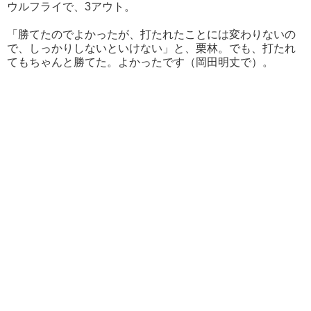
ウルフライで、3アウト。
「勝てたのでよかったが、打たれたことには変わりないの
で、しっかりしないといけない」と、栗林。でも、打たれ
てもちゃんと勝てた。よかったです（岡田明丈で）。