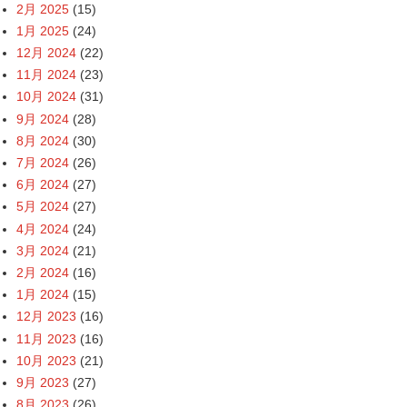
2月 2025
(15)
1月 2025
(24)
12月 2024
(22)
11月 2024
(23)
10月 2024
(31)
9月 2024
(28)
8月 2024
(30)
7月 2024
(26)
6月 2024
(27)
5月 2024
(27)
4月 2024
(24)
3月 2024
(21)
2月 2024
(16)
1月 2024
(15)
12月 2023
(16)
11月 2023
(16)
10月 2023
(21)
9月 2023
(27)
8月 2023
(26)