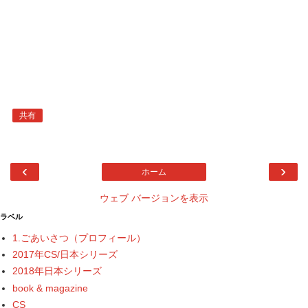
共有
‹
›
ホーム
ウェブ バージョンを表示
ラベル
1.ごあいさつ（プロフィール）
2017年CS/日本シリーズ
2018年日本シリーズ
book & magazine
CS