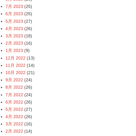
7月 2023
(25)
6月 2023
(25)
5月 2023
(27)
4月 2023
(26)
3月 2023
(18)
2月 2023
(16)
1月 2023
(9)
12月 2022
(13)
11月 2022
(14)
10月 2022
(21)
9月 2022
(24)
8月 2022
(26)
7月 2022
(24)
6月 2022
(26)
5月 2022
(27)
4月 2022
(26)
3月 2022
(16)
2月 2022
(14)