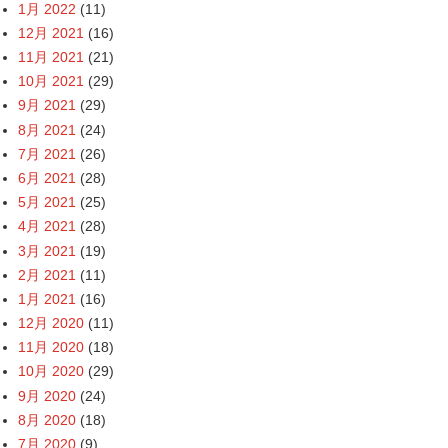
1月 2022
(11)
12月 2021
(16)
11月 2021
(21)
10月 2021
(29)
9月 2021
(29)
8月 2021
(24)
7月 2021
(26)
6月 2021
(28)
5月 2021
(25)
4月 2021
(28)
3月 2021
(19)
2月 2021
(11)
1月 2021
(16)
12月 2020
(11)
11月 2020
(18)
10月 2020
(29)
9月 2020
(24)
8月 2020
(18)
7月 2020
(9)