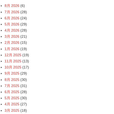
8月 2026
(6)
7月 2026
(28)
6月 2026
(24)
5月 2026
(29)
4月 2026
(28)
3月 2026
(21)
2月 2026
(15)
1月 2026
(19)
12月 2025
(19)
11月 2025
(13)
10月 2025
(17)
9月 2025
(29)
8月 2025
(30)
7月 2025
(31)
6月 2025
(28)
5月 2025
(30)
4月 2025
(27)
3月 2025
(18)