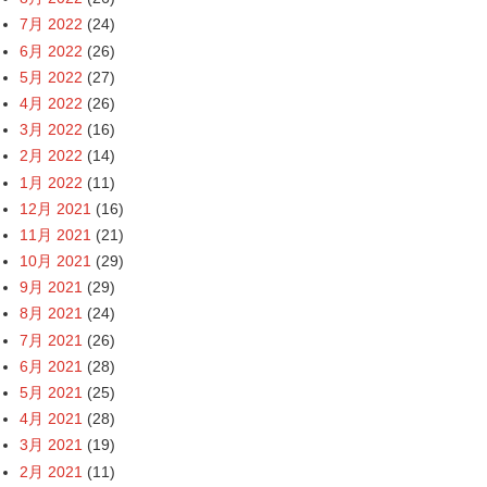
7月 2022
(24)
6月 2022
(26)
5月 2022
(27)
4月 2022
(26)
3月 2022
(16)
2月 2022
(14)
1月 2022
(11)
12月 2021
(16)
11月 2021
(21)
10月 2021
(29)
9月 2021
(29)
8月 2021
(24)
7月 2021
(26)
6月 2021
(28)
5月 2021
(25)
4月 2021
(28)
3月 2021
(19)
2月 2021
(11)