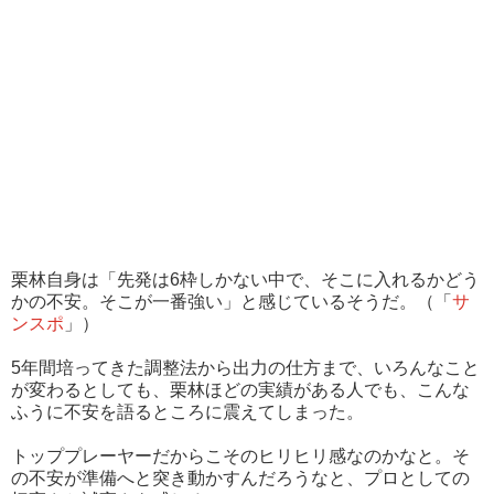
栗林自身は「先発は6枠しかない中で、そこに入れるかどう
かの不安。そこが一番強い」と感じているそうだ。（「
サ
ンスポ
」）
5年間培ってきた調整法から出力の仕方まで、いろんなこと
が変わるとしても、栗林ほどの実績がある人でも、こんな
ふうに不安を語るところに震えてしまった。
トッププレーヤーだからこそのヒリヒリ感なのかなと。そ
の不安が準備へと突き動かすんだろうなと、プロとしての