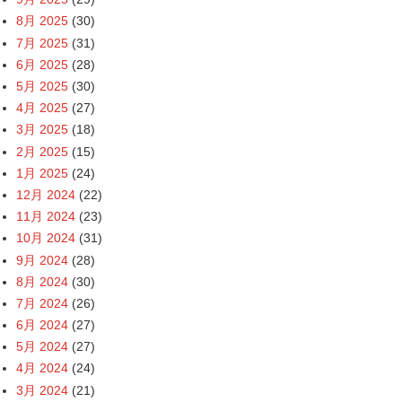
8月 2025
(30)
7月 2025
(31)
6月 2025
(28)
5月 2025
(30)
4月 2025
(27)
3月 2025
(18)
2月 2025
(15)
1月 2025
(24)
12月 2024
(22)
11月 2024
(23)
10月 2024
(31)
9月 2024
(28)
8月 2024
(30)
7月 2024
(26)
6月 2024
(27)
5月 2024
(27)
4月 2024
(24)
3月 2024
(21)