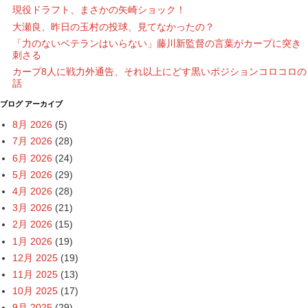
現役ドラフト、まさかの矢崎ショック！
大瀬良、昨日の玉村の投球、見てなかったの？
「力のないベテランはいらない」藤川新監督の言葉がカープに突き
刺さる
カープ8人に戦力外通告、それ以上にどす黒いポジションコロコロの
話
ブログ アーカイブ
8月 2026
(5)
7月 2026
(28)
6月 2026
(24)
5月 2026
(29)
4月 2026
(28)
3月 2026
(21)
2月 2026
(15)
1月 2026
(19)
12月 2025
(19)
11月 2025
(13)
10月 2025
(17)
9月 2025
(29)