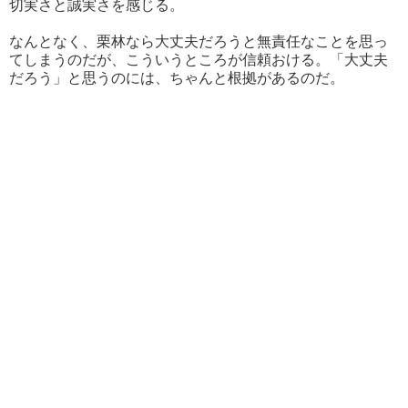
切実さと誠実さを感じる。
なんとなく、栗林なら大丈夫だろうと無責任なことを思っ
てしまうのだが、こういうところが信頼おける。「大丈夫
だろう」と思うのには、ちゃんと根拠があるのだ。