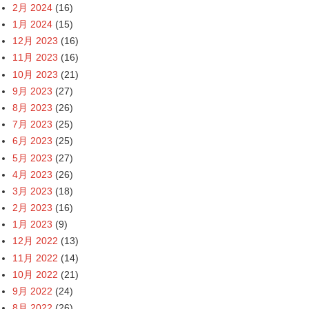
2月 2024
(16)
1月 2024
(15)
12月 2023
(16)
11月 2023
(16)
10月 2023
(21)
9月 2023
(27)
8月 2023
(26)
7月 2023
(25)
6月 2023
(25)
5月 2023
(27)
4月 2023
(26)
3月 2023
(18)
2月 2023
(16)
1月 2023
(9)
12月 2022
(13)
11月 2022
(14)
10月 2022
(21)
9月 2022
(24)
8月 2022
(26)