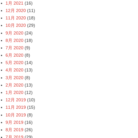
1月 2021
(16)
12月 2020
(11)
11月 2020
(18)
10月 2020
(29)
9月 2020
(24)
8月 2020
(18)
7月 2020
(9)
6月 2020
(8)
5月 2020
(14)
4月 2020
(13)
3月 2020
(8)
2月 2020
(13)
1月 2020
(12)
12月 2019
(10)
11月 2019
(15)
10月 2019
(8)
9月 2019
(16)
8月 2019
(26)
7月 2019
(29)