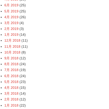
6月 2019
(25)
5月 2019
(25)
4月 2019
(26)
3月 2019
(4)
2月 2019
(3)
1月 2019
(14)
12月 2018
(11)
11月 2018
(11)
10月 2018
(8)
9月 2018
(12)
8月 2018
(24)
7月 2018
(19)
6月 2018
(24)
5月 2018
(23)
4月 2018
(15)
3月 2018
(14)
2月 2018
(12)
1月 2018
(22)