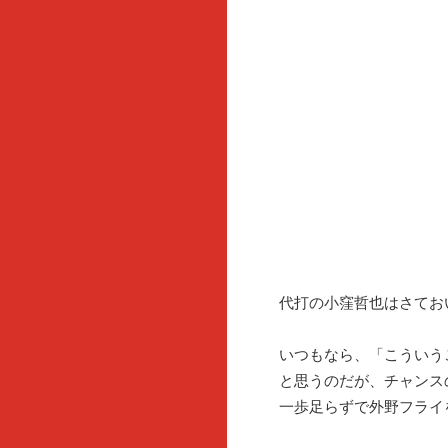
代打の小窪哲也はさてお
いつもなら、「こういう
と思うのだが、チャンス
一歩足らずで外野フライ