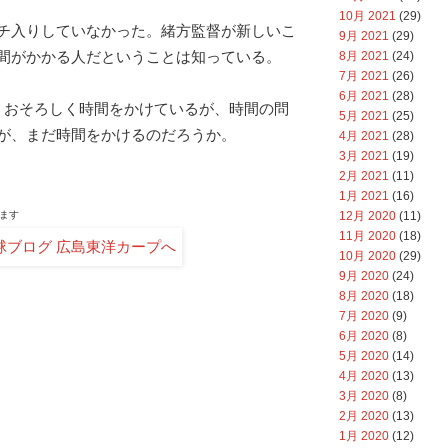
10月 2021
(29)
チ入りしていなかった。緒方監督が新しいこ
9月 2021
(29)
間がかかる人だということは知っている。
8月 2021
(24)
7月 2021
(26)
6月 2021
(28)
、おそろしく時間をかけているが、時間の問
5月 2021
(25)
が、まだ時間をかけるのだろうか。
4月 2021
(28)
3月 2021
(19)
2月 2021
(11)
1月 2021
(16)
12月 2020
(11)
ます
11月 2020
(18)
10月 2020
(29)
9月 2020
(24)
8月 2020
(18)
7月 2020
(9)
6月 2020
(8)
5月 2020
(14)
4月 2020
(13)
3月 2020
(8)
2月 2020
(13)
1月 2020
(12)