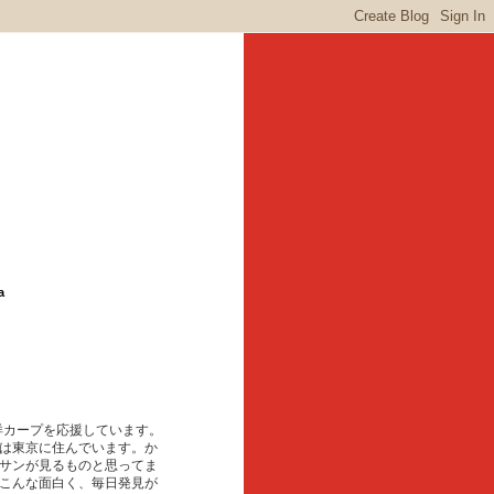
a
東洋カープを応援しています。
は東京に住んでいます。か
サンが見るものと思ってま
こんな面白く、毎日発見が