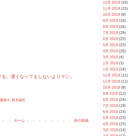
12月 2019
(10)
11月 2019
(15)
10月 2019
(8)
9月 2019
(16)
8月 2019
(26)
7月 2019
(29)
6月 2019
(25)
5月 2019
(25)
4月 2019
(26)
3月 2019
(4)
2月 2019
(3)
1月 2019
(14)
12月 2018
(11)
ぎる。遅くなってもしないよりマシ。
11月 2018
(11)
10月 2018
(8)
9月 2018
(12)
8月 2018
(24)
園海斗
,
鈴木誠也
7月 2018
(19)
6月 2018
(24)
5月 2018
(23)
ホーム
前の投稿
4月 2018
(15)
3月 2018
(14)