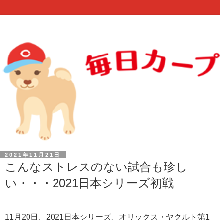
2021年11月21日
こんなストレスのない試合も珍し
い・・・2021日本シリーズ初戦
11月20日、2021日本シリーズ、オリックス・ヤクルト第1