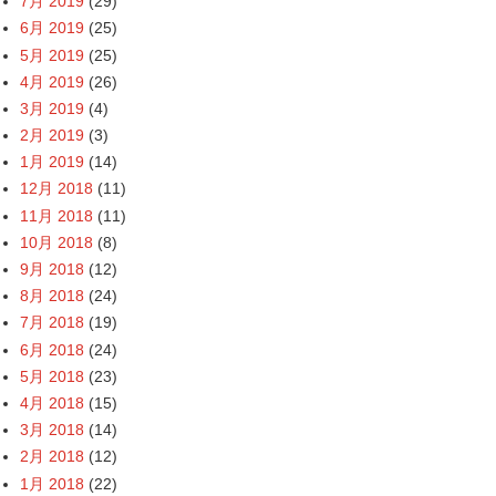
7月 2019
(29)
6月 2019
(25)
5月 2019
(25)
4月 2019
(26)
3月 2019
(4)
2月 2019
(3)
1月 2019
(14)
12月 2018
(11)
11月 2018
(11)
10月 2018
(8)
9月 2018
(12)
8月 2018
(24)
7月 2018
(19)
6月 2018
(24)
5月 2018
(23)
4月 2018
(15)
3月 2018
(14)
2月 2018
(12)
1月 2018
(22)