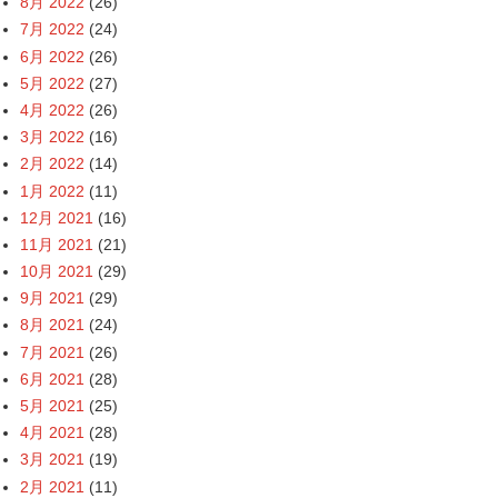
8月 2022
(26)
7月 2022
(24)
6月 2022
(26)
5月 2022
(27)
4月 2022
(26)
3月 2022
(16)
2月 2022
(14)
1月 2022
(11)
12月 2021
(16)
11月 2021
(21)
10月 2021
(29)
9月 2021
(29)
8月 2021
(24)
7月 2021
(26)
6月 2021
(28)
5月 2021
(25)
4月 2021
(28)
3月 2021
(19)
2月 2021
(11)