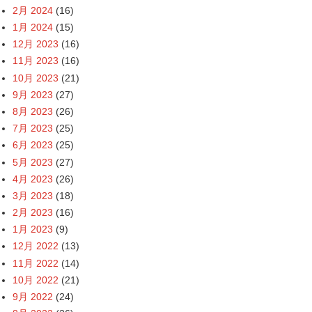
2月 2024
(16)
1月 2024
(15)
12月 2023
(16)
11月 2023
(16)
10月 2023
(21)
9月 2023
(27)
8月 2023
(26)
7月 2023
(25)
6月 2023
(25)
5月 2023
(27)
4月 2023
(26)
3月 2023
(18)
2月 2023
(16)
1月 2023
(9)
12月 2022
(13)
11月 2022
(14)
10月 2022
(21)
9月 2022
(24)