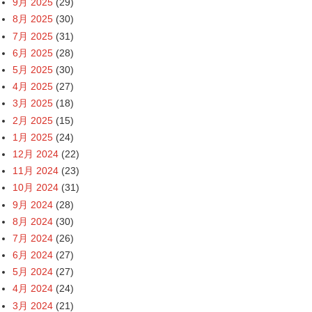
9月 2025
(29)
8月 2025
(30)
7月 2025
(31)
6月 2025
(28)
5月 2025
(30)
4月 2025
(27)
3月 2025
(18)
2月 2025
(15)
1月 2025
(24)
12月 2024
(22)
11月 2024
(23)
10月 2024
(31)
9月 2024
(28)
8月 2024
(30)
7月 2024
(26)
6月 2024
(27)
5月 2024
(27)
4月 2024
(24)
3月 2024
(21)