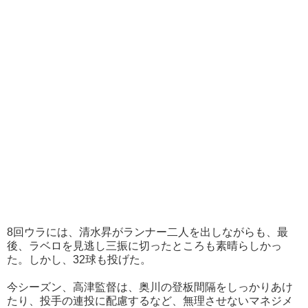
8回ウラには、清水昇がランナー二人を出しながらも、最
後、ラベロを見逃し三振に切ったところも素晴らしかっ
た。しかし、32球も投げた。
今シーズン、高津監督は、奥川の登板間隔をしっかりあけ
たり、投手の連投に配慮するなど、無理させないマネジメ