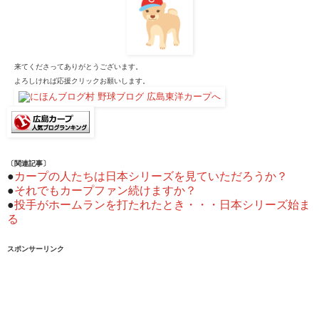
来てくださってありがとうございます。
よろしければ応援クリックお願いします。
〔関連記事〕
●
カープの人たちは日本シリーズを見ていただろうか？
●
それでもカープファン続けますか？
●
投手がホームランを打たれたとき・・・日本シリーズ始ま
る
スポンサーリンク