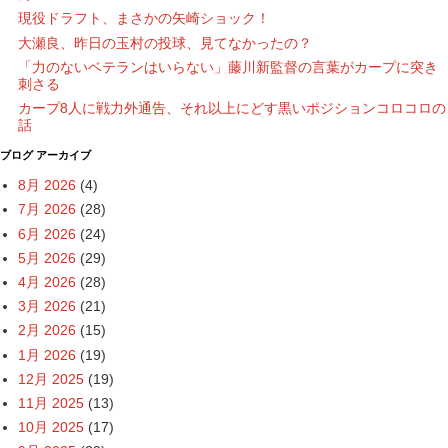
現役ドラフト、まさかの矢崎ショック！
大瀬良、昨日の玉村の投球、見てなかったの？
「力のないベテランはいらない」藤川新監督の言葉がカープに突き
刺さる
カープ8人に戦力外通告、それ以上にどす黒いポジションコロコロの
話
ブログ アーカイブ
8月 2026
(4)
7月 2026
(28)
6月 2026
(24)
5月 2026
(29)
4月 2026
(28)
3月 2026
(21)
2月 2026
(15)
1月 2026
(19)
12月 2025
(19)
11月 2025
(13)
10月 2025
(17)