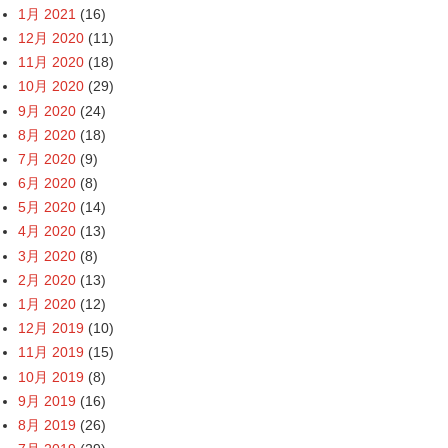
1月 2021
(16)
12月 2020
(11)
11月 2020
(18)
10月 2020
(29)
9月 2020
(24)
8月 2020
(18)
7月 2020
(9)
6月 2020
(8)
5月 2020
(14)
4月 2020
(13)
3月 2020
(8)
2月 2020
(13)
1月 2020
(12)
12月 2019
(10)
11月 2019
(15)
10月 2019
(8)
9月 2019
(16)
8月 2019
(26)