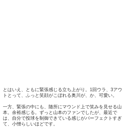
とはいえ、ともに緊張感じる立ち上がり。1回ウラ、3アウ
トとって、ふっと笑顔がこぼれる奥川が、か、可愛い。
一方、緊張の中にも、随所にマウンド上で笑みを見せる山
本。余裕感じる。ずっと山本のファンでしたが、最近で
は、自分で投球を制御できている感じがパーフェクトすぎ
て、小憎らしいほどです。