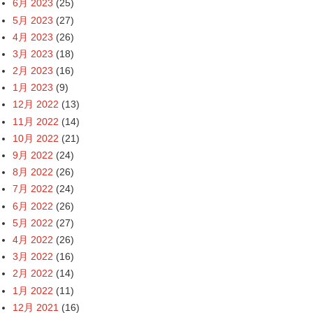
6月 2023
(25)
5月 2023
(27)
4月 2023
(26)
3月 2023
(18)
2月 2023
(16)
1月 2023
(9)
12月 2022
(13)
11月 2022
(14)
10月 2022
(21)
9月 2022
(24)
8月 2022
(26)
7月 2022
(24)
6月 2022
(26)
5月 2022
(27)
4月 2022
(26)
3月 2022
(16)
2月 2022
(14)
1月 2022
(11)
12月 2021
(16)