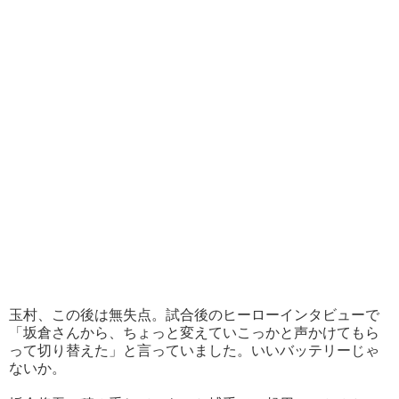
玉村、この後は無失点。試合後のヒーローインタビューで
「坂倉さんから、ちょっと変えていこっかと声かけてもら
って切り替えた」と言っていました。いいバッテリーじゃ
ないか。