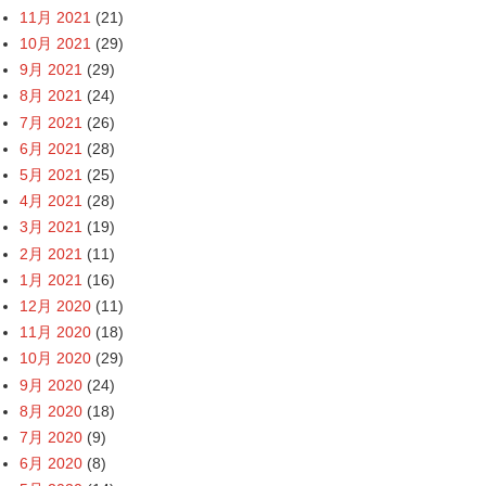
11月 2021
(21)
10月 2021
(29)
9月 2021
(29)
8月 2021
(24)
7月 2021
(26)
6月 2021
(28)
5月 2021
(25)
4月 2021
(28)
3月 2021
(19)
2月 2021
(11)
1月 2021
(16)
12月 2020
(11)
11月 2020
(18)
10月 2020
(29)
9月 2020
(24)
8月 2020
(18)
7月 2020
(9)
6月 2020
(8)