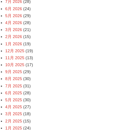
7月 2026
(28)
6月 2026
(24)
5月 2026
(29)
4月 2026
(28)
3月 2026
(21)
2月 2026
(15)
1月 2026
(19)
12月 2025
(19)
11月 2025
(13)
10月 2025
(17)
9月 2025
(29)
8月 2025
(30)
7月 2025
(31)
6月 2025
(28)
5月 2025
(30)
4月 2025
(27)
3月 2025
(18)
2月 2025
(15)
1月 2025
(24)