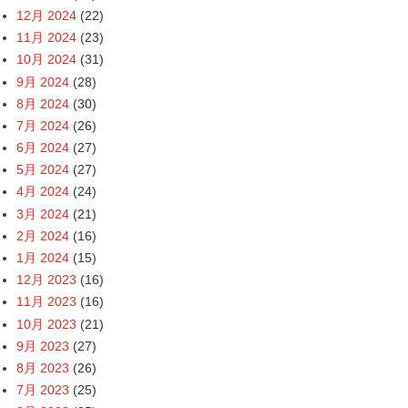
12月 2024
(22)
11月 2024
(23)
10月 2024
(31)
9月 2024
(28)
8月 2024
(30)
7月 2024
(26)
6月 2024
(27)
5月 2024
(27)
4月 2024
(24)
3月 2024
(21)
2月 2024
(16)
1月 2024
(15)
12月 2023
(16)
11月 2023
(16)
10月 2023
(21)
9月 2023
(27)
8月 2023
(26)
7月 2023
(25)