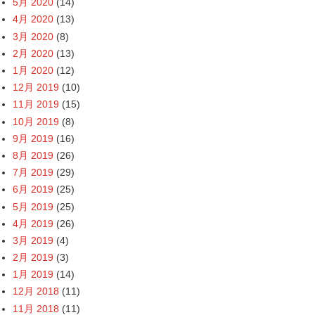
5月 2020
(14)
4月 2020
(13)
3月 2020
(8)
2月 2020
(13)
1月 2020
(12)
12月 2019
(10)
11月 2019
(15)
10月 2019
(8)
9月 2019
(16)
8月 2019
(26)
7月 2019
(29)
6月 2019
(25)
5月 2019
(25)
4月 2019
(26)
3月 2019
(4)
2月 2019
(3)
1月 2019
(14)
12月 2018
(11)
11月 2018
(11)