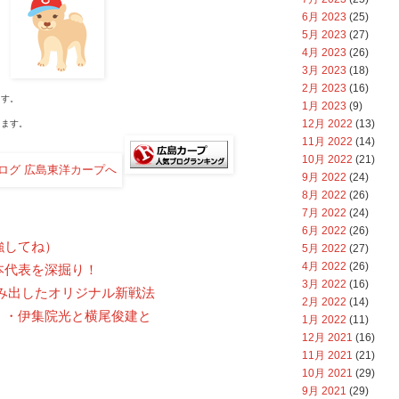
6月 2023
(25)
5月 2023
(27)
4月 2023
(26)
3月 2023
(18)
2月 2023
(16)
す。
1月 2023
(9)
12月 2022
(13)
ます。
11月 2022
(14)
10月 2022
(21)
9月 2022
(24)
8月 2022
(26)
7月 2022
(24)
6月 2022
(26)
強してね）
5月 2022
(27)
4月 2022
(26)
本代表を深掘り！
3月 2022
(16)
み出したオリジナル新戦法
2月 2022
(14)
・・伊集院光と横尾俊建と
1月 2022
(11)
12月 2021
(16)
11月 2021
(21)
10月 2021
(29)
9月 2021
(29)