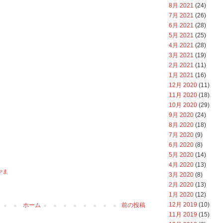
8月 2021
(24)
7月 2021
(26)
6月 2021
(28)
5月 2021
(25)
4月 2021
(28)
3月 2021
(19)
2月 2021
(11)
1月 2021
(16)
12月 2020
(11)
11月 2020
(18)
10月 2020
(29)
9月 2020
(24)
8月 2020
(18)
7月 2020
(9)
6月 2020
(8)
5月 2020
(14)
4月 2020
(13)
やま
3月 2020
(8)
2月 2020
(13)
1月 2020
(12)
12月 2019
(10)
ホーム
前の投稿
11月 2019
(15)