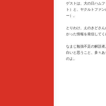
ゲストは、大の日ハムフ
ト）と、ヤクルトファン
ー）。
とりわけ、えのきどさん
かった情報を発信してく
なまじ勉強不足の解説者
白いと思うこと、多々あ
のよ。