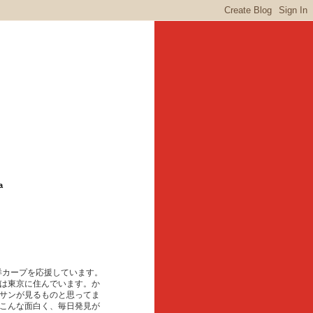
a
東洋カープを応援しています。
は東京に住んでいます。か
サンが見るものと思ってま
こんな面白く、毎日発見が