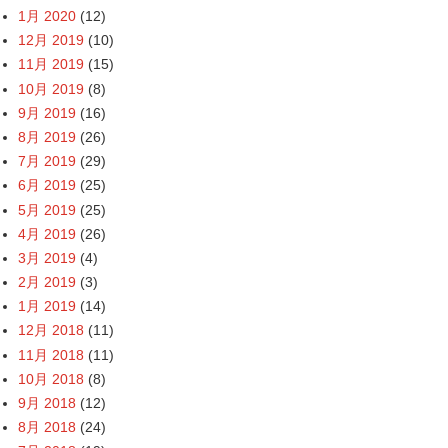
1月 2020
(12)
12月 2019
(10)
11月 2019
(15)
10月 2019
(8)
9月 2019
(16)
8月 2019
(26)
7月 2019
(29)
6月 2019
(25)
5月 2019
(25)
4月 2019
(26)
3月 2019
(4)
2月 2019
(3)
1月 2019
(14)
12月 2018
(11)
11月 2018
(11)
10月 2018
(8)
9月 2018
(12)
8月 2018
(24)