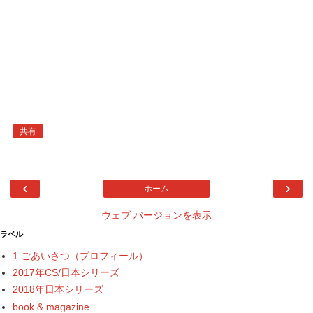
共有
‹
›
ホーム
ウェブ バージョンを表示
ラベル
1.ごあいさつ（プロフィール）
2017年CS/日本シリーズ
2018年日本シリーズ
book & magazine