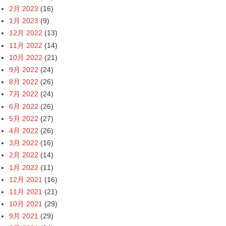
2月 2023
(16)
1月 2023
(9)
12月 2022
(13)
11月 2022
(14)
10月 2022
(21)
9月 2022
(24)
8月 2022
(26)
7月 2022
(24)
6月 2022
(26)
5月 2022
(27)
4月 2022
(26)
3月 2022
(16)
2月 2022
(14)
1月 2022
(11)
12月 2021
(16)
11月 2021
(21)
10月 2021
(29)
9月 2021
(29)