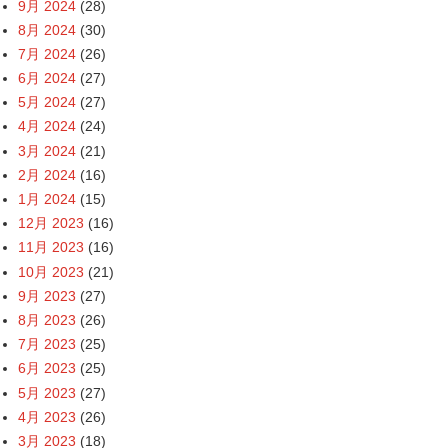
9月 2024
(28)
8月 2024
(30)
7月 2024
(26)
6月 2024
(27)
5月 2024
(27)
4月 2024
(24)
3月 2024
(21)
2月 2024
(16)
1月 2024
(15)
12月 2023
(16)
11月 2023
(16)
10月 2023
(21)
9月 2023
(27)
8月 2023
(26)
7月 2023
(25)
6月 2023
(25)
5月 2023
(27)
4月 2023
(26)
3月 2023
(18)