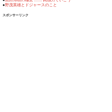
●
野茂英雄とドジャースのこと
スポンサーリンク