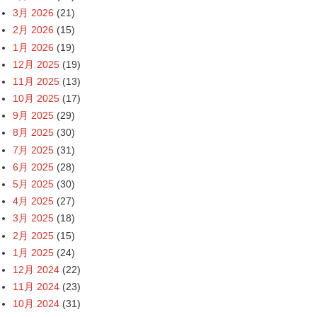
3月 2026
(21)
2月 2026
(15)
1月 2026
(19)
12月 2025
(19)
11月 2025
(13)
10月 2025
(17)
9月 2025
(29)
8月 2025
(30)
7月 2025
(31)
6月 2025
(28)
5月 2025
(30)
4月 2025
(27)
3月 2025
(18)
2月 2025
(15)
1月 2025
(24)
12月 2024
(22)
11月 2024
(23)
10月 2024
(31)