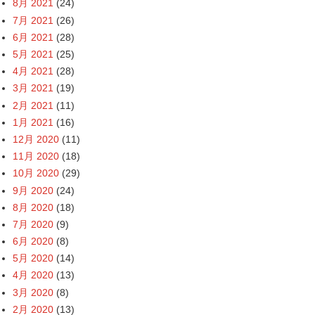
8月 2021
(24)
7月 2021
(26)
6月 2021
(28)
5月 2021
(25)
4月 2021
(28)
3月 2021
(19)
2月 2021
(11)
1月 2021
(16)
12月 2020
(11)
11月 2020
(18)
10月 2020
(29)
9月 2020
(24)
8月 2020
(18)
7月 2020
(9)
6月 2020
(8)
5月 2020
(14)
4月 2020
(13)
3月 2020
(8)
2月 2020
(13)