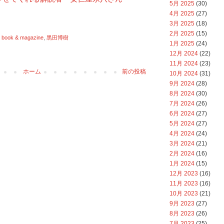
5月 2025
(30)
4月 2025
(27)
3月 2025
(18)
2月 2025
(15)
,
book & magazine
,
黒田博樹
1月 2025
(24)
12月 2024
(22)
11月 2024
(23)
ホーム
前の投稿
10月 2024
(31)
9月 2024
(28)
8月 2024
(30)
7月 2024
(26)
6月 2024
(27)
5月 2024
(27)
4月 2024
(24)
3月 2024
(21)
2月 2024
(16)
1月 2024
(15)
12月 2023
(16)
11月 2023
(16)
10月 2023
(21)
9月 2023
(27)
8月 2023
(26)
7月 2023
(25)