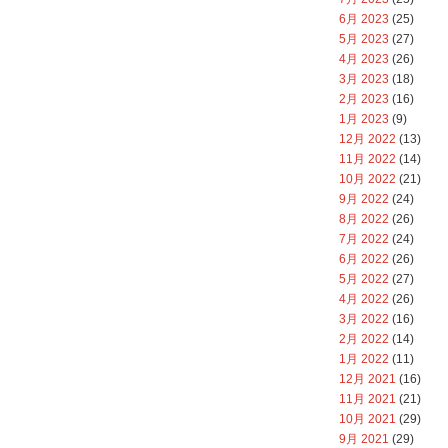
6月 2023
(25)
5月 2023
(27)
4月 2023
(26)
3月 2023
(18)
2月 2023
(16)
1月 2023
(9)
12月 2022
(13)
11月 2022
(14)
10月 2022
(21)
9月 2022
(24)
8月 2022
(26)
7月 2022
(24)
6月 2022
(26)
5月 2022
(27)
4月 2022
(26)
3月 2022
(16)
2月 2022
(14)
1月 2022
(11)
12月 2021
(16)
11月 2021
(21)
10月 2021
(29)
9月 2021
(29)