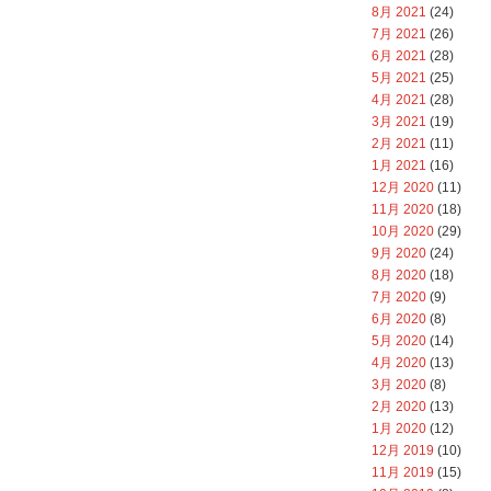
8月 2021
(24)
7月 2021
(26)
6月 2021
(28)
5月 2021
(25)
4月 2021
(28)
3月 2021
(19)
2月 2021
(11)
1月 2021
(16)
12月 2020
(11)
11月 2020
(18)
10月 2020
(29)
9月 2020
(24)
8月 2020
(18)
7月 2020
(9)
6月 2020
(8)
5月 2020
(14)
4月 2020
(13)
3月 2020
(8)
2月 2020
(13)
1月 2020
(12)
12月 2019
(10)
11月 2019
(15)