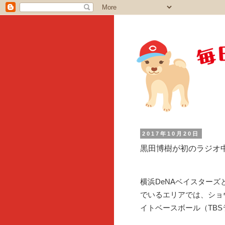
2017年10月20日
黒田博樹が初のラジオ
横浜DeNAベイスターズ
でいるエリアでは、ショ
イトベースボール（TBS