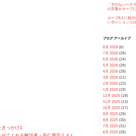
「力のないベテ
の言葉がカープ
カープ8人に戦力
いポジションコ
ブログ アーカイブ
8月 2026
(6)
7月 2026
(28)
6月 2026
(24)
5月 2026
(29)
4月 2026
(28)
3月 2026
(21)
2月 2026
(15)
1月 2026
(19)
12月 2025
(19)
11月 2025
(13)
10月 2025
(17)
9月 2025
(29)
8月 2025
(30)
7月 2025
(31)
たきっかけ1
6月 2025
(28)
させてくれる解説者・安仁屋宗八さん