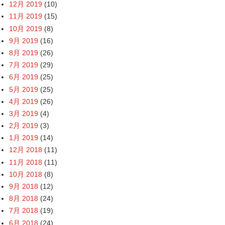
12月 2019
(10)
11月 2019
(15)
10月 2019
(8)
9月 2019
(16)
8月 2019
(26)
7月 2019
(29)
6月 2019
(25)
5月 2019
(25)
4月 2019
(26)
3月 2019
(4)
2月 2019
(3)
1月 2019
(14)
12月 2018
(11)
11月 2018
(11)
10月 2018
(8)
9月 2018
(12)
8月 2018
(24)
7月 2018
(19)
6月 2018
(24)