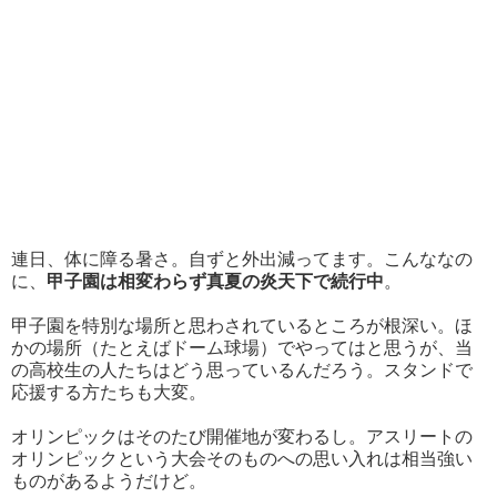
連日、体に障る暑さ。自ずと外出減ってます。こんななの
に、
甲子園は相変わらず真夏の炎天下で続行中
。
甲子園を特別な場所と思わされているところが根深い。ほ
かの場所（たとえばドーム球場）でやってはと思うが、当
の高校生の人たちはどう思っているんだろう。スタンドで
応援する方たちも大変。
オリンピックはそのたび開催地が変わるし。アスリートの
オリンピックという大会そのものへの思い入れは相当強い
ものがあるようだけど。