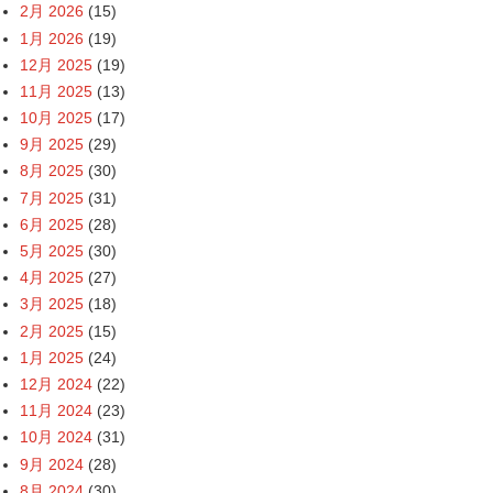
2月 2026
(15)
1月 2026
(19)
12月 2025
(19)
11月 2025
(13)
10月 2025
(17)
9月 2025
(29)
8月 2025
(30)
7月 2025
(31)
6月 2025
(28)
5月 2025
(30)
4月 2025
(27)
3月 2025
(18)
2月 2025
(15)
1月 2025
(24)
12月 2024
(22)
11月 2024
(23)
10月 2024
(31)
9月 2024
(28)
8月 2024
(30)