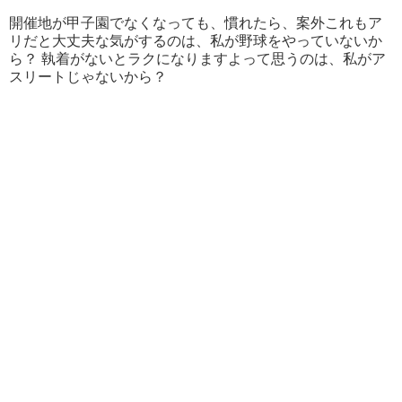
開催地が甲子園でなくなっても、慣れたら、案外これもア
リだと大丈夫な気がするのは、私が野球をやっていないか
ら？ 執着がないとラクになりますよって思うのは、私がア
スリートじゃないから？