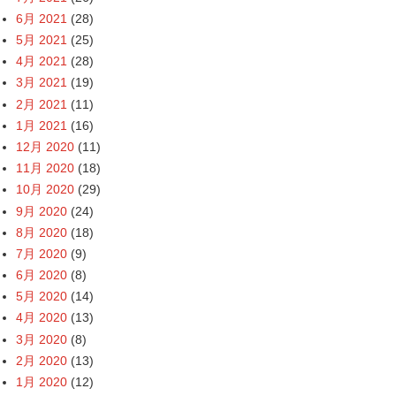
6月 2021
(28)
5月 2021
(25)
4月 2021
(28)
3月 2021
(19)
2月 2021
(11)
1月 2021
(16)
12月 2020
(11)
11月 2020
(18)
10月 2020
(29)
9月 2020
(24)
8月 2020
(18)
7月 2020
(9)
6月 2020
(8)
5月 2020
(14)
4月 2020
(13)
3月 2020
(8)
2月 2020
(13)
1月 2020
(12)