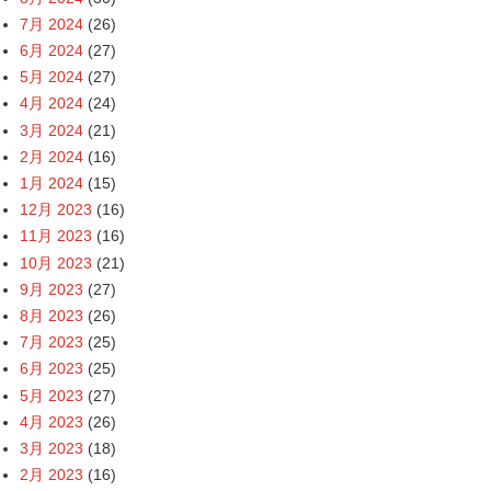
7月 2024
(26)
6月 2024
(27)
5月 2024
(27)
4月 2024
(24)
3月 2024
(21)
2月 2024
(16)
1月 2024
(15)
12月 2023
(16)
11月 2023
(16)
10月 2023
(21)
9月 2023
(27)
8月 2023
(26)
7月 2023
(25)
6月 2023
(25)
5月 2023
(27)
4月 2023
(26)
3月 2023
(18)
2月 2023
(16)