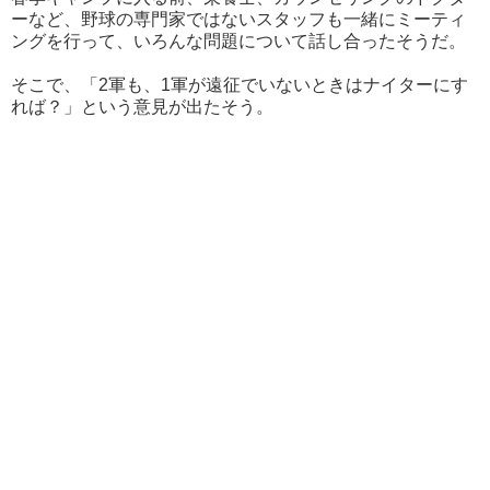
ーなど、野球の専門家ではないスタッフも一緒にミーティ
ングを行って、いろんな問題について話し合ったそうだ。
そこで、「2軍も、1軍が遠征でいないときはナイターにす
れば？」という意見が出たそう。