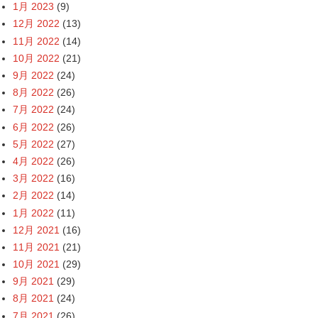
1月 2023
(9)
12月 2022
(13)
11月 2022
(14)
10月 2022
(21)
9月 2022
(24)
8月 2022
(26)
7月 2022
(24)
6月 2022
(26)
5月 2022
(27)
4月 2022
(26)
3月 2022
(16)
2月 2022
(14)
1月 2022
(11)
12月 2021
(16)
11月 2021
(21)
10月 2021
(29)
9月 2021
(29)
8月 2021
(24)
7月 2021
(26)