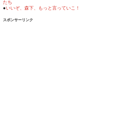
たち
●
いいぞ、森下、もっと言っていこ！
スポンサーリンク