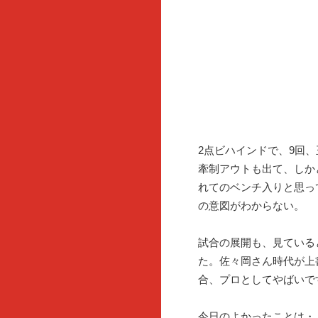
2点ビハインドで、9回
牽制アウトも出て、しか
れてのベンチ入りと思っ
の意図がわからない。
試合の展開も、見ている
た。佐々岡さん時代が上
合、プロとしてやばいで
今日のよかったことは・