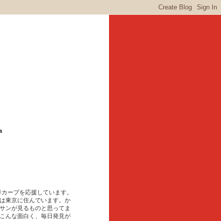
a
東洋カープを応援しています。
は東京に住んでいます。か
サンが見るものと思ってま
こんな面白く、毎日発見が