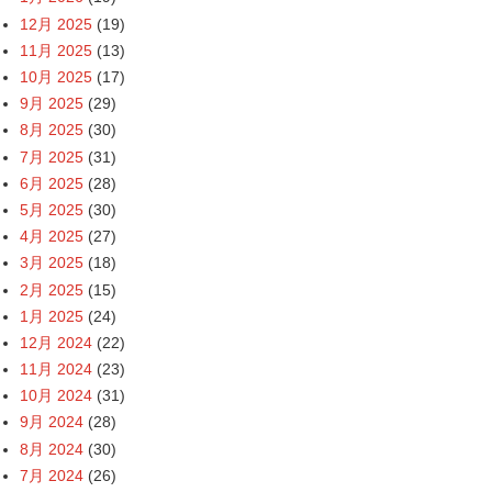
12月 2025
(19)
11月 2025
(13)
10月 2025
(17)
9月 2025
(29)
8月 2025
(30)
7月 2025
(31)
6月 2025
(28)
5月 2025
(30)
4月 2025
(27)
3月 2025
(18)
2月 2025
(15)
1月 2025
(24)
12月 2024
(22)
11月 2024
(23)
10月 2024
(31)
9月 2024
(28)
8月 2024
(30)
7月 2024
(26)