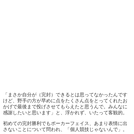
「まさか自分が（完封）できるとは思ってなかったんです
けど、野手の方が早めに点をたくさん点をとってくれたお
かげで最後まで投げさせてもらえたと思うんで。みんなに
感謝したいと思います」と、浮かれず、いたって客観的。
初めての完封勝利でもポーカーフェイス、あまり表情に出
さないことについて問われ、「個人競技じゃないんで」。