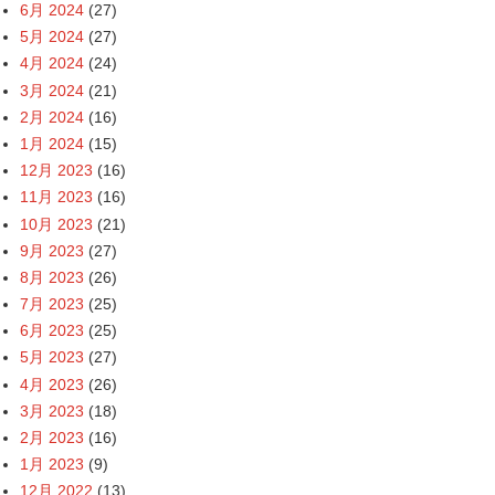
6月 2024
(27)
5月 2024
(27)
4月 2024
(24)
3月 2024
(21)
2月 2024
(16)
1月 2024
(15)
12月 2023
(16)
11月 2023
(16)
10月 2023
(21)
9月 2023
(27)
8月 2023
(26)
7月 2023
(25)
6月 2023
(25)
5月 2023
(27)
4月 2023
(26)
3月 2023
(18)
2月 2023
(16)
1月 2023
(9)
12月 2022
(13)