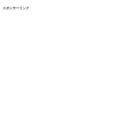
スポンサーリンク