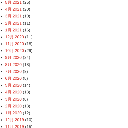
5月 2021
(25)
4月 2021
(28)
3月 2021
(19)
2月 2021
(11)
1月 2021
(16)
12月 2020
(11)
11月 2020
(18)
10月 2020
(29)
9月 2020
(24)
8月 2020
(18)
7月 2020
(9)
6月 2020
(8)
5月 2020
(14)
4月 2020
(13)
3月 2020
(8)
2月 2020
(13)
1月 2020
(12)
12月 2019
(10)
11月 2019
(15)