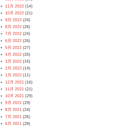
11月 2022
(14)
10月 2022
(21)
9月 2022
(24)
8月 2022
(26)
7月 2022
(24)
6月 2022
(26)
5月 2022
(27)
4月 2022
(26)
3月 2022
(16)
2月 2022
(14)
1月 2022
(11)
12月 2021
(16)
11月 2021
(21)
10月 2021
(29)
9月 2021
(29)
8月 2021
(24)
7月 2021
(26)
6月 2021
(28)