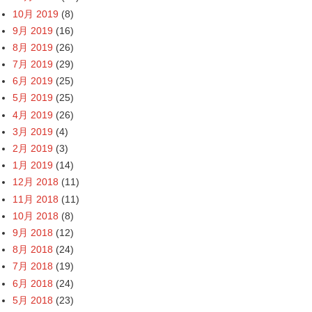
10月 2019
(8)
9月 2019
(16)
8月 2019
(26)
7月 2019
(29)
6月 2019
(25)
5月 2019
(25)
4月 2019
(26)
3月 2019
(4)
2月 2019
(3)
1月 2019
(14)
12月 2018
(11)
11月 2018
(11)
10月 2018
(8)
9月 2018
(12)
8月 2018
(24)
7月 2018
(19)
6月 2018
(24)
5月 2018
(23)