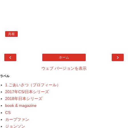
共有
‹
›
ホーム
ウェブ バージョンを表示
ラベル
1.ごあいさつ（プロフィール）
2017年CS/日本シリーズ
2018年日本シリーズ
book & magazine
CS
カープファン
ジョンソン