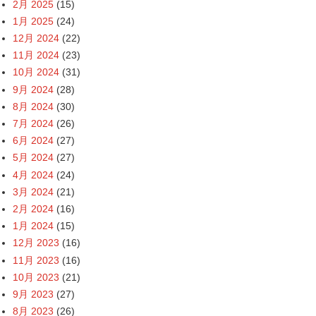
2月 2025
(15)
1月 2025
(24)
12月 2024
(22)
11月 2024
(23)
10月 2024
(31)
9月 2024
(28)
8月 2024
(30)
7月 2024
(26)
6月 2024
(27)
5月 2024
(27)
4月 2024
(24)
3月 2024
(21)
2月 2024
(16)
1月 2024
(15)
12月 2023
(16)
11月 2023
(16)
10月 2023
(21)
9月 2023
(27)
8月 2023
(26)