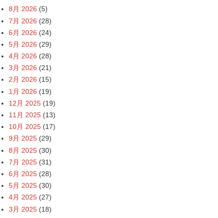
8月 2026
(5)
7月 2026
(28)
6月 2026
(24)
5月 2026
(29)
4月 2026
(28)
3月 2026
(21)
2月 2026
(15)
1月 2026
(19)
12月 2025
(19)
11月 2025
(13)
10月 2025
(17)
9月 2025
(29)
8月 2025
(30)
7月 2025
(31)
6月 2025
(28)
5月 2025
(30)
4月 2025
(27)
3月 2025
(18)