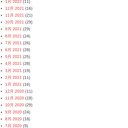
1月 2022
(11)
12月 2021
(16)
11月 2021
(21)
10月 2021
(29)
9月 2021
(29)
8月 2021
(24)
7月 2021
(26)
6月 2021
(28)
5月 2021
(25)
4月 2021
(28)
3月 2021
(19)
2月 2021
(11)
1月 2021
(16)
12月 2020
(11)
11月 2020
(18)
10月 2020
(29)
9月 2020
(24)
8月 2020
(18)
7月 2020
(9)