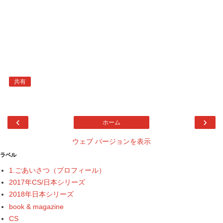
共有
‹
›
ホーム
ウェブ バージョンを表示
ラベル
1.ごあいさつ（プロフィール）
2017年CS/日本シリーズ
2018年日本シリーズ
book & magazine
CS