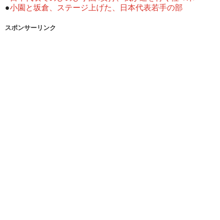
●
小園と坂倉、ステージ上げた、日本代表若手の部
スポンサーリンク