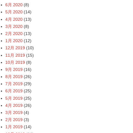
6月 2020
(8)
5月 2020
(14)
4月 2020
(13)
3月 2020
(8)
2月 2020
(13)
1月 2020
(12)
12月 2019
(10)
11月 2019
(15)
10月 2019
(8)
9月 2019
(16)
8月 2019
(26)
7月 2019
(29)
6月 2019
(25)
5月 2019
(25)
4月 2019
(26)
3月 2019
(4)
2月 2019
(3)
1月 2019
(14)