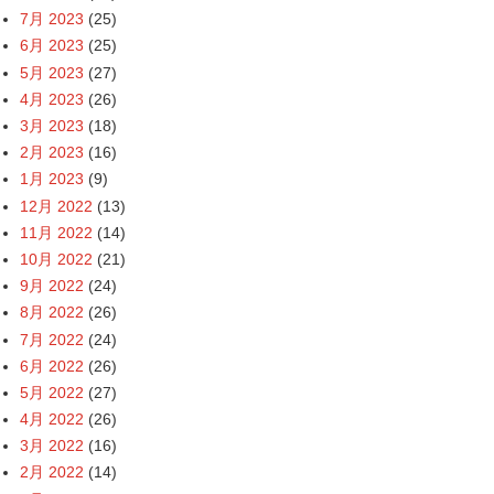
7月 2023
(25)
6月 2023
(25)
5月 2023
(27)
4月 2023
(26)
3月 2023
(18)
2月 2023
(16)
1月 2023
(9)
12月 2022
(13)
11月 2022
(14)
10月 2022
(21)
9月 2022
(24)
8月 2022
(26)
7月 2022
(24)
6月 2022
(26)
5月 2022
(27)
4月 2022
(26)
3月 2022
(16)
2月 2022
(14)