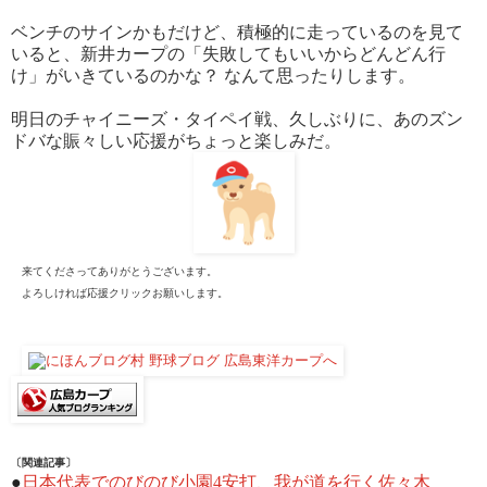
ベンチのサインかもだけど、積極的に走っているのを見て
いると、新井カープの「失敗してもいいからどんどん行
け」がいきているのかな？ なんて思ったりします。
明日のチャイニーズ・タイペイ戦、久しぶりに、あのズン
ドバな賑々しい応援がちょっと楽しみだ。
来てくださってありがとうございます。
よろしければ応援クリックお願いします。
〔関連記事〕
●
日本代表でのびのび小園4安打、我が道を行く佐々木