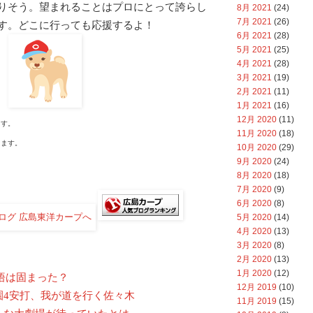
りそう。望まれることはプロにとって誇らし
8月 2021
(24)
7月 2021
(26)
す。どこに行っても応援するよ！
6月 2021
(28)
5月 2021
(25)
4月 2021
(28)
3月 2021
(19)
2月 2021
(11)
1月 2021
(16)
12月 2020
(11)
す。
11月 2020
(18)
ます。
10月 2020
(29)
9月 2020
(24)
8月 2020
(18)
7月 2020
(9)
6月 2020
(8)
5月 2020
(14)
4月 2020
(13)
3月 2020
(8)
2月 2020
(13)
1月 2020
(12)
悟は固まった？
12月 2019
(10)
園4安打、我が道を行く佐々木
11月 2019
(15)