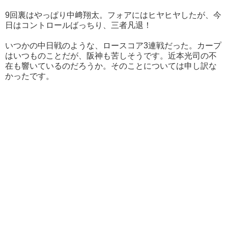
9回裏はやっぱり中﨑翔太。フォアにはヒヤヒヤしたが、今
日はコントロールばっちり、三者凡退！
いつかの中日戦のような、ロースコア3連戦だった。カープ
はいつものことだが、阪神も苦しそうです。近本光司の不
在も響いているのだろうか。そのことについては申し訳な
かったです。