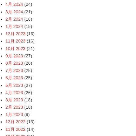
4月 2024
(24)
3月 2024
(21)
2月 2024
(16)
1月 2024
(15)
12月 2023
(16)
11月 2023
(16)
10月 2023
(21)
9月 2023
(27)
8月 2023
(26)
7月 2023
(25)
6月 2023
(25)
5月 2023
(27)
4月 2023
(26)
3月 2023
(18)
2月 2023
(16)
1月 2023
(9)
12月 2022
(13)
11月 2022
(14)