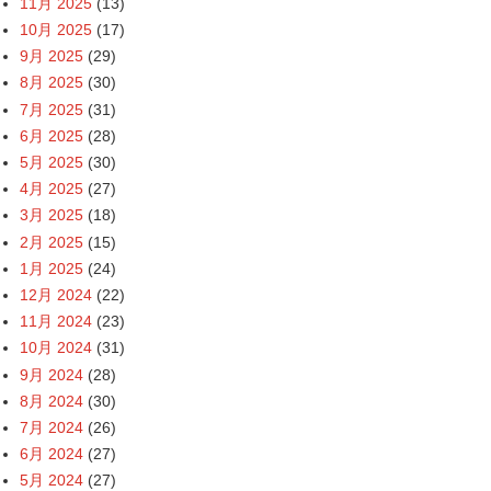
11月 2025
(13)
10月 2025
(17)
9月 2025
(29)
8月 2025
(30)
7月 2025
(31)
6月 2025
(28)
5月 2025
(30)
4月 2025
(27)
3月 2025
(18)
2月 2025
(15)
1月 2025
(24)
12月 2024
(22)
11月 2024
(23)
10月 2024
(31)
9月 2024
(28)
8月 2024
(30)
7月 2024
(26)
6月 2024
(27)
5月 2024
(27)