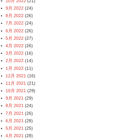
10月 2022
(21)
9月 2022
(24)
8月 2022
(26)
7月 2022
(24)
6月 2022
(26)
5月 2022
(27)
4月 2022
(26)
3月 2022
(16)
2月 2022
(14)
1月 2022
(11)
12月 2021
(16)
11月 2021
(21)
10月 2021
(29)
9月 2021
(29)
8月 2021
(24)
7月 2021
(26)
6月 2021
(28)
5月 2021
(25)
4月 2021
(28)