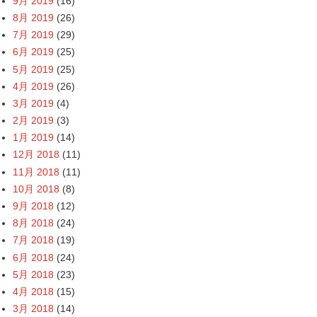
9月 2019
(16)
8月 2019
(26)
7月 2019
(29)
6月 2019
(25)
5月 2019
(25)
4月 2019
(26)
3月 2019
(4)
2月 2019
(3)
1月 2019
(14)
12月 2018
(11)
11月 2018
(11)
10月 2018
(8)
9月 2018
(12)
8月 2018
(24)
7月 2018
(19)
6月 2018
(24)
5月 2018
(23)
4月 2018
(15)
3月 2018
(14)