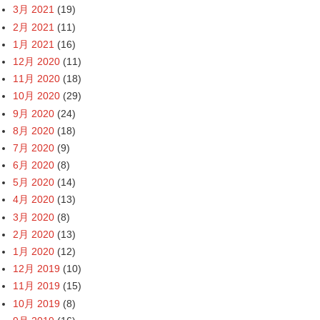
3月 2021
(19)
2月 2021
(11)
1月 2021
(16)
12月 2020
(11)
11月 2020
(18)
10月 2020
(29)
9月 2020
(24)
8月 2020
(18)
7月 2020
(9)
6月 2020
(8)
5月 2020
(14)
4月 2020
(13)
3月 2020
(8)
2月 2020
(13)
1月 2020
(12)
12月 2019
(10)
11月 2019
(15)
10月 2019
(8)