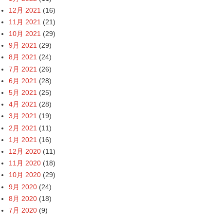
12月 2021
(16)
11月 2021
(21)
10月 2021
(29)
9月 2021
(29)
8月 2021
(24)
7月 2021
(26)
6月 2021
(28)
5月 2021
(25)
4月 2021
(28)
3月 2021
(19)
2月 2021
(11)
1月 2021
(16)
12月 2020
(11)
11月 2020
(18)
10月 2020
(29)
9月 2020
(24)
8月 2020
(18)
7月 2020
(9)