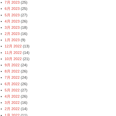
7月 2023
(25)
6月 2023
(25)
5月 2023
(27)
4月 2023
(26)
3月 2023
(18)
2月 2023
(16)
1月 2023
(9)
12月 2022
(13)
11月 2022
(14)
10月 2022
(21)
9月 2022
(24)
8月 2022
(26)
7月 2022
(24)
6月 2022
(26)
5月 2022
(27)
4月 2022
(26)
3月 2022
(16)
2月 2022
(14)
1月 2022
(11)