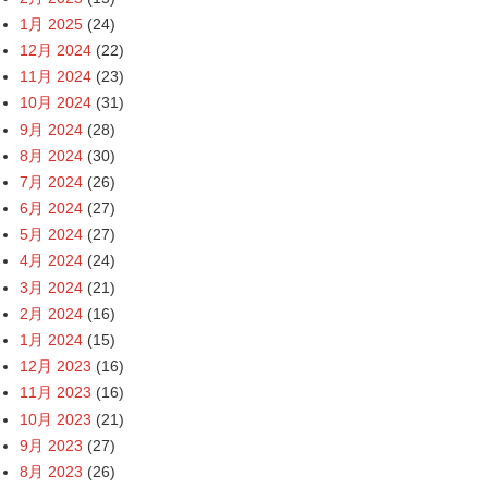
1月 2025
(24)
12月 2024
(22)
11月 2024
(23)
10月 2024
(31)
9月 2024
(28)
8月 2024
(30)
7月 2024
(26)
6月 2024
(27)
5月 2024
(27)
4月 2024
(24)
3月 2024
(21)
2月 2024
(16)
1月 2024
(15)
12月 2023
(16)
11月 2023
(16)
10月 2023
(21)
9月 2023
(27)
8月 2023
(26)