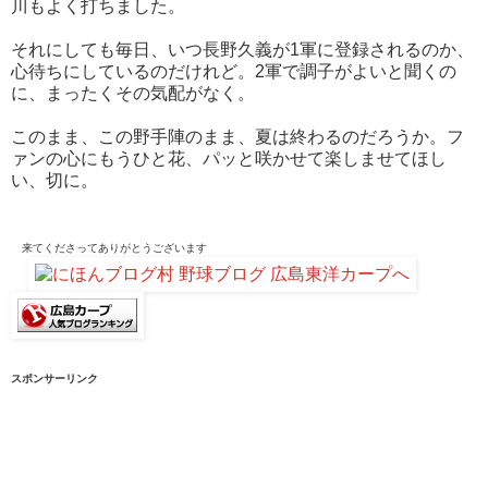
川もよく打ちました。
それにしても毎日、いつ長野久義が1軍に登録されるのか、
心待ちにしているのだけれど。2軍で調子がよいと聞くの
に、まったくその気配がなく。
このまま、この野手陣のまま、夏は終わるのだろうか。フ
ァンの心にもうひと花、パッと咲かせて楽しませてほし
い、切に。
来てくださって
ありがとうございます
スポンサーリンク