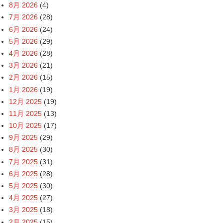
8月 2026
(4)
7月 2026
(28)
6月 2026
(24)
5月 2026
(29)
4月 2026
(28)
3月 2026
(21)
2月 2026
(15)
1月 2026
(19)
12月 2025
(19)
11月 2025
(13)
10月 2025
(17)
9月 2025
(29)
8月 2025
(30)
7月 2025
(31)
6月 2025
(28)
5月 2025
(30)
4月 2025
(27)
3月 2025
(18)
2月 2025
(15)