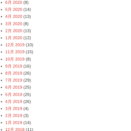
6月 2020
(8)
5月 2020
(14)
4月 2020
(13)
3月 2020
(8)
2月 2020
(13)
1月 2020
(12)
12月 2019
(10)
11月 2019
(15)
10月 2019
(8)
9月 2019
(16)
8月 2019
(26)
7月 2019
(29)
6月 2019
(25)
5月 2019
(25)
4月 2019
(26)
3月 2019
(4)
2月 2019
(3)
1月 2019
(14)
12月 2018
(11)