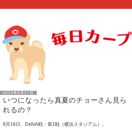
2019年8月17日
いつになったら真夏のチョーさん見ら
れるの？
8月16日、DeNA戦・第1戦（横浜スタジアム）。