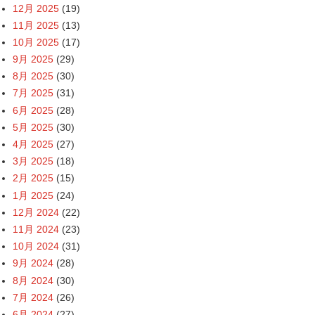
12月 2025
(19)
11月 2025
(13)
10月 2025
(17)
9月 2025
(29)
8月 2025
(30)
7月 2025
(31)
6月 2025
(28)
5月 2025
(30)
4月 2025
(27)
3月 2025
(18)
2月 2025
(15)
1月 2025
(24)
12月 2024
(22)
11月 2024
(23)
10月 2024
(31)
9月 2024
(28)
8月 2024
(30)
7月 2024
(26)
6月 2024
(27)