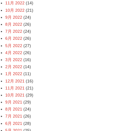
11月 2022
(14)
10月 2022
(21)
9月 2022
(24)
8月 2022
(26)
7月 2022
(24)
6月 2022
(26)
5月 2022
(27)
4月 2022
(26)
3月 2022
(16)
2月 2022
(14)
1月 2022
(11)
12月 2021
(16)
11月 2021
(21)
10月 2021
(29)
9月 2021
(29)
8月 2021
(24)
7月 2021
(26)
6月 2021
(28)
5月 2021
(25)