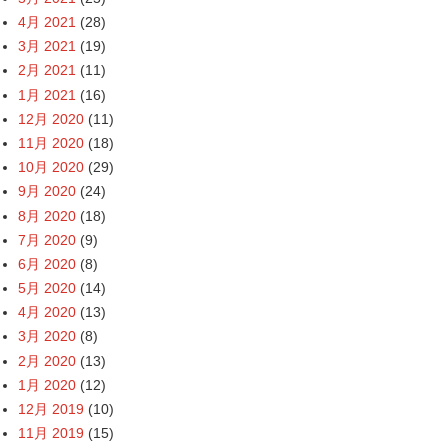
4月 2021
(28)
3月 2021
(19)
2月 2021
(11)
1月 2021
(16)
12月 2020
(11)
11月 2020
(18)
10月 2020
(29)
9月 2020
(24)
8月 2020
(18)
7月 2020
(9)
6月 2020
(8)
5月 2020
(14)
4月 2020
(13)
3月 2020
(8)
2月 2020
(13)
1月 2020
(12)
12月 2019
(10)
11月 2019
(15)