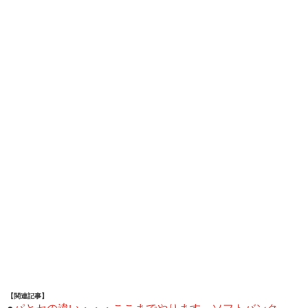
【関連記事】