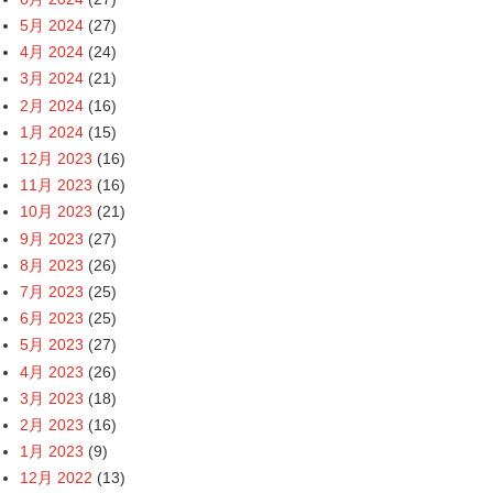
5月 2024
(27)
4月 2024
(24)
3月 2024
(21)
2月 2024
(16)
1月 2024
(15)
12月 2023
(16)
11月 2023
(16)
10月 2023
(21)
9月 2023
(27)
8月 2023
(26)
7月 2023
(25)
6月 2023
(25)
5月 2023
(27)
4月 2023
(26)
3月 2023
(18)
2月 2023
(16)
1月 2023
(9)
12月 2022
(13)