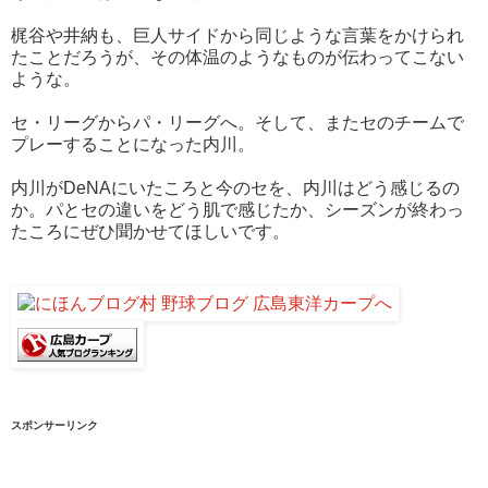
梶谷や井納も、巨人サイドから同じような言葉をかけられ
たことだろうが、その体温のようなものが伝わってこない
ような。
セ・リーグからパ・リーグへ。そして、またセのチームで
プレーすることになった内川。
内川がDeNAにいたころと今のセを、内川はどう感じるの
か。パとセの違いをどう肌で感じたか、シーズンが終わっ
たころにぜひ聞かせてほしいです。
スポンサーリンク