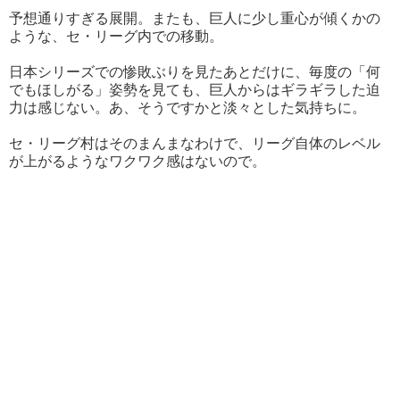
予想通りすぎる展開。またも、巨人に少し重心が傾くかの
ような、セ・リーグ内での移動。
日本シリーズでの惨敗ぶりを見たあとだけに、毎度の「何
でもほしがる」姿勢を見ても、巨人からはギラギラした迫
力は感じない。あ、そうですかと淡々とした気持ちに。
セ・リーグ村はそのまんまなわけで、リーグ自体のレベル
が上がるようなワクワク感はないので。