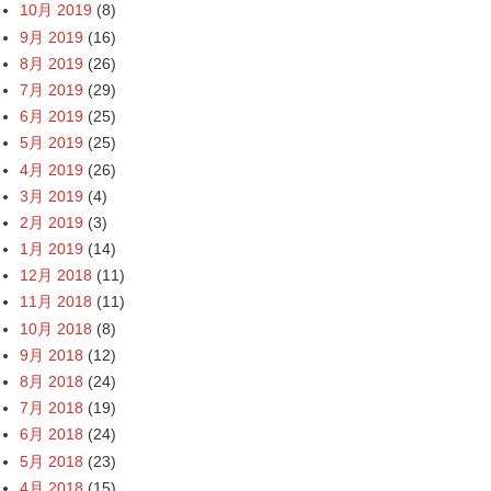
10月 2019
(8)
9月 2019
(16)
8月 2019
(26)
7月 2019
(29)
6月 2019
(25)
5月 2019
(25)
4月 2019
(26)
3月 2019
(4)
2月 2019
(3)
1月 2019
(14)
12月 2018
(11)
11月 2018
(11)
10月 2018
(8)
9月 2018
(12)
8月 2018
(24)
7月 2018
(19)
6月 2018
(24)
5月 2018
(23)
4月 2018
(15)