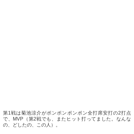
第1戦は菊池涼介がポンポンポンポン全打席安打の2打点
で、MVP（第2戦でも、またヒット打ってました。なんな
の、どしたの、この人）。