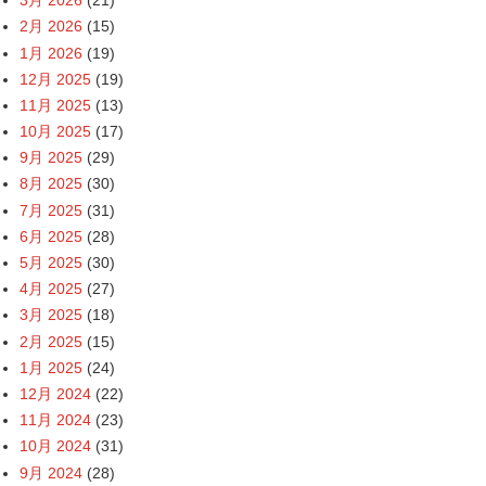
3月 2026
(21)
2月 2026
(15)
1月 2026
(19)
12月 2025
(19)
11月 2025
(13)
10月 2025
(17)
9月 2025
(29)
8月 2025
(30)
7月 2025
(31)
6月 2025
(28)
5月 2025
(30)
4月 2025
(27)
3月 2025
(18)
2月 2025
(15)
1月 2025
(24)
12月 2024
(22)
11月 2024
(23)
10月 2024
(31)
9月 2024
(28)