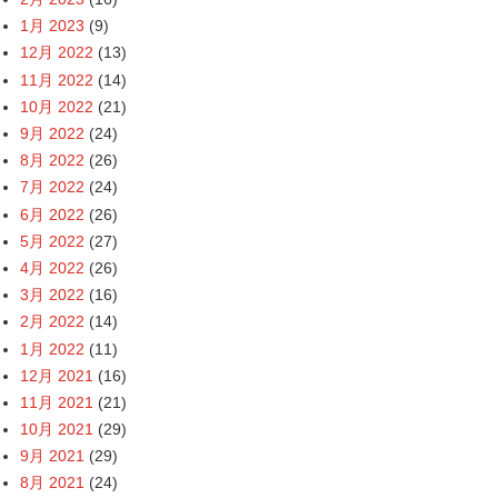
1月 2023
(9)
12月 2022
(13)
11月 2022
(14)
10月 2022
(21)
9月 2022
(24)
8月 2022
(26)
7月 2022
(24)
6月 2022
(26)
5月 2022
(27)
4月 2022
(26)
3月 2022
(16)
2月 2022
(14)
1月 2022
(11)
12月 2021
(16)
11月 2021
(21)
10月 2021
(29)
9月 2021
(29)
8月 2021
(24)