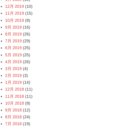
12月 2019
(10)
11月 2019
(15)
10月 2019
(8)
9月 2019
(16)
8月 2019
(26)
7月 2019
(29)
6月 2019
(25)
5月 2019
(25)
4月 2019
(26)
3月 2019
(4)
2月 2019
(3)
1月 2019
(14)
12月 2018
(11)
11月 2018
(11)
10月 2018
(8)
9月 2018
(12)
8月 2018
(24)
7月 2018
(19)