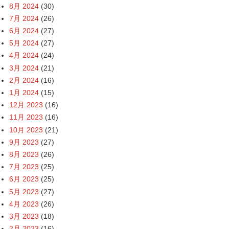
8月 2024
(30)
7月 2024
(26)
6月 2024
(27)
5月 2024
(27)
4月 2024
(24)
3月 2024
(21)
2月 2024
(16)
1月 2024
(15)
12月 2023
(16)
11月 2023
(16)
10月 2023
(21)
9月 2023
(27)
8月 2023
(26)
7月 2023
(25)
6月 2023
(25)
5月 2023
(27)
4月 2023
(26)
3月 2023
(18)
2月 2023
(16)