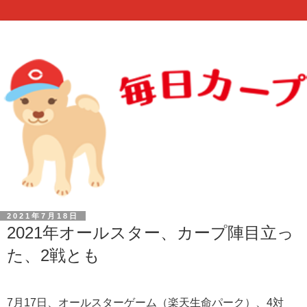
2021年7月18日
2021年オールスター、カープ陣目立っ
た、2戦とも
7月17日、オールスターゲーム（楽天生命パーク）、4対