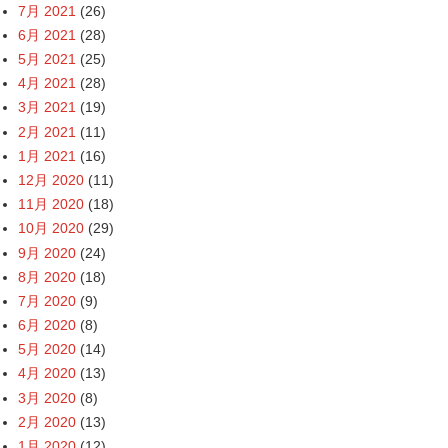
7月 2021
(26)
6月 2021
(28)
5月 2021
(25)
4月 2021
(28)
3月 2021
(19)
2月 2021
(11)
1月 2021
(16)
12月 2020
(11)
11月 2020
(18)
10月 2020
(29)
9月 2020
(24)
8月 2020
(18)
7月 2020
(9)
6月 2020
(8)
5月 2020
(14)
4月 2020
(13)
3月 2020
(8)
2月 2020
(13)
1月 2020
(12)