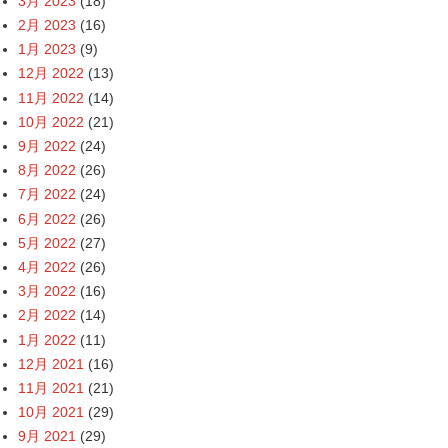
3月 2023
(18)
2月 2023
(16)
1月 2023
(9)
12月 2022
(13)
11月 2022
(14)
10月 2022
(21)
9月 2022
(24)
8月 2022
(26)
7月 2022
(24)
6月 2022
(26)
5月 2022
(27)
4月 2022
(26)
3月 2022
(16)
2月 2022
(14)
1月 2022
(11)
12月 2021
(16)
11月 2021
(21)
10月 2021
(29)
9月 2021
(29)