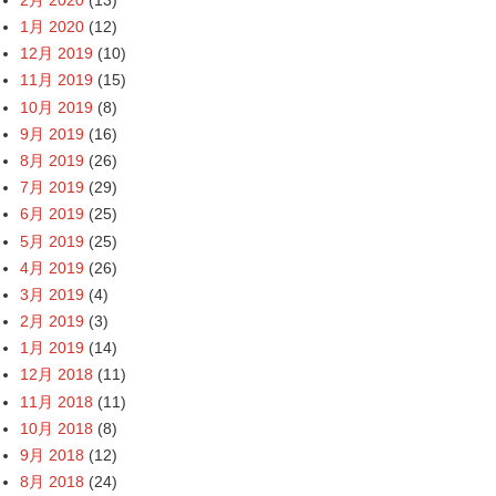
1月 2020
(12)
12月 2019
(10)
11月 2019
(15)
10月 2019
(8)
9月 2019
(16)
8月 2019
(26)
7月 2019
(29)
6月 2019
(25)
5月 2019
(25)
4月 2019
(26)
3月 2019
(4)
2月 2019
(3)
1月 2019
(14)
12月 2018
(11)
11月 2018
(11)
10月 2018
(8)
9月 2018
(12)
8月 2018
(24)