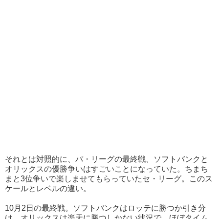
それとは対照的に、パ・リーグの最終戦、ソフトバンクと
オリックスの優勝争いはすごいことになっていた。ちまち
まと3位争いで楽しませてもらっていたセ・リーグ。このス
ケールとレベルの違い。
10月2日の最終戦。ソフトバンクはロッテに勝つか引き分
け、オリックスは楽天に勝つしかない状況で、ほぼタイム