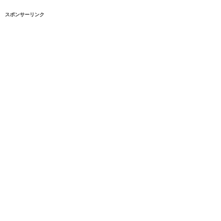
スポンサーリンク