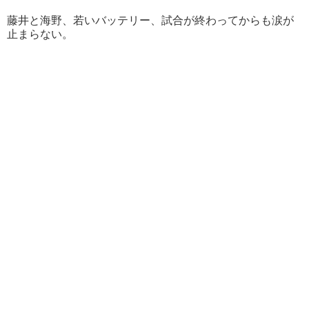
藤井と海野、若いバッテリー、試合が終わってからも涙が
止まらない。