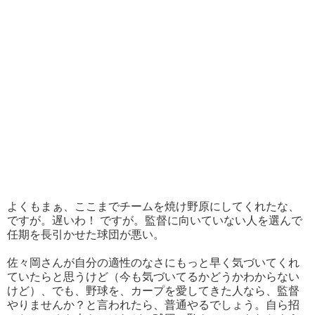
よくもまぁ、ここまでチームを焼け野原にしてくれたな、
ですが。遅いわ！ ですが。監督に向いていない人を選んで
任期を長引かせた球団が悪い。
佐々岡さんが自分の適性のなさにもっと早く気づいてくれ
ていたらと思うけど（今も気づいてるかどうかわからない
けど）、でも、野球を、カープを愛してきた人なら、監督
やりませんか？と言われたら、普通やるでしょう。自ら招