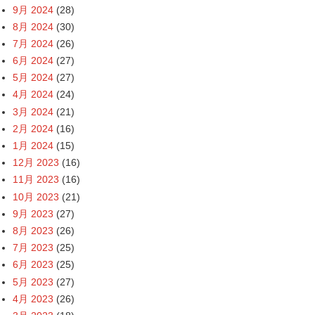
9月 2024
(28)
8月 2024
(30)
7月 2024
(26)
6月 2024
(27)
5月 2024
(27)
4月 2024
(24)
3月 2024
(21)
2月 2024
(16)
1月 2024
(15)
12月 2023
(16)
11月 2023
(16)
10月 2023
(21)
9月 2023
(27)
8月 2023
(26)
7月 2023
(25)
6月 2023
(25)
5月 2023
(27)
4月 2023
(26)