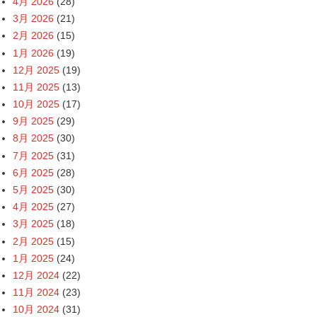
4月 2026
(28)
3月 2026
(21)
2月 2026
(15)
1月 2026
(19)
12月 2025
(19)
11月 2025
(13)
10月 2025
(17)
9月 2025
(29)
8月 2025
(30)
7月 2025
(31)
6月 2025
(28)
5月 2025
(30)
4月 2025
(27)
3月 2025
(18)
2月 2025
(15)
1月 2025
(24)
12月 2024
(22)
11月 2024
(23)
10月 2024
(31)