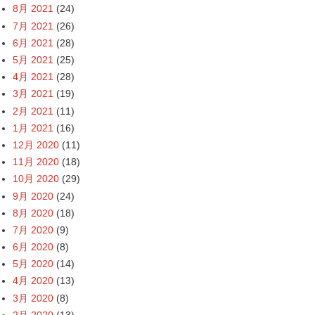
8月 2021
(24)
7月 2021
(26)
6月 2021
(28)
5月 2021
(25)
4月 2021
(28)
3月 2021
(19)
2月 2021
(11)
1月 2021
(16)
12月 2020
(11)
11月 2020
(18)
10月 2020
(29)
9月 2020
(24)
8月 2020
(18)
7月 2020
(9)
6月 2020
(8)
5月 2020
(14)
4月 2020
(13)
3月 2020
(8)
2月 2020
(13)