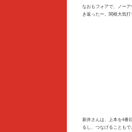
なおもフォアで、ノーア
き返ったー。関根大気打
新井さんは、上本を4番
るし、つなげることもで