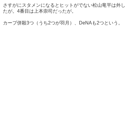
さすがにスタメンになるとヒットがでない松山竜平は外し
たが。4番目は上本崇司だったが。
カープ併殺3つ（うち2つが羽月）、DeNAも2つという。