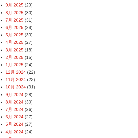
9月 2025
(29)
8月 2025
(30)
7月 2025
(31)
6月 2025
(28)
5月 2025
(30)
4月 2025
(27)
3月 2025
(18)
2月 2025
(15)
1月 2025
(24)
12月 2024
(22)
11月 2024
(23)
10月 2024
(31)
9月 2024
(28)
8月 2024
(30)
7月 2024
(26)
6月 2024
(27)
5月 2024
(27)
4月 2024
(24)