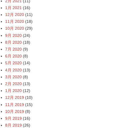
2月 2021
(11)
1月 2021
(16)
12月 2020
(11)
11月 2020
(18)
10月 2020
(29)
9月 2020
(24)
8月 2020
(18)
7月 2020
(9)
6月 2020
(8)
5月 2020
(14)
4月 2020
(13)
3月 2020
(8)
2月 2020
(13)
1月 2020
(12)
12月 2019
(10)
11月 2019
(15)
10月 2019
(8)
9月 2019
(16)
8月 2019
(26)