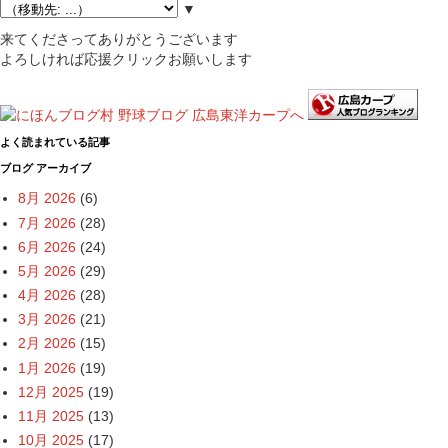
▼
来てくださってありがとうございます
よろしければ応援クリックお願いします
よく読まれている記事
ブログ アーカイブ
8月 2026
(6)
7月 2026
(28)
6月 2026
(24)
5月 2026
(29)
4月 2026
(28)
3月 2026
(21)
2月 2026
(15)
1月 2026
(19)
12月 2025
(19)
11月 2025
(13)
10月 2025
(17)