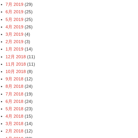
7月 2019
(29)
6月 2019
(25)
5月 2019
(25)
4月 2019
(26)
3月 2019
(4)
2月 2019
(3)
1月 2019
(14)
12月 2018
(11)
11月 2018
(11)
10月 2018
(8)
9月 2018
(12)
8月 2018
(24)
7月 2018
(19)
6月 2018
(24)
5月 2018
(23)
4月 2018
(15)
3月 2018
(14)
2月 2018
(12)