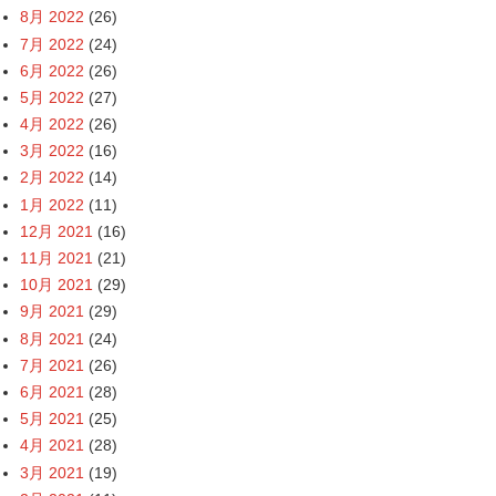
8月 2022
(26)
7月 2022
(24)
6月 2022
(26)
5月 2022
(27)
4月 2022
(26)
3月 2022
(16)
2月 2022
(14)
1月 2022
(11)
12月 2021
(16)
11月 2021
(21)
10月 2021
(29)
9月 2021
(29)
8月 2021
(24)
7月 2021
(26)
6月 2021
(28)
5月 2021
(25)
4月 2021
(28)
3月 2021
(19)