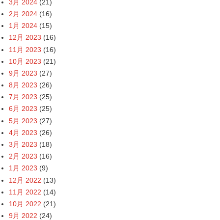
3月 2024
(21)
2月 2024
(16)
1月 2024
(15)
12月 2023
(16)
11月 2023
(16)
10月 2023
(21)
9月 2023
(27)
8月 2023
(26)
7月 2023
(25)
6月 2023
(25)
5月 2023
(27)
4月 2023
(26)
3月 2023
(18)
2月 2023
(16)
1月 2023
(9)
12月 2022
(13)
11月 2022
(14)
10月 2022
(21)
9月 2022
(24)