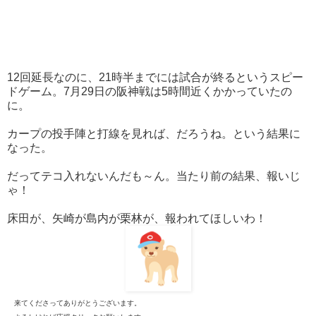
12回延長なのに、21時半までには試合が終るというスピー
ドゲーム。7月29日の阪神戦は5時間近くかかっていたの
に。
カープの投手陣と打線を見れば、だろうね。という結果に
なった。
だってテコ入れないんだも～ん。当たり前の結果、報いじ
ゃ！
床田が、矢崎が島内が栗林が、報われてほしいわ！
来てくださってありがとうございます。