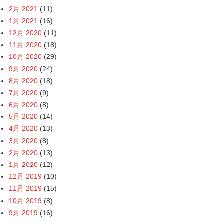
2月 2021
(11)
1月 2021
(16)
12月 2020
(11)
11月 2020
(18)
10月 2020
(29)
9月 2020
(24)
8月 2020
(18)
7月 2020
(9)
6月 2020
(8)
5月 2020
(14)
4月 2020
(13)
3月 2020
(8)
2月 2020
(13)
1月 2020
(12)
12月 2019
(10)
11月 2019
(15)
10月 2019
(8)
9月 2019
(16)