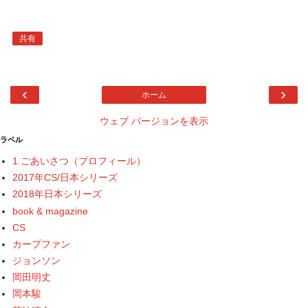
共有
‹
›
ホーム
ウェブ バージョンを表示
ラベル
1.ごあいさつ（プロフィール）
2017年CS/日本シリーズ
2018年日本シリーズ
book & magazine
CS
カープファン
ジョンソン
岡田明丈
岡本駿