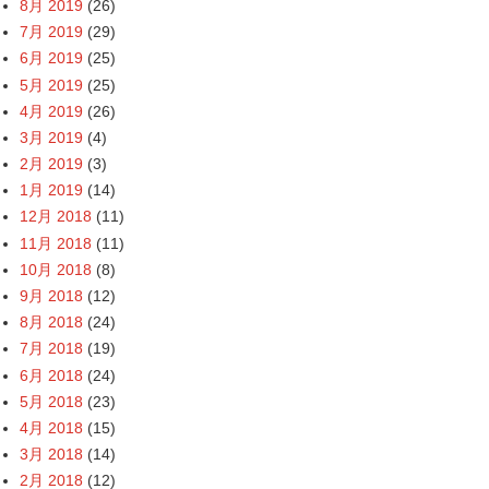
8月 2019
(26)
7月 2019
(29)
6月 2019
(25)
5月 2019
(25)
4月 2019
(26)
3月 2019
(4)
2月 2019
(3)
1月 2019
(14)
12月 2018
(11)
11月 2018
(11)
10月 2018
(8)
9月 2018
(12)
8月 2018
(24)
7月 2018
(19)
6月 2018
(24)
5月 2018
(23)
4月 2018
(15)
3月 2018
(14)
2月 2018
(12)