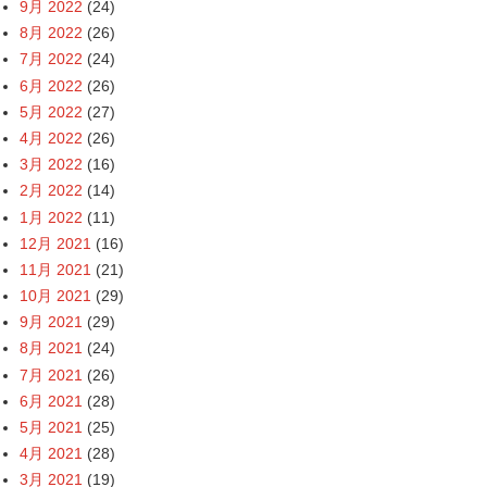
9月 2022
(24)
8月 2022
(26)
7月 2022
(24)
6月 2022
(26)
5月 2022
(27)
4月 2022
(26)
3月 2022
(16)
2月 2022
(14)
1月 2022
(11)
12月 2021
(16)
11月 2021
(21)
10月 2021
(29)
9月 2021
(29)
8月 2021
(24)
7月 2021
(26)
6月 2021
(28)
5月 2021
(25)
4月 2021
(28)
3月 2021
(19)