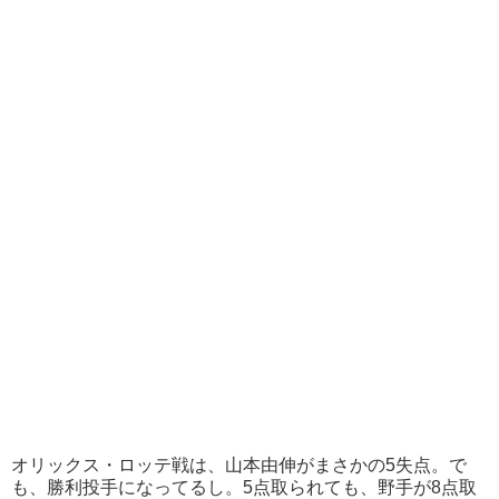
オリックス・ロッテ戦は、山本由伸がまさかの5失点。で
も、勝利投手になってるし。5点取られても、野手が8点取