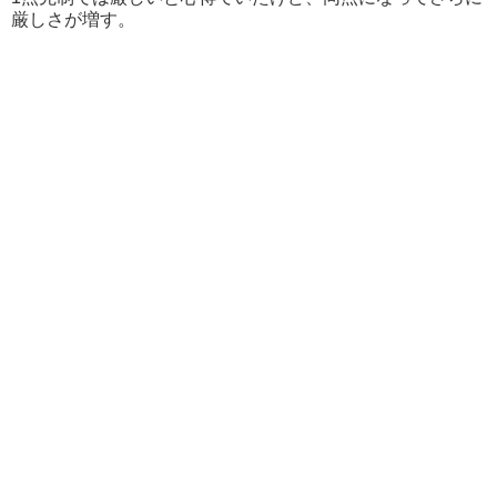
厳しさが増す。