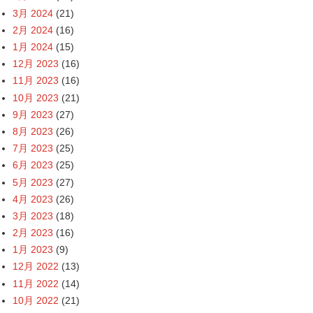
3月 2024
(21)
2月 2024
(16)
1月 2024
(15)
12月 2023
(16)
11月 2023
(16)
10月 2023
(21)
9月 2023
(27)
8月 2023
(26)
7月 2023
(25)
6月 2023
(25)
5月 2023
(27)
4月 2023
(26)
3月 2023
(18)
2月 2023
(16)
1月 2023
(9)
12月 2022
(13)
11月 2022
(14)
10月 2022
(21)