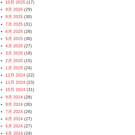
10月 2025
(17)
9月 2025
(29)
8月 2025
(30)
7月 2025
(31)
6月 2025
(28)
5月 2025
(30)
4月 2025
(27)
3月 2025
(18)
2月 2025
(15)
1月 2025
(24)
12月 2024
(22)
11月 2024
(23)
10月 2024
(31)
9月 2024
(28)
8月 2024
(30)
7月 2024
(26)
6月 2024
(27)
5月 2024
(27)
4月 2024
(24)