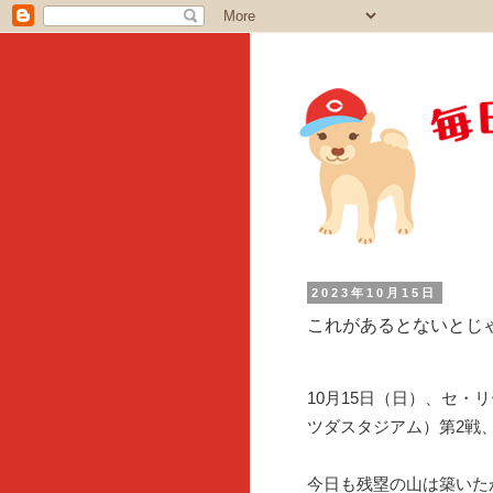
2023年10月15日
これがあるとないとじ
10月15日（日）、セ・
ツダスタジアム）第2戦
今日も残塁の山は築いた