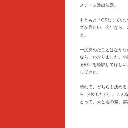
ステージ進出決定。
もともと「CSなくてい
ズが見たい、今年なら、
と。
一度決めたことはなかな
なら、わかりました。小
る戦いを経験してほしい
してきた。
晴れて、どちらも決める
ら（4位もだが）、こん
とって、天と地の差、雲