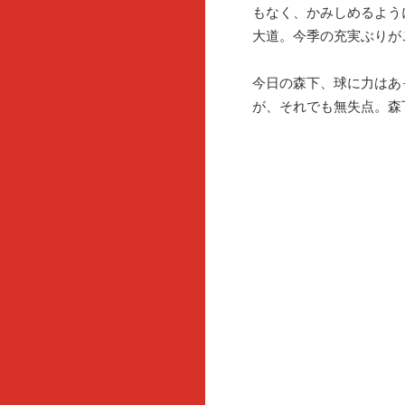
もなく、かみしめるよう
大道。今季の充実ぶりが
今日の森下、球に力はあ
が、それでも無失点。森