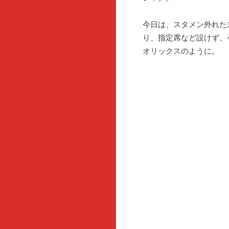
今日は、スタメン外れた
り、指定席など設けず、
オリックスのように。