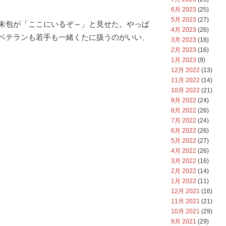
6月 2023
(25)
5月 2023
(27)
末包が「ここにいるぞ～」と見せた。やっぱ
4月 2023
(26)
ベテランも若手も一緒くたに扱うのがいい、
3月 2023
(18)
2月 2023
(16)
1月 2023
(9)
12月 2022
(13)
11月 2022
(14)
10月 2022
(21)
9月 2022
(24)
8月 2022
(26)
7月 2022
(24)
6月 2022
(26)
5月 2022
(27)
4月 2022
(26)
3月 2022
(16)
2月 2022
(14)
1月 2022
(11)
12月 2021
(16)
11月 2021
(21)
10月 2021
(29)
9月 2021
(29)