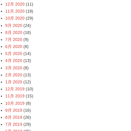
12月 2020
(11)
11月 2020
(18)
10月 2020
(29)
9月 2020
(24)
8月 2020
(18)
7月 2020
(9)
6月 2020
(8)
5月 2020
(14)
4月 2020
(13)
3月 2020
(8)
2月 2020
(13)
1月 2020
(12)
12月 2019
(10)
11月 2019
(15)
10月 2019
(8)
9月 2019
(16)
8月 2019
(26)
7月 2019
(29)