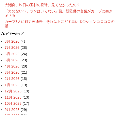
大瀬良、昨日の玉村の投球、見てなかったの？
「力のないベテランはいらない」藤川新監督の言葉がカープに突き
刺さる
カープ8人に戦力外通告、それ以上にどす黒いポジションコロコロの
話
ブログ アーカイブ
8月 2026
(4)
7月 2026
(28)
6月 2026
(24)
5月 2026
(29)
4月 2026
(28)
3月 2026
(21)
2月 2026
(15)
1月 2026
(19)
12月 2025
(19)
11月 2025
(13)
10月 2025
(17)
9月 2025
(29)