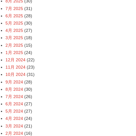
8月 2025
(30)
7月 2025
(31)
6月 2025
(28)
5月 2025
(30)
4月 2025
(27)
3月 2025
(18)
2月 2025
(15)
1月 2025
(24)
12月 2024
(22)
11月 2024
(23)
10月 2024
(31)
9月 2024
(28)
8月 2024
(30)
7月 2024
(26)
6月 2024
(27)
5月 2024
(27)
4月 2024
(24)
3月 2024
(21)
2月 2024
(16)