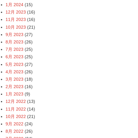
1月 2024
(15)
12月 2023
(16)
11月 2023
(16)
10月 2023
(21)
9月 2023
(27)
8月 2023
(26)
7月 2023
(25)
6月 2023
(25)
5月 2023
(27)
4月 2023
(26)
3月 2023
(18)
2月 2023
(16)
1月 2023
(9)
12月 2022
(13)
11月 2022
(14)
10月 2022
(21)
9月 2022
(24)
8月 2022
(26)