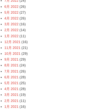
7月 2022
(24)
6月 2022
(26)
5月 2022
(27)
4月 2022
(26)
3月 2022
(16)
2月 2022
(14)
1月 2022
(11)
12月 2021
(16)
11月 2021
(21)
10月 2021
(29)
9月 2021
(29)
8月 2021
(24)
7月 2021
(26)
6月 2021
(28)
5月 2021
(25)
4月 2021
(28)
3月 2021
(19)
2月 2021
(11)
1月 2021
(16)