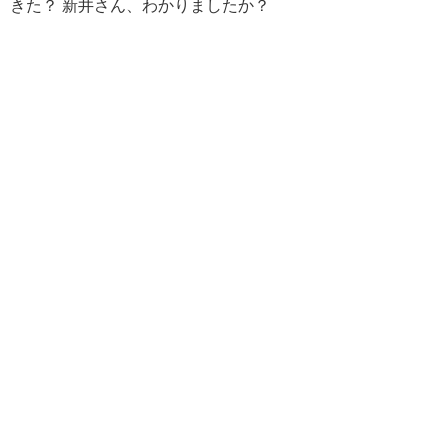
きた？ 新井さん、わかりましたか？