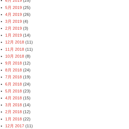
6月 2019
(25)
5月 2019
(25)
4月 2019
(26)
3月 2019
(4)
2月 2019
(3)
1月 2019
(14)
12月 2018
(11)
11月 2018
(11)
10月 2018
(8)
9月 2018
(12)
8月 2018
(24)
7月 2018
(19)
6月 2018
(24)
5月 2018
(23)
4月 2018
(15)
3月 2018
(14)
2月 2018
(12)
1月 2018
(22)
12月 2017
(11)