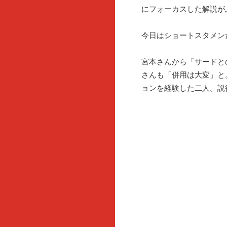
にフォーカスした解説が
今日はショートスタメン
宮本さんから「サードと
さんも「併用は大変」と
ョンを経験した二人。説