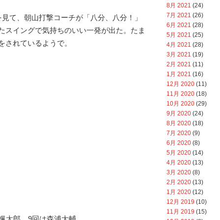
8月 2021
(24)
7月 2021
(26)
を見て、朝山打撃コーチが「八分、八分！」
6月 2021
(28)
たスイングで気持ちのいい一発が出た。たま
5月 2021
(25)
をされているようで。
4月 2021
(28)
3月 2021
(19)
2月 2021
(11)
1月 2021
(16)
12月 2020
(11)
11月 2020
(18)
10月 2020
(29)
9月 2020
(24)
8月 2020
(18)
7月 2020
(9)
6月 2020
(8)
5月 2020
(14)
4月 2020
(13)
3月 2020
(8)
2月 2020
(13)
1月 2020
(12)
12月 2019
(10)
11月 2019
(15)
内颯太郎。9回は森浦大輔。